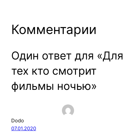
Комментарии
Один ответ для «Для
тех кто смотрит
фильмы ночью»
Dodo
07.01.2020