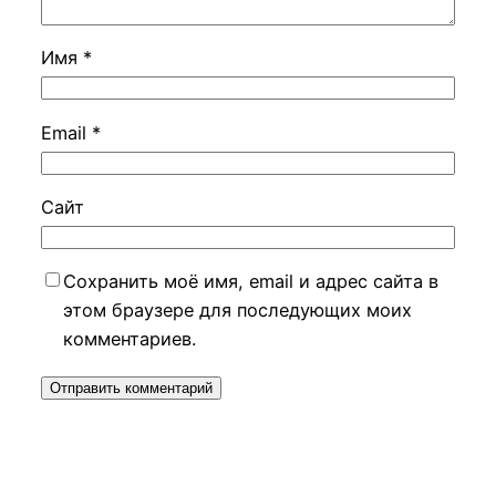
Имя
*
Email
*
Сайт
Сохранить моё имя, email и адрес сайта в
этом браузере для последующих моих
комментариев.