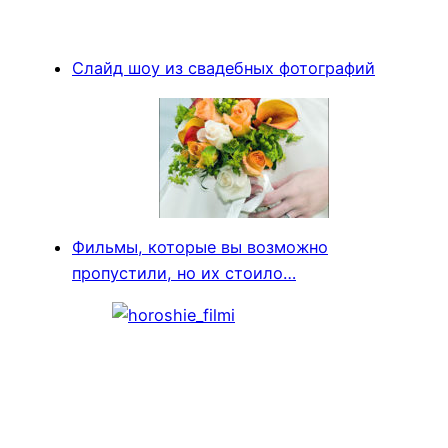
Слайд шоу из свадебных фотографий
Фильмы, которые вы возможно
пропустили, но их стоило…