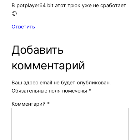
В potplayer64 bit этот трюк уже не сработает
🙁
Ответить
Добавить
комментарий
Ваш адрес email не будет опубликован.
Обязательные поля помечены
*
Комментарий
*