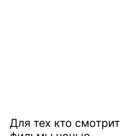
Для тех кто смотрит