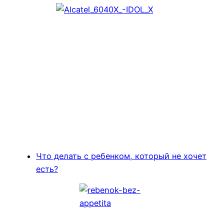
Что делать с ребенком, который не хочет
есть?