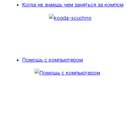
Когда не знаешь чем заняться за компом
Помощь с компьютером