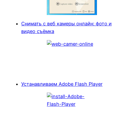
Cнимать с веб камеры онлайн: фото и
видео съёмка
Устанавливаем Adobe Flash Player