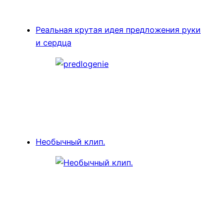
Реальная крутая идея предложения руки
и сердца
Необычный клип.