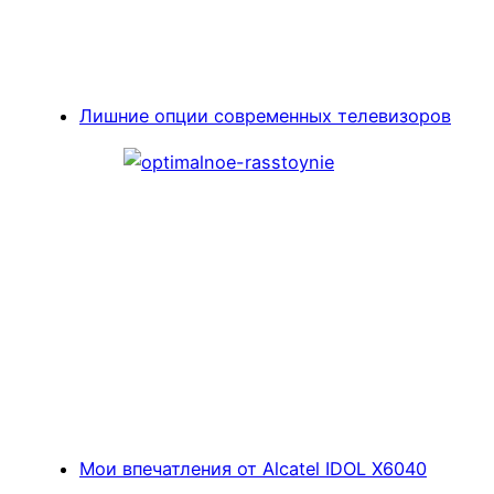
Лишние опции современных телевизоров
Мои впечатления от Alcatel IDOL X6040