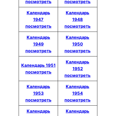
посмотреть
посмотреть
Календарь
Календарь
1947
1948
посмотреть
посмотреть
Календарь
Календарь
1949
1950
посмотреть
посмотреть
Календарь
Календарь 1951
1952
посмотреть
посмотреть
Календарь
Календарь
1953
1954
посмотреть
посмотреть
Календарь
Календарь