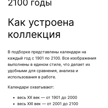
2100 годы
Как устроена
коллекция
В подборке представлены календари на
каждый год с 1901 по 2100. Все изображения
выполнены в едином стиле, что делает их
удобными для сравнения, анализа и
использования в работе.
Календари охватывают:
весь XX век — от 1901 до 2000
весь XXI век — от 2001 до 2100