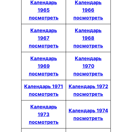
Календарь
Календарь
1965
1966
посмотреть
посмотреть
Календарь
Календарь
1967
1968
посмотреть
посмотреть
Календарь
Календарь
1969
1970
посмотреть
посмотреть
Календарь 1971
Календарь 1972
посмотреть
посмотреть
Календарь
Календарь 1974
1973
посмотреть
посмотреть