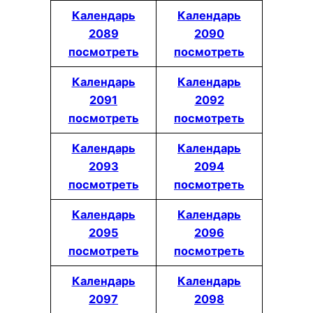
Календарь
Календарь
2089
2090
посмотреть
посмотреть
Календарь
Календарь
2091
2092
посмотреть
посмотреть
Календарь
Календарь
2093
2094
посмотреть
посмотреть
Календарь
Календарь
2095
2096
посмотреть
посмотреть
Календарь
Календарь
2097
2098