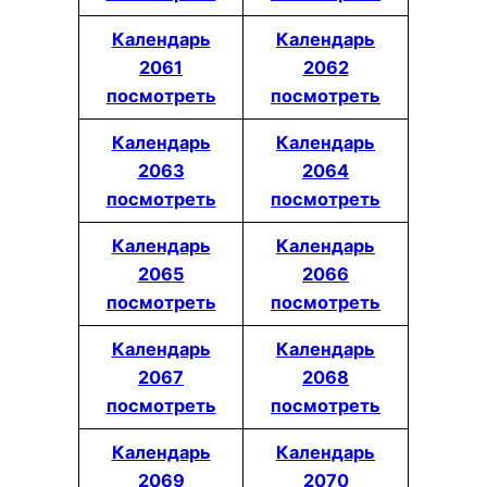
Календарь
Календарь
2061
2062
посмотреть
посмотреть
Календарь
Календарь
2063
2064
посмотреть
посмотреть
Календарь
Календарь
2065
2066
посмотреть
посмотреть
Календарь
Календарь
2067
2068
посмотреть
посмотреть
Календарь
Календарь
2069
2070