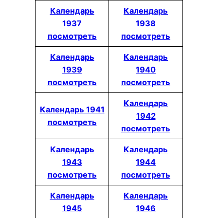
Календарь
Календарь
1937
1938
посмотреть
посмотреть
Календарь
Календарь
1939
1940
посмотреть
посмотреть
Календарь
Календарь 1941
1942
посмотреть
посмотреть
Календарь
Календарь
1943
1944
посмотреть
посмотреть
Календарь
Календарь
1945
1946