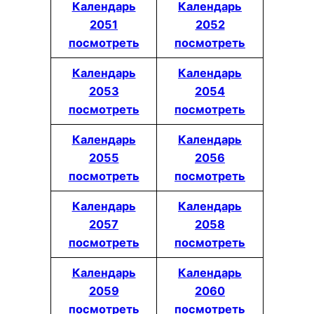
Календарь
Календарь
2051
2052
посмотреть
посмотреть
Календарь
Календарь
2053
2054
посмотреть
посмотреть
Календарь
Календарь
2055
2056
посмотреть
посмотреть
Календарь
Календарь
2057
2058
посмотреть
посмотреть
Календарь
Календарь
2059
2060
посмотреть
посмотреть