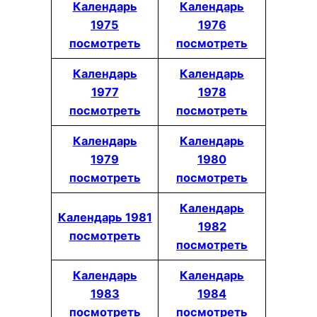
Календарь
Календарь
1975
1976
посмотреть
посмотреть
Календарь
Календарь
1977
1978
посмотреть
посмотреть
Календарь
Календарь
1979
1980
посмотреть
посмотреть
Календарь
Календарь 1981
1982
посмотреть
посмотреть
Календарь
Календарь
1983
1984
посмотреть
посмотреть