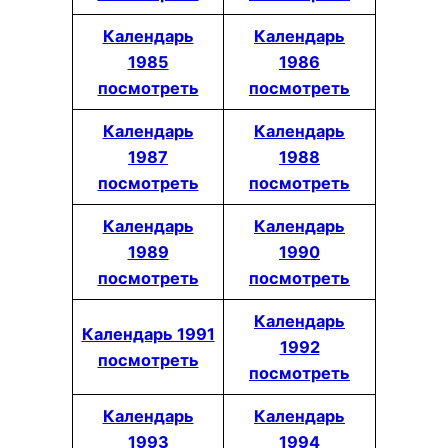
Календарь
Календарь
1985
1986
посмотреть
посмотреть
Календарь
Календарь
1987
1988
посмотреть
посмотреть
Календарь
Календарь
1989
1990
посмотреть
посмотреть
Календарь
Календарь 1991
1992
посмотреть
посмотреть
Календарь
Календарь
1993
1994