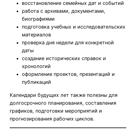
восстановление семейных дат и событий
работа с архивами, документами,
биографиями
подготовка учебных и исследовательских
материалов
проверка дня недели для конкретной
даты
создание исторических справок и
хронологий
оформление проектов, презентаций и
публикаций
Календари будущих лет также полезны для
долгосрочного планирования, составления
графиков, подготовки мероприятий и
прогнозирования рабочих циклов.