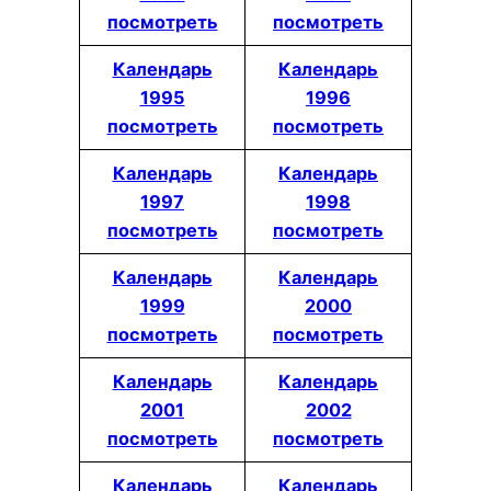
посмотреть
посмотреть
Календарь
Календарь
1995
1996
посмотреть
посмотреть
Календарь
Календарь
1997
1998
посмотреть
посмотреть
Календарь
Календарь
1999
2000
посмотреть
посмотреть
Календарь
Календарь
2001
2002
посмотреть
посмотреть
Календарь
Календарь