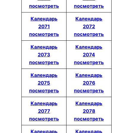
посмотреть
посмотреть
Календарь
Календарь
2071
2072
посмотреть
посмотреть
Календарь
Календарь
2073
2074
посмотреть
посмотреть
Календарь
Календарь
2075
2076
посмотреть
посмотреть
Календарь
Календарь
2077
2078
посмотреть
посмотреть
Календарь
Календарь