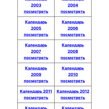
2003
2004
посмотреть
посмотреть
Календарь
Календарь
2005
2006
посмотреть
посмотреть
Календарь
Календарь
2007
2008
посмотреть
посмотреть
Календарь
Календарь
2009
2010
посмотреть
посмотреть
Календарь 2011
Календарь 2012
посмотреть
посмотреть
Календарь
Календарь