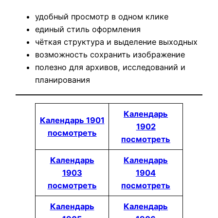
удобный просмотр в одном клике
единый стиль оформления
чёткая структура и выделение выходных
возможность сохранить изображение
полезно для архивов, исследований и
планирования
Календарь
Календарь 1901
1902
посмотреть
посмотреть
Календарь
Календарь
1903
1904
посмотреть
посмотреть
Календарь
Календарь