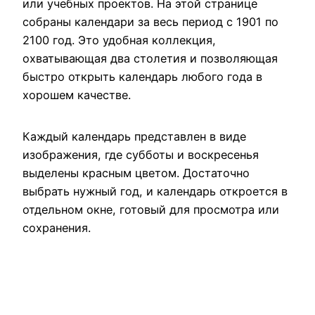
или учебных проектов. На этой странице
собраны календари за весь период с 1901 по
2100 год. Это удобная коллекция,
охватывающая два столетия и позволяющая
быстро открыть календарь любого года в
хорошем качестве.
Каждый календарь представлен в виде
изображения, где субботы и воскресенья
выделены красным цветом. Достаточно
выбрать нужный год, и календарь откроется в
отдельном окне, готовый для просмотра или
сохранения.