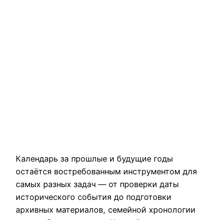
Календарь за прошлые и будущие годы
остаётся востребованным инструментом для
самых разных задач — от проверки даты
исторического события до подготовки
архивных материалов, семейной хронологии