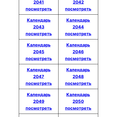
2041
2042
посмотреть
посмотреть
Календарь
Календарь
2043
2044
посмотреть
посмотреть
Календарь
Календарь
2045
2046
посмотреть
посмотреть
Календарь
Календарь
2047
2048
посмотреть
посмотреть
Календарь
Календарь
2049
2050
посмотреть
посмотреть