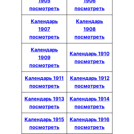
1905
1906
посмотреть
посмотреть
Календарь
Календарь
1907
1908
посмотреть
посмотреть
Календарь
Календарь 1910
1909
посмотреть
посмотреть
Календарь 1911
Календарь 1912
посмотреть
посмотреть
Календарь 1913
Календарь 1914
посмотреть
посмотреть
Календарь 1915
Календарь 1916
посмотреть
посмотреть