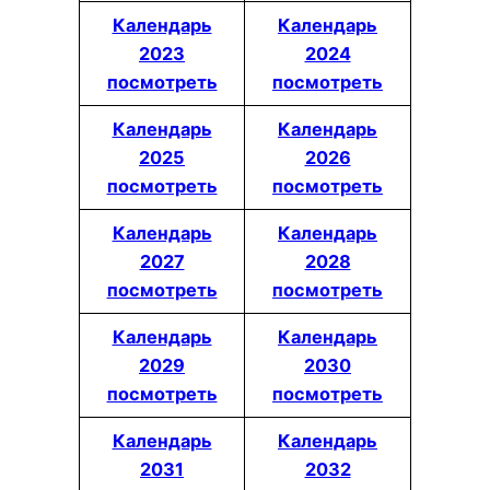
Календарь
Календарь
2023
2024
посмотреть
посмотреть
Календарь
Календарь
2025
2026
посмотреть
посмотреть
Календарь
Календарь
2027
2028
посмотреть
посмотреть
Календарь
Календарь
2029
2030
посмотреть
посмотреть
Календарь
Календарь
2031
2032