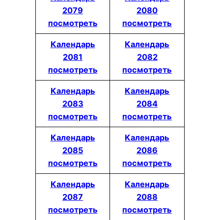
2079
2080
посмотреть
посмотреть
Календарь
Календарь
2081
2082
посмотреть
посмотреть
Календарь
Календарь
2083
2084
посмотреть
посмотреть
Календарь
Календарь
2085
2086
посмотреть
посмотреть
Календарь
Календарь
2087
2088
посмотреть
посмотреть