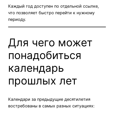
Каждый год доступен по отдельной ссылке,
что позволяет быстро перейти к нужному
периоду.
Для чего может
понадобиться
календарь
прошлых лет
Календари за предыдущие десятилетия
востребованы в самых разных ситуациях: