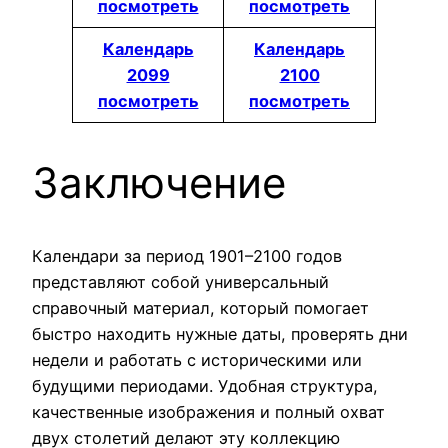
посмотреть
посмотреть
Календарь
Календарь
2099
2100
посмотреть
посмотреть
Заключение
Календари за период 1901–2100 годов
представляют собой универсальный
справочный материал, который помогает
быстро находить нужные даты, проверять дни
недели и работать с историческими или
будущими периодами. Удобная структура,
качественные изображения и полный охват
двух столетий делают эту коллекцию