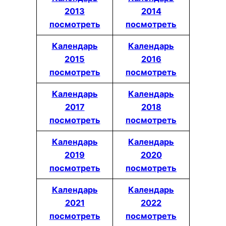
2013
2014
посмотреть
посмотреть
Календарь
Календарь
2015
2016
посмотреть
посмотреть
Календарь
Календарь
2017
2018
посмотреть
посмотреть
Календарь
Календарь
2019
2020
посмотреть
посмотреть
Календарь
Календарь
2021
2022
посмотреть
посмотреть