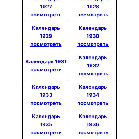
1927
1928
посмотреть
посмотреть
Календарь
Календарь
1929
1930
посмотреть
посмотреть
Календарь
Календарь 1931
1932
посмотреть
посмотреть
Календарь
Календарь
1933
1934
посмотреть
посмотреть
Календарь
Календарь
1935
1936
посмотреть
посмотреть