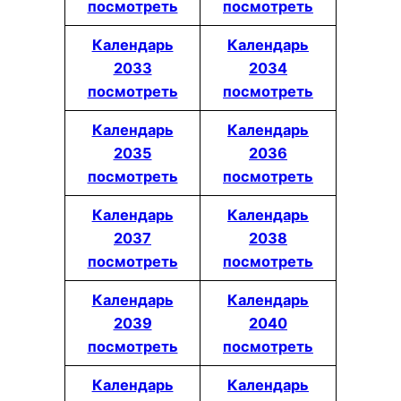
посмотреть
посмотреть
Календарь
Календарь
2033
2034
посмотреть
посмотреть
Календарь
Календарь
2035
2036
посмотреть
посмотреть
Календарь
Календарь
2037
2038
посмотреть
посмотреть
Календарь
Календарь
2039
2040
посмотреть
посмотреть
Календарь
Календарь