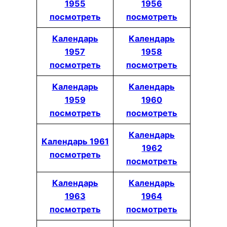
1955
1956
посмотреть
посмотреть
Календарь
Календарь
1957
1958
посмотреть
посмотреть
Календарь
Календарь
1959
1960
посмотреть
посмотреть
Календарь
Календарь 1961
1962
посмотреть
посмотреть
Календарь
Календарь
1963
1964
посмотреть
посмотреть