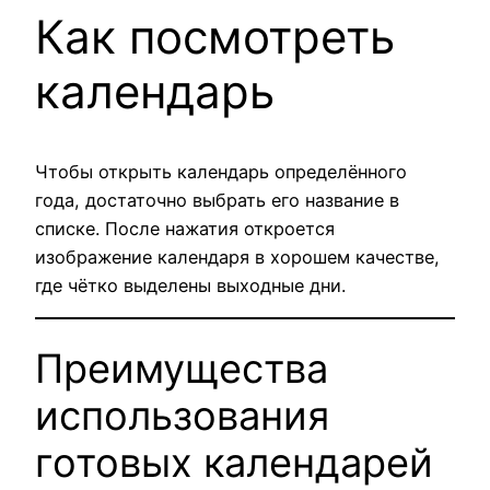
Как посмотреть
календарь
Чтобы открыть календарь определённого
года, достаточно выбрать его название в
списке. После нажатия откроется
изображение календаря в хорошем качестве,
где чётко выделены выходные дни.
Преимущества
использования
готовых календарей