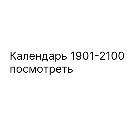
Календарь 1901-2100
посмотреть