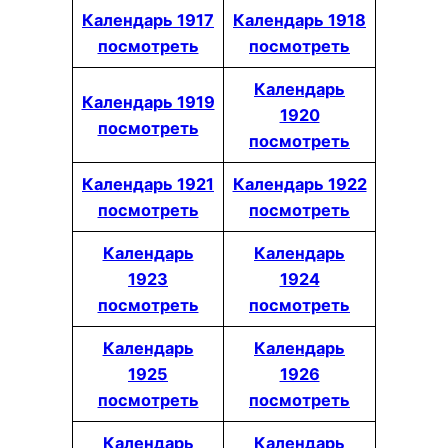
Календарь 1917
Календарь 1918
посмотреть
посмотреть
Календарь
Календарь 1919
1920
посмотреть
посмотреть
Календарь 1921
Календарь 1922
посмотреть
посмотреть
Календарь
Календарь
1923
1924
посмотреть
посмотреть
Календарь
Календарь
1925
1926
посмотреть
посмотреть
Календарь
Календарь