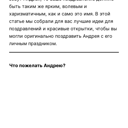
быть таким же ярким, волевым и
харизматичным, как и само это имя. В этой
статье мы собрали для вас лучшие идеи для
поздравлений и красивые открытки, чтобы вы
могли оригинально поздравить Андрея с его
личным праздником.
Что пожелать Андрею?