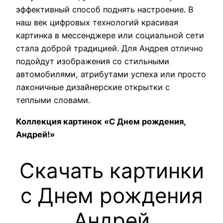
эффективный способ поднять настроение. В
наш век цифровых технологий красивая
картинка в мессенджере или социальной сети
стала доброй традицией. Для Андрея отлично
подойдут изображения со стильными
автомобилями, атрибутами успеха или просто
лаконичные дизайнерские открытки с
теплыми словами.
Коллекция картинок «С Днем рождения,
Андрей!»
Скачать картинки
с Днем рождения
Андрей