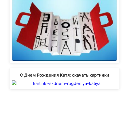
С Днем Рождения Катя: скачать картинки