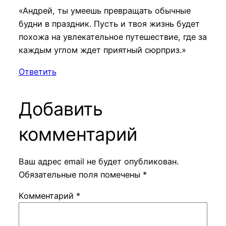
«Андрей, ты умеешь превращать обычные
будни в праздник. Пусть и твоя жизнь будет
похожа на увлекательное путешествие, где за
каждым углом ждет приятный сюрприз.»
Ответить
Добавить
комментарий
Ваш адрес email не будет опубликован.
Обязательные поля помечены
*
Комментарий
*