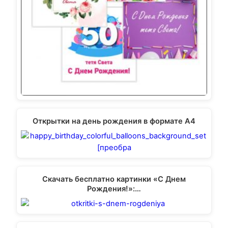
Открытки на день рождения в формате А4
Скачать бесплатно картинки «С Днем
Рождения!»:…