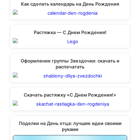
Как сделать календарь на День Рождения
Растяжка — С Днем Рождения!
Оформление группы Звездочки: скачать и
распечатать
Скачать растяжку «С Днем Рождения!»
Поделки на День отца: лучшие идеи своими
руками