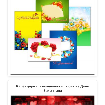
Календарь с признанием в любви на День
Валентина