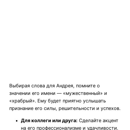
Выбирая слова для Андрея, помните о
значении его имени — «мужественный» и
«храбрый». Ему будет приятно услышать
признание его силы, решительности и успехов.
Для коллеги или друга:
Сделайте акцент
на его профессионализме и удачливости.