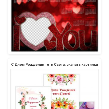
С Днем Рождения тетя Света: скачать картинки