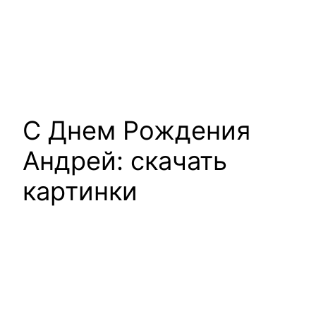
С Днем Рождения
Андрей: скачать
картинки