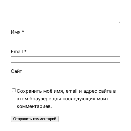
Имя
*
Email
*
Сайт
Сохранить моё имя, email и адрес сайта в
этом браузере для последующих моих
комментариев.