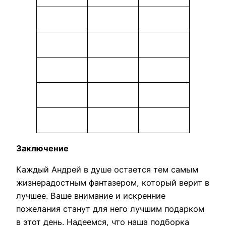
Заключение
Каждый Андрей в душе остается тем самым
жизнерадостным фантазером, который верит в
лучшее. Ваше внимание и искренние
пожелания станут для него лучшим подарком
в этот день. Надеемся, что наша подборка