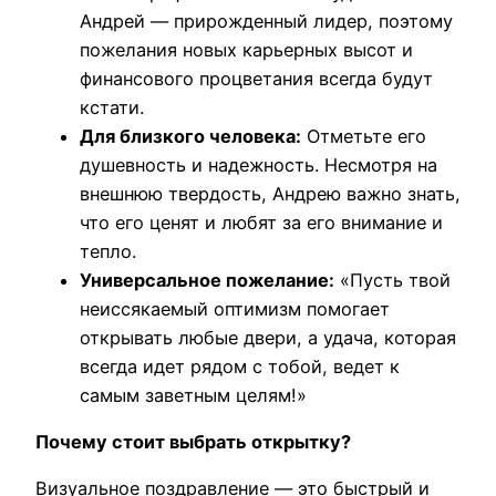
Андрей — прирожденный лидер, поэтому
пожелания новых карьерных высот и
финансового процветания всегда будут
кстати.
Для близкого человека:
Отметьте его
душевность и надежность. Несмотря на
внешнюю твердость, Андрею важно знать,
что его ценят и любят за его внимание и
тепло.
Универсальное пожелание:
«Пусть твой
неиссякаемый оптимизм помогает
открывать любые двери, а удача, которая
всегда идет рядом с тобой, ведет к
самым заветным целям!»
Почему стоит выбрать открытку?
Визуальное поздравление — это быстрый и