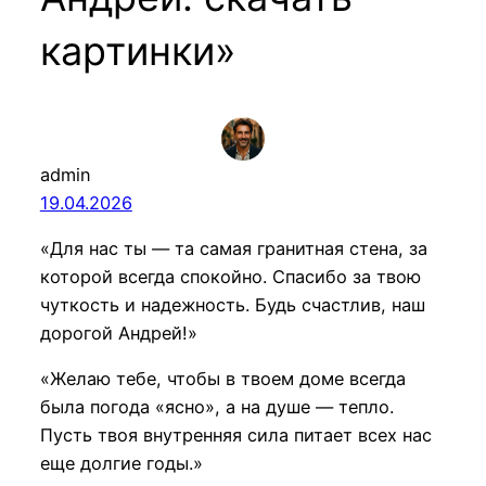
картинки»
admin
19.04.2026
«Для нас ты — та самая гранитная стена, за
которой всегда спокойно. Спасибо за твою
чуткость и надежность. Будь счастлив, наш
дорогой Андрей!»
«Желаю тебе, чтобы в твоем доме всегда
была погода «ясно», а на душе — тепло.
Пусть твоя внутренняя сила питает всех нас
еще долгие годы.»