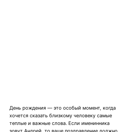
День рождения — это особый момент, когда
хочется сказать близкому человеку самые
теплые и важные слова. Если именинника
зовут Андрей, то ваше поздравление должно