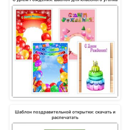
Шаблон поздравительной открытки: скачать и
распечатать