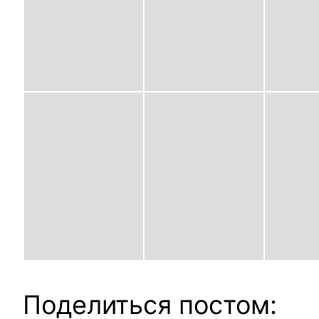
Поделиться постом: