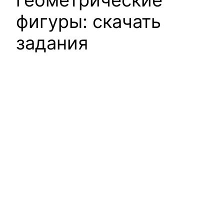
геометрические
фигуры: скачать
задания