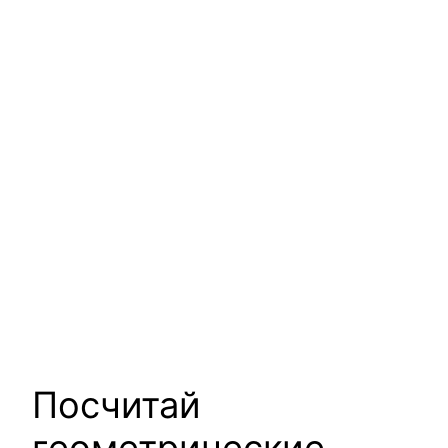
Посчитай