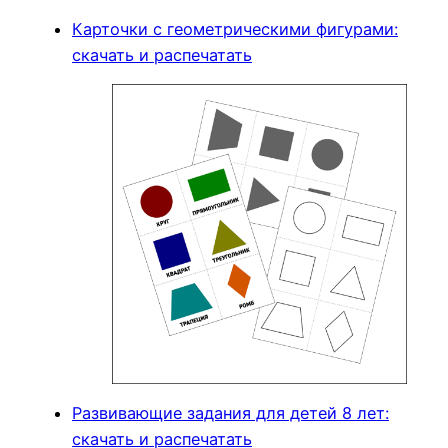
Карточки с геометрическими фигурами:
скачать и распечатать
Развивающие задания для детей 8 лет:
скачать и распечатать