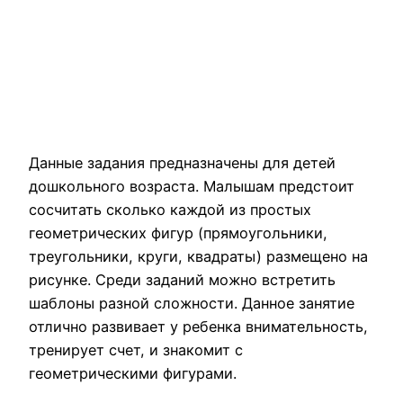
Данные задания предназначены для детей
дошкольного возраста. Малышам предстоит
сосчитать сколько каждой из простых
геометрических фигур (прямоугольники,
треугольники, круги, квадраты) размещено на
рисунке. Среди заданий можно встретить
шаблоны разной сложности. Данное занятие
отлично развивает у ребенка внимательность,
тренирует счет, и знакомит с
геометрическими фигурами.