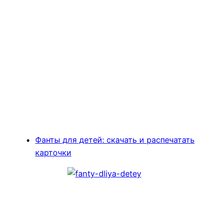
Фанты для детей: скачать и распечатать
карточки