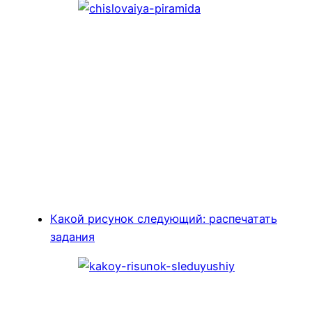
Какой рисунок следующий: распечатать
задания