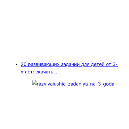
20 развивающих заданий для детей от 3-
х лет: скачать…