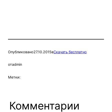
Опубликовано
27.10.2015
в
Скачать бесплатно
от
admin
Метки:
Комментарии