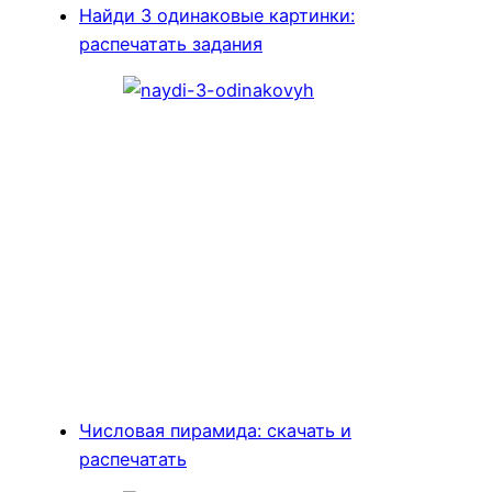
Найди 3 одинаковые картинки:
распечатать задания
Числовая пирамида: скачать и
распечатать