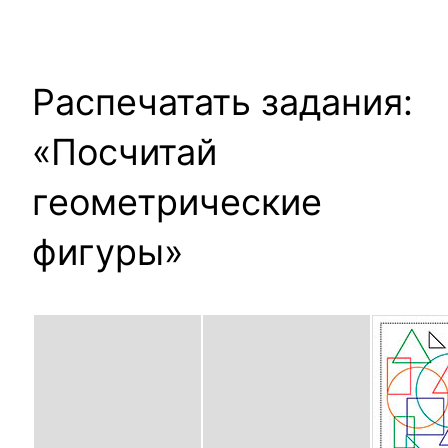
Распечатать задания:
«Посчитай
геометрические
фигуры»