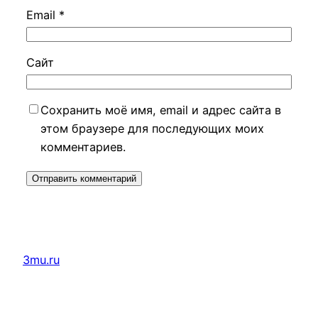
Email
*
Сайт
Сохранить моё имя, email и адрес сайта в
этом браузере для последующих моих
комментариев.
3mu.ru