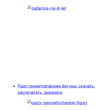
Пазл геометрические фигуры: скачать,
распечатать, вырезать