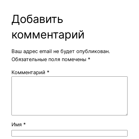
Добавить
комментарий
Ваш адрес email не будет опубликован.
Обязательные поля помечены
*
Комментарий
*
Имя
*