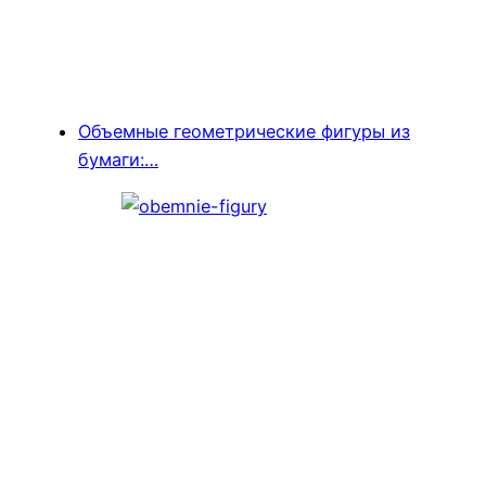
Объемные геометрические фигуры из
бумаги:…