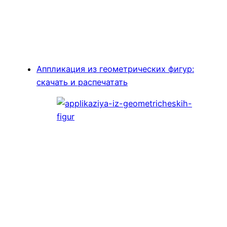
Аппликация из геометрических фигур:
скачать и распечатать