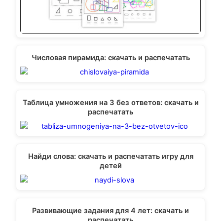
Числовая пирамида: скачать и распечатать
Таблица умножения на 3 без ответов: скачать и
распечатать
Найди слова: скачать и распечатать игру для
детей
Развивающие задания для 4 лет: скачать и
распечатать