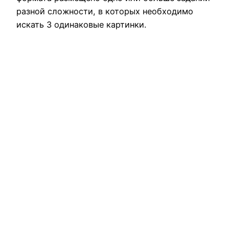
разной сложности, в которых необходимо
искать 3 одинаковые картинки.