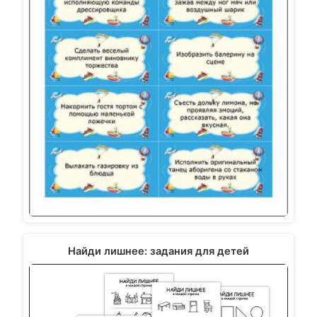
Найди лишнее: задания для детей