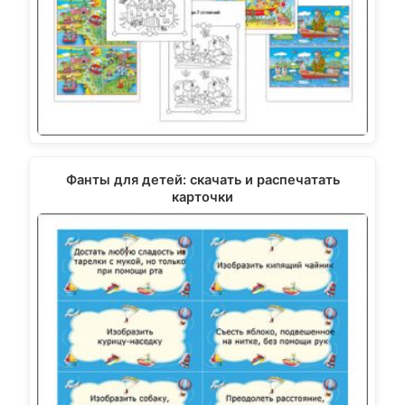
Фанты для детей: скачать и распечатать
карточки