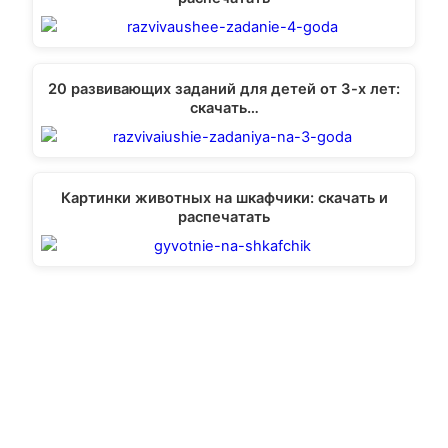
20 развивающих заданий для детей от 3-х лет:
скачать…
Картинки животных на шкафчики: скачать и
распечатать