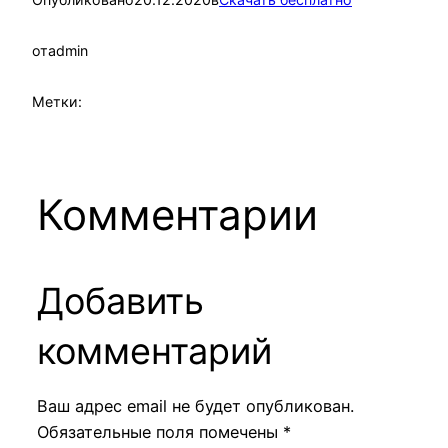
от
admin
Метки:
Комментарии
Добавить
комментарий
Ваш адрес email не будет опубликован.
Обязательные поля помечены
*