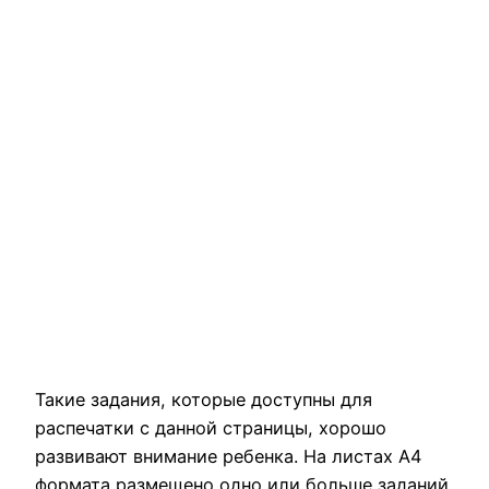
Такие задания, которые доступны для
распечатки с данной страницы, хорошо
развивают внимание ребенка. На листах А4
формата размещено одно или больше заданий