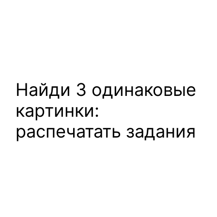
Найди 3 одинаковые
картинки:
распечатать задания