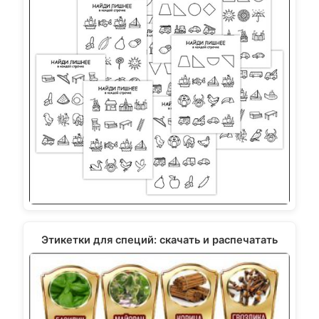
Этикетки для специй: скачать и распечатать