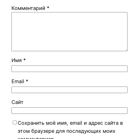
Комментарий
*
Имя
*
Email
*
Сайт
Сохранить моё имя, email и адрес сайта в
этом браузере для последующих моих