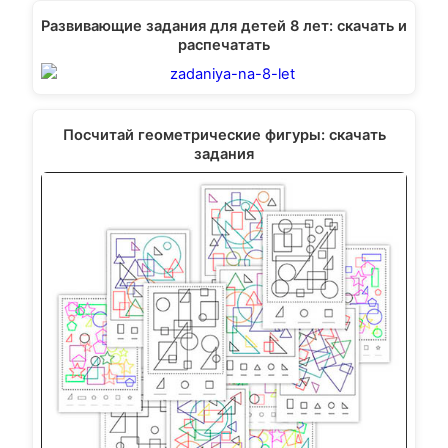
Развивающие задания для детей 8 лет: скачать и
распечатать
Посчитай геометрические фигуры: скачать
задания