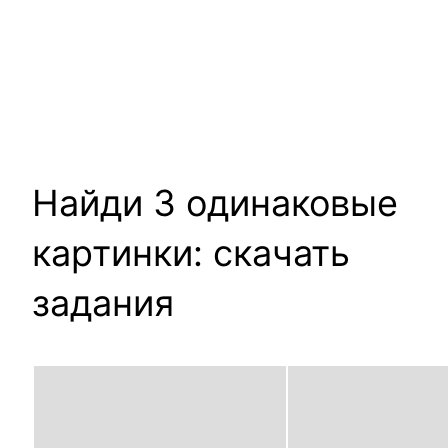
Найди 3 одинаковые
картинки: скачать
задания