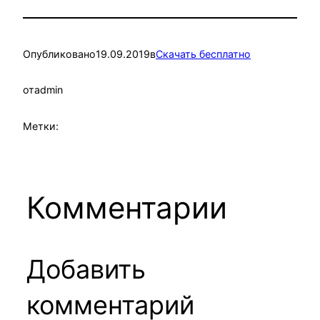
Опубликовано
19.09.2019
в
Скачать бесплатно
от
admin
Метки:
Комментарии
Добавить
комментарий