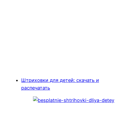
Штриховки для детей: скачать и
распечатать