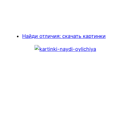
Найди отличия: скачать картинки