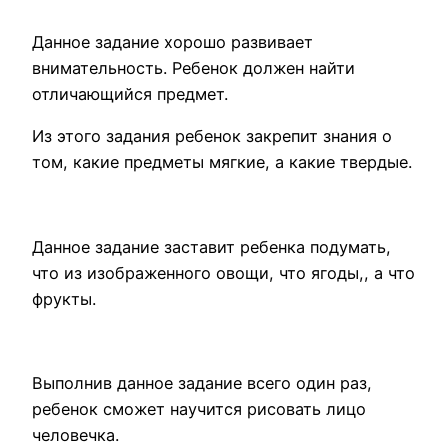
Данное задание хорошо развивает
внимательность. Ребенок должен найти
отличающийся предмет.
Из этого задания ребенок закрепит знания о
том, какие предметы мягкие, а какие твердые.
Данное задание заставит ребенка подумать,
что из изображенного овощи, что ягоды,, а что
фрукты.
Выполнив данное задание всего один раз,
ребенок сможет научится рисовать лицо
человечка.