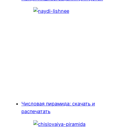
Числовая пирамида: скачать и
распечатать