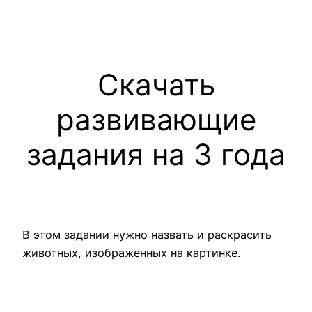
Скачать
развивающие
задания на 3 года
В этом задании нужно назвать и раскрасить
животных, изображенных на картинке.