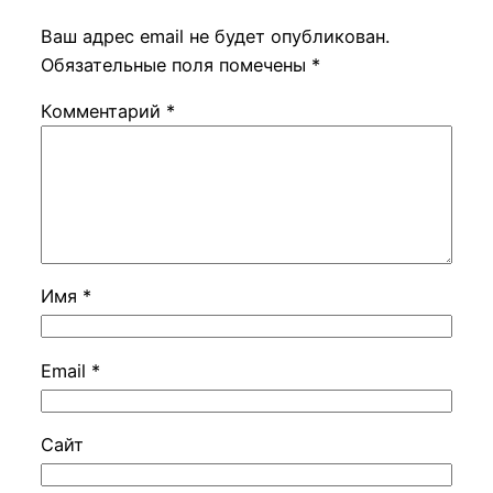
Ваш адрес email не будет опубликован.
Обязательные поля помечены
*
Комментарий
*
Имя
*
Email
*
Сайт