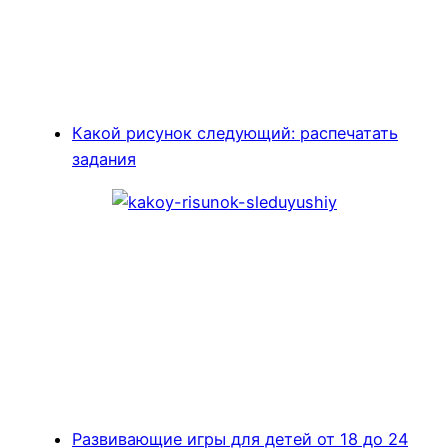
Какой рисунок следующий: распечатать
задания
Развивающие игры для детей от 18 до 24