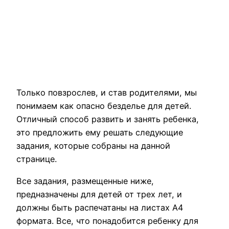
Только повзрослев, и став родителями, мы
понимаем как опасно безделье для детей.
Отличный способ развить и занять ребенка,
это предложить ему решать следующие
задания, которые собраны на данной
странице.
Все задания, размещенные ниже,
предназначены для детей от трех лет, и
должны быть распечатаны на листах А4
формата. Все, что понадобится ребенку для