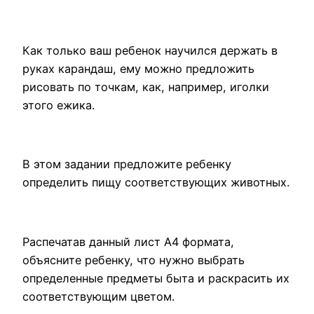
Как только ваш ребенок научился держать в
руках карандаш, ему можно предложить
рисовать по точкам, как, например, иголки
этого ежика.
В этом задании предложите ребенку
определить пищу соответствующих животных.
Распечатав данный лист А4 формата,
объясните ребенку, что нужно выбрать
определенные предметы быта и раскрасить их
соответствующим цветом.