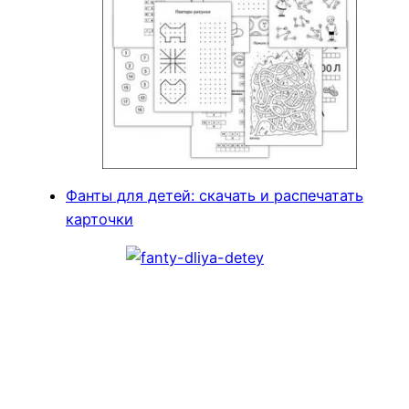
Фанты для детей: скачать и распечатать
карточки