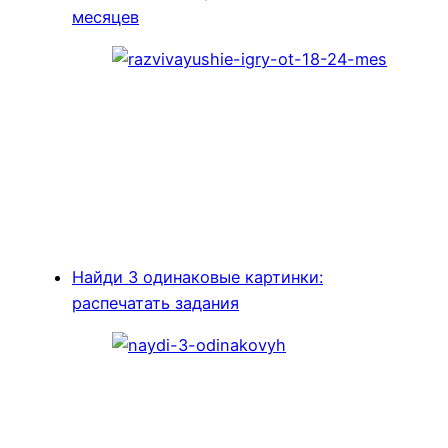
месяцев
Найди 3 одинаковые картинки:
распечатать задания