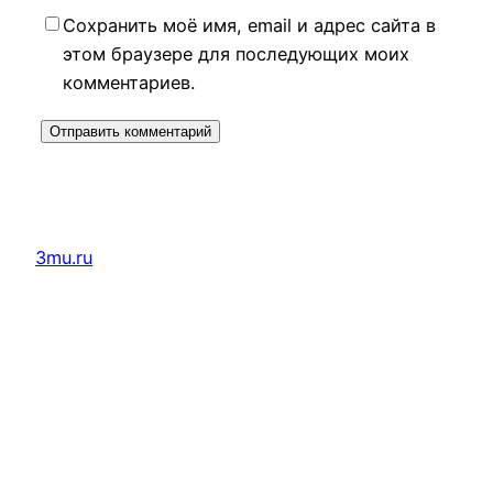
Сохранить моё имя, email и адрес сайта в
этом браузере для последующих моих
комментариев.
3mu.ru