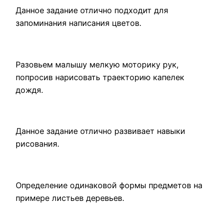
Данное задание отлично подходит для
запоминания написания цветов.
Разовьем малышу мелкую моторику рук,
попросив нарисовать траекторию капелек
дождя.
Данное задание отлично развивает навыки
рисования.
Определение одинаковой формы предметов на
примере листьев деревьев.