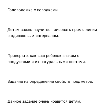
Головоломка с поводками.
Детям важно научиться рисовать прямы линии
с одинаковым интервалом.
Проверьте, как ваш ребенок знаком с
продуктами и их натуральными цветами.
Задание на определение свойств предметов.
Данное задание очень нравится детям.