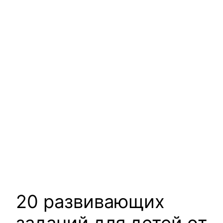
20 развивающих