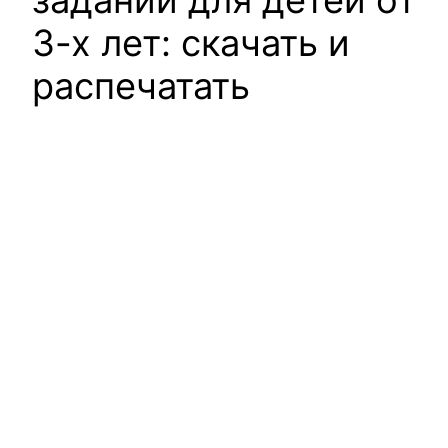
заданий для детей от
3-х лет: скачать и
распечатать