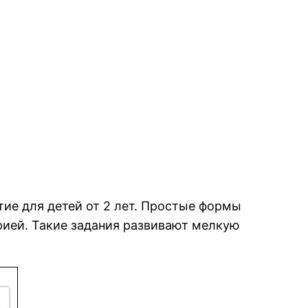
ие для детей от 2 лет. Простые формы
ией. Такие задания развивают мелкую