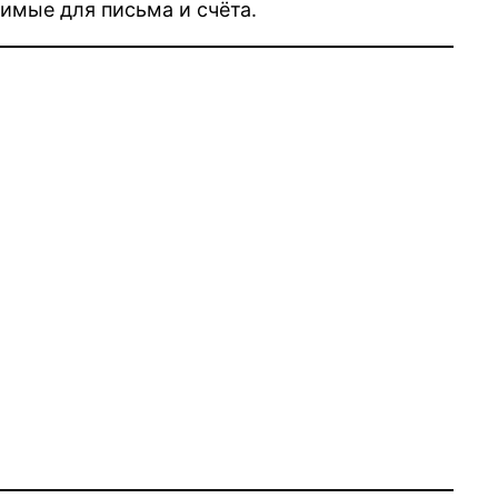
имые для письма и счёта.