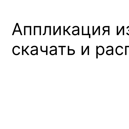
Аппликация и
скачать и рас