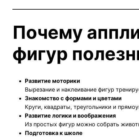
Почему аппли
фигур полез
Развитие моторики
Вырезание и наклеивание фигур трениру
Знакомство с формами и цветами
Круги, квадраты, треугольники и прямо
Развитие логики и воображения
Из простых фигур можно собрать живот
Подготовка к школе