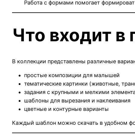
Работа с формами помогает формироват
Что входит в
В коллекции представлены различные вариа
простые композиции для малышей
тематические картинки (животные, транс
задания с крупными и мелкими элемент
шаблоны для вырезания и наклеивания
цветные и контурные варианты
Каждый шаблон можно скачать в удобном фор