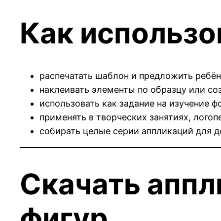
Как использо
распечатать шаблон и предложить ребён
наклеивать элементы по образцу или со
использовать как задание на изучение ф
применять в творческих занятиях, лого
собирать целые серии аппликаций для 
Скачать аппл
фигур