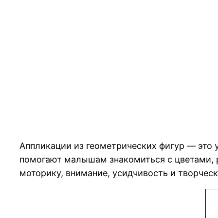
Аппликации из геометрических фигур — это 
помогают малышам знакомиться с цветами, 
моторику, внимание, усидчивость и творчес