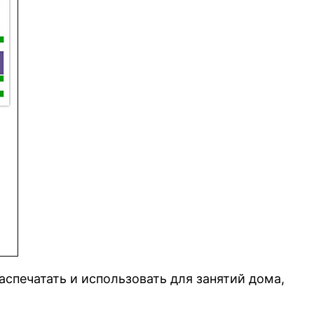
спечатать и использовать для занятий дома,