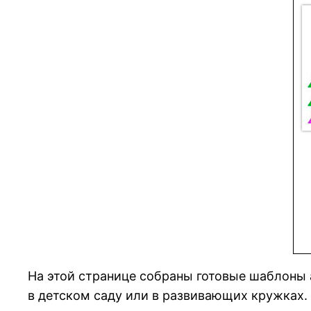
На этой странице собраны готовые шаблоны а
в детском саду или в развивающих кружках.