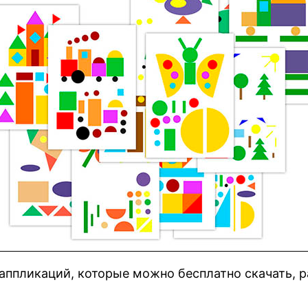
ппликаций, которые можно бесплатно скачать, ра