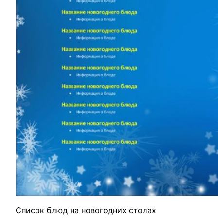
Список блюд на новогодних столах