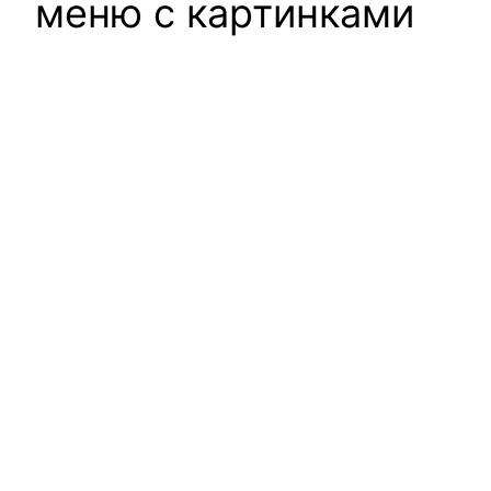
меню с картинками