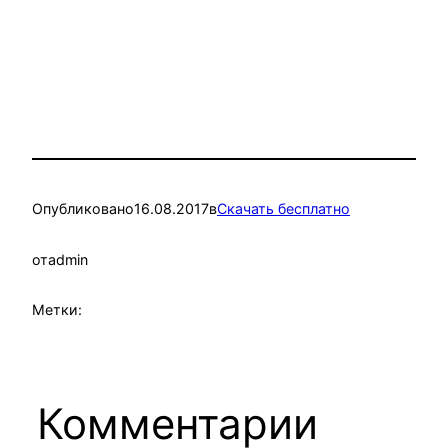
Опубликовано
16.08.2017
в
Скачать бесплатно
от
admin
Метки:
Комментарии