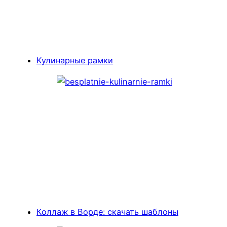
Кулинарные рамки
Коллаж в Ворде: скачать шаблоны