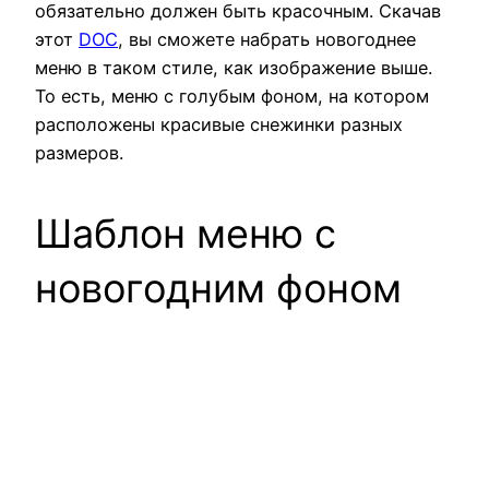
обязательно должен быть красочным. Скачав
этот
DOC
, вы сможете набрать новогоднее
меню в таком стиле, как изображение выше.
То есть, меню с голубым фоном, на котором
расположены красивые снежинки разных
размеров.
Шаблон меню с
новогодним фоном