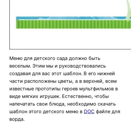
Меню для детского сада должно быть
веселым. Этим мы и руководствовались
создавая для вас этот шаблон. В его нижней
части расположены цветы, а в верхней, всем
известные прототипы героев мультфильмов в
виде мягких игрушек. Естественно, чтобы
напечатать свои блюда, необходимо скачать
шаблон этого детского меню в
DOC
файле для
ворда.