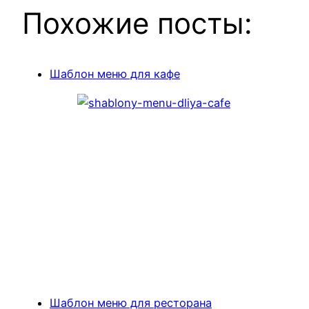
Похожие посты:
Шаблон меню для кафе
Шаблон меню для ресторана