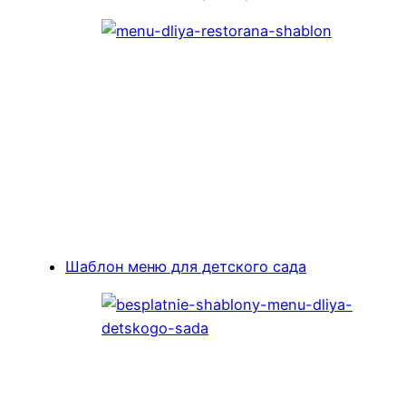
Шаблон меню для детского сада