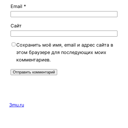
Email
*
Сайт
Сохранить моё имя, email и адрес сайта в
этом браузере для последующих моих
комментариев.
3mu.ru