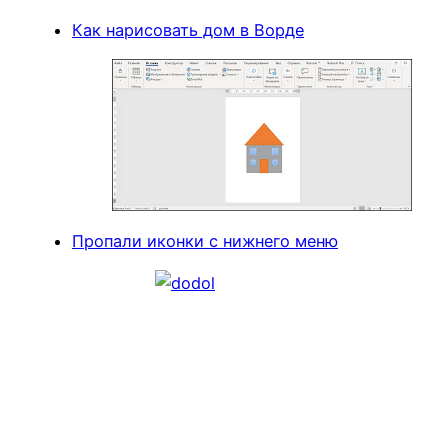
Как нарисовать дом в Ворде
Пропали иконки с нижнего меню