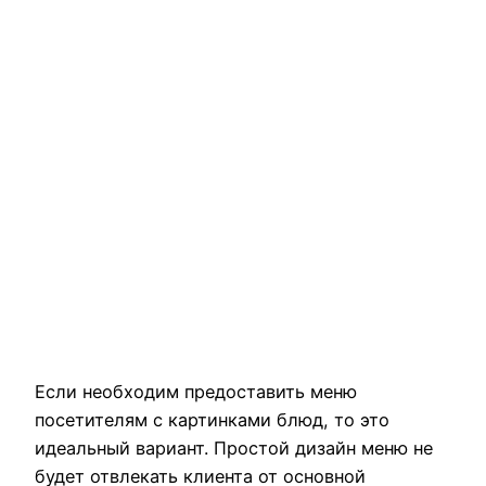
Если необходим предоставить меню
посетителям с картинками блюд, то это
идеальный вариант. Простой дизайн меню не
будет отвлекать клиента от основной