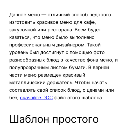
Данное меню — отличный способ недорого
изготовить красивое меню для кафе,
закусочной или ресторана. Всем будет
казаться, что меню было выполнено
профессиональным дизайнером. Такой
уровень был достигнут с помощью фото
разнообразных блюд в качестве фона меню, и
полупрозрачным листом бумаги. В верней
части меню размещен красивый
металлический держатель. Чтобы начать
составлять свой список блюд, с ценами или
без,
скачайте DOC
файл этого шаблона.
Шаблон простого