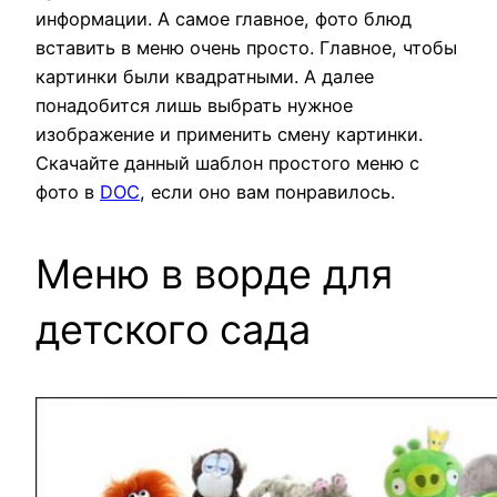
информации. А самое главное, фото блюд
вставить в меню очень просто. Главное, чтобы
картинки были квадратными. А далее
понадобится лишь выбрать нужное
изображение и применить смену картинки.
Скачайте данный шаблон простого меню с
фото в
DOC
, если оно вам понравилось.
Меню в ворде для
детского сада