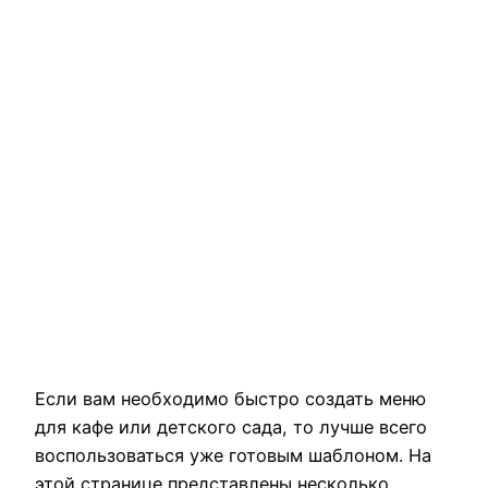
Если вам необходимо быстро создать меню
для кафе или детского сада, то лучше всего
воспользоваться уже готовым шаблоном. На
этой странице представлены несколько