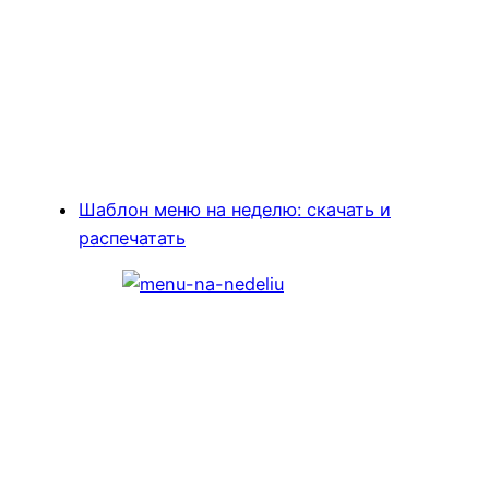
Шаблон меню на неделю: скачать и
распечатать