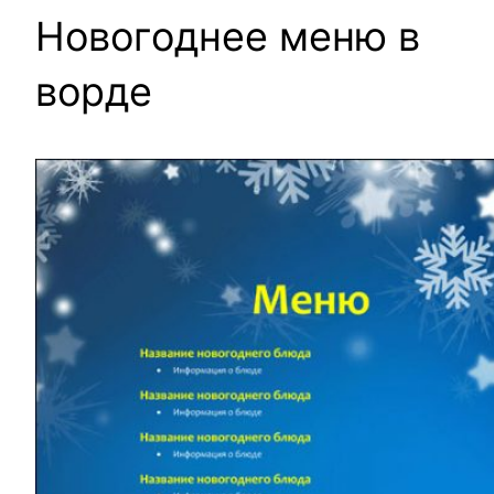
Новогоднее меню в
ворде