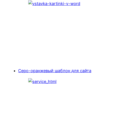
Серо-оранжевый шаблон для сайта