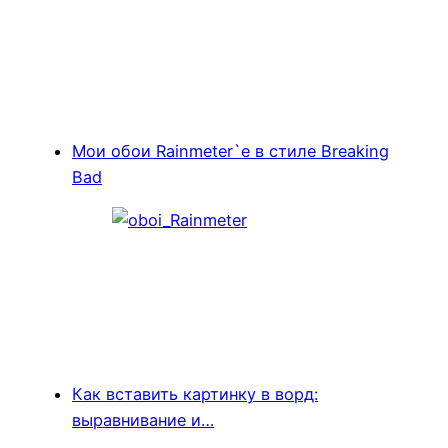
Мои обои Rainmeter`e в стиле Breaking
Bad
Как вставить картинку в ворд:
выравнивание и…