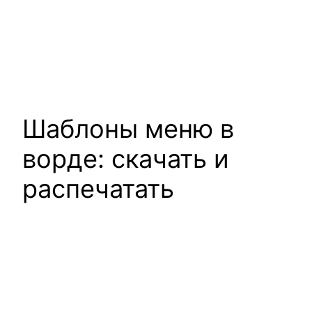
Шаблоны меню в
ворде: скачать и
распечатать