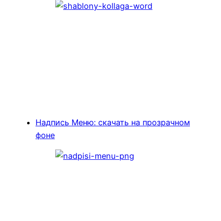
Надпись Меню: скачать на прозрачном
фоне