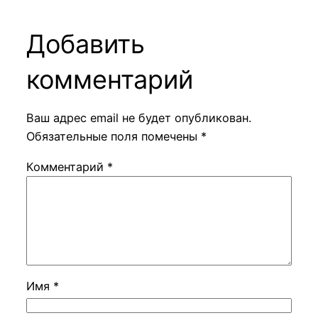
Добавить
комментарий
Ваш адрес email не будет опубликован.
Обязательные поля помечены
*
Комментарий
*
Имя
*