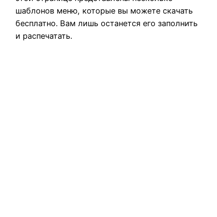
шаблонов меню, которые вы можете скачать
бесплатно. Вам лишь останется его заполнить
и распечатать.