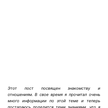
Этот пост посвящен знакомству и
отношениям. В свое время я прочитал очень
много информации по этой теме и теперь
постараюсь поделится теми знаниями, что я