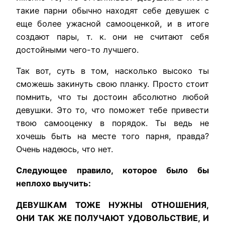
такие парни обычно находят себе девушек с
еще более ужасной самооценкой, и в итоге
создают пары, т. к. они не считают себя
достойными чего-то лучшего.
Так вот, суть в том, насколько высоко ты
сможешь закинуть свою планку. Просто стоит
помнить, что ты достоин абсолютно любой
девушки. Это то, что поможет тебе привести
твою самооценку в порядок. Ты ведь не
хочешь быть на месте того парня, правда?
Очень надеюсь, что нет.
Следующее правило, которое было бы
неплохо выучить:
ДЕВУШКАМ ТОЖЕ НУЖНЫ ОТНОШЕНИЯ,
ОНИ ТАК ЖЕ ПОЛУЧАЮТ УДОВОЛЬСТВИЕ, И