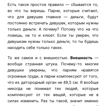
Есть такое простое правило — сбывается то,
во что ты веришь. Парни, которые считают,
что для девушек главное — деньги, будут
постоянно встречать девушек, которым нужны
только деньги. А почему? Потому что на что
ловишь, на то и клюет. Если ты уверен, что
девушкам нужны только деньги, то ты будешь
находить себе только таких.
То же самое и с внешностью.
Внешность
—
вообще странная штука. Почему-то многие
девушки уверены, что парням нравятся
огромные груди, а парни комплексуют от того,
что их детородный орган не 49,5 см. Я вообще
никогда не понимал тех людей, которые
комплексуют от тех вещей, которые не в
силах изменить. Раз ты такой, значит именно