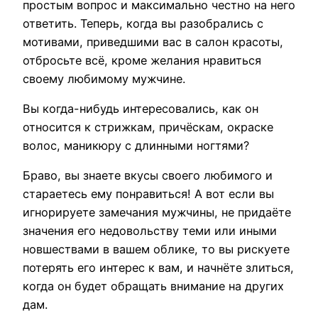
простым вопрос и максимально честно на него
ответить. Теперь, когда вы разобрались с
мотивами, приведшими вас в салон красоты,
отбросьте всё, кроме желания нравиться
своему любимому мужчине.
Вы когда-нибудь интересовались, как он
относится к стрижкам, причёскам, окраске
волос, маникюру с длинными ногтями?
Браво, вы знаете вкусы своего любимого и
стараетесь ему понравиться! А вот если вы
игнорируете замечания мужчины, не придаёте
значения его недовольству теми или иными
новшествами в вашем облике, то вы рискуете
потерять его интерес к вам, и начнёте злиться,
когда он будет обращать внимание на других
дам.