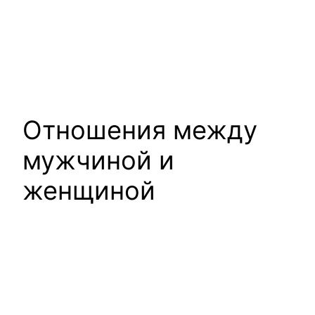
Отношения между
мужчиной и
женщиной