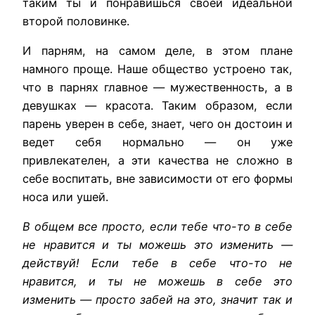
таким ты и понравишься своей идеальной
второй половинке.
И парням, на самом деле, в этом плане
намного проще. Наше общество устроено так,
что в парнях главное — мужественность, а в
девушках — красота. Таким образом, если
парень уверен в себе, знает, чего он достоин и
ведет себя нормально — он уже
привлекателен, а эти качества не сложно в
себе воспитать, вне зависимости от его формы
носа или ушей.
В общем все просто, если тебе что-то в себе
не нравится и ты можешь это изменить —
действуй! Если тебе в себе что-то не
нравится, и ты не можешь в себе это
изменить — просто забей на это, значит так и