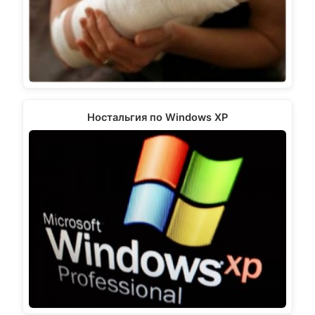
Ностальгия по Windows XP