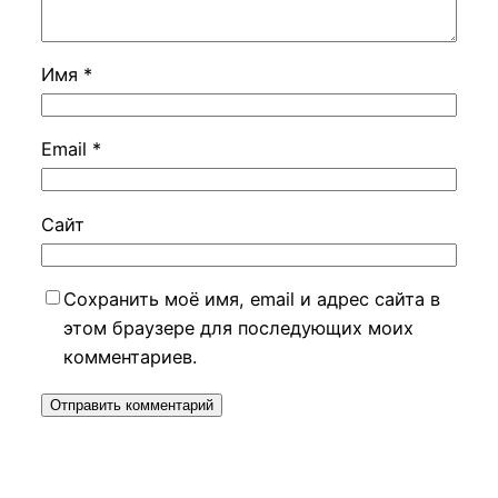
Имя
*
Email
*
Сайт
Сохранить моё имя, email и адрес сайта в
этом браузере для последующих моих
комментариев.