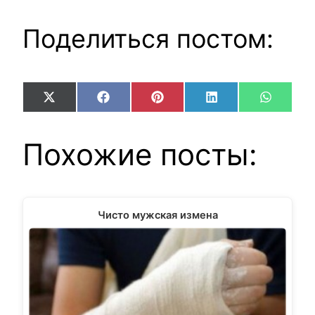
Поделиться постом:
Share
Share
Share
Share
Share
X
Facebook
Pinterest
LinkedIn
WhatsA
on
on
on
on
on
(Twitter)
Похожие посты:
Чисто мужская измена