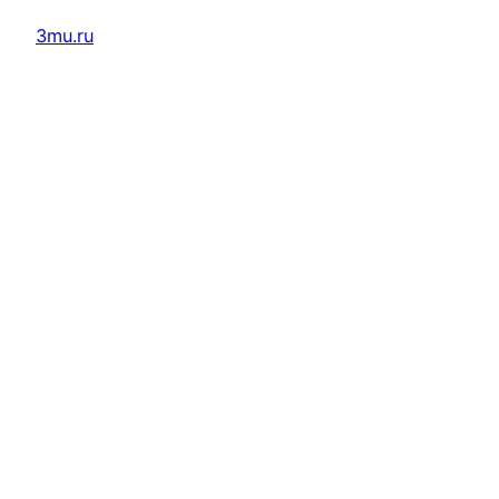
3mu.ru