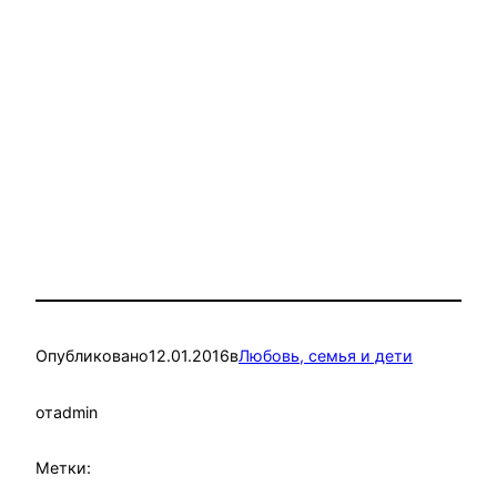
Опубликовано
12.01.2016
в
Любовь, семья и дети
от
admin
Метки: