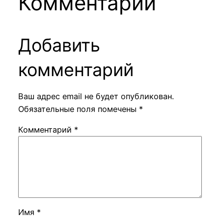
Комментарии
Добавить
комментарий
Ваш адрес email не будет опубликован.
Обязательные поля помечены
*
Комментарий
*
Имя
*