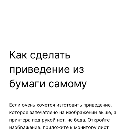
Как сделать
приведение из
бумаги самому
Если очень хочется изготовить приведение,
которое запечатлено на изображении выше, а
принтера под рукой нет, не беда. Откройте
изображение, приложите к монитору лист