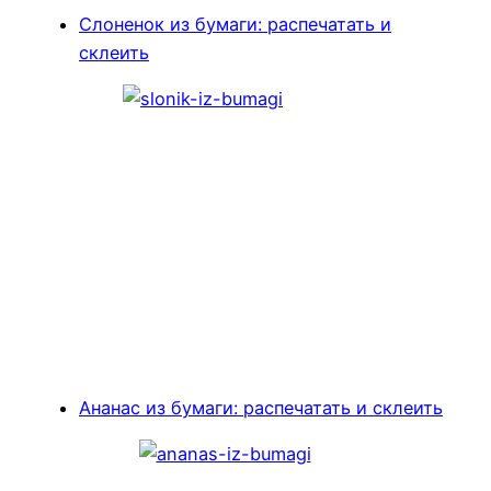
Слоненок из бумаги: распечатать и
склеить
Ананас из бумаги: распечатать и склеить