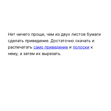
Нет ничего проще, чем из двух листов бумаги
сделать приведение. Достаточно скачать и
распечатать
само приведение
и
полоски
к
нему, а затем их вырезать.