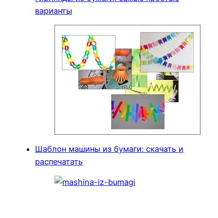
варианты
Шаблон машины из бумаги: скачать и
распечатать