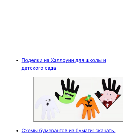
Поделки на Хэллоуин для школы и
детского сада
Схемы бумерангов из бумаги: скачать,