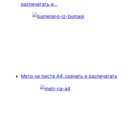
распечатать и…
Метр на листе А4: скачать и распечатать