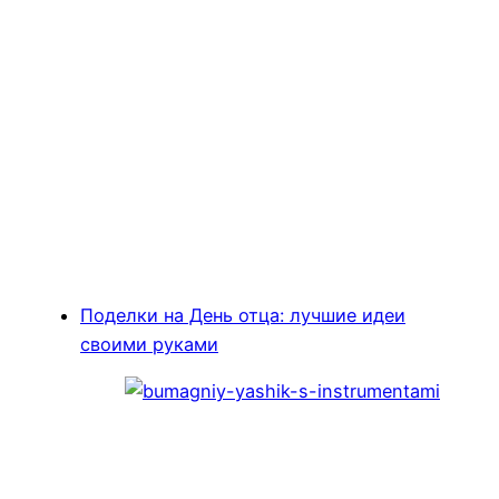
Поделки на День отца: лучшие идеи
своими руками