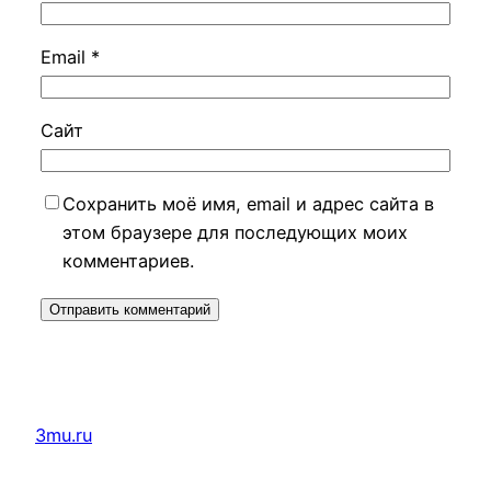
Email
*
Сайт
Сохранить моё имя, email и адрес сайта в
этом браузере для последующих моих
комментариев.
3mu.ru