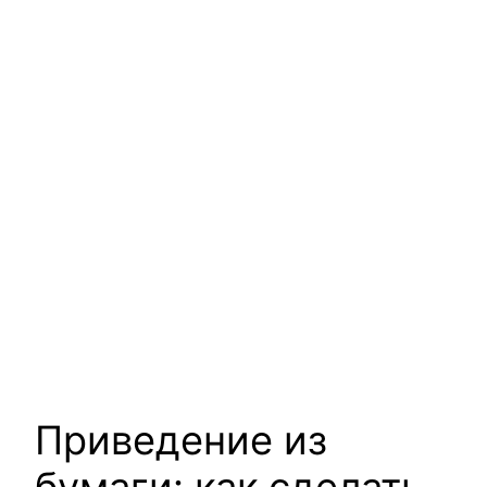
Приведение из