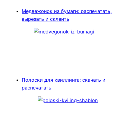
Медвежонок из бумаги: распечатать,
вырезать и склеить
Полоски для квиллинга: скачать и
распечатать