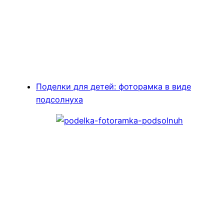
Поделки для детей: фоторамка в виде
подсолнуха