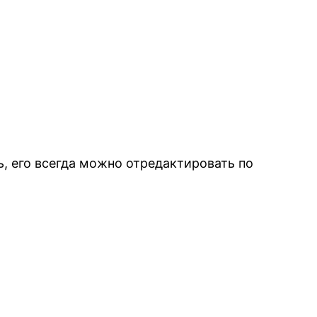
, его всегда можно отредактировать по