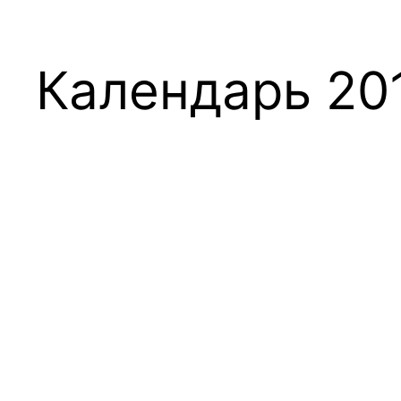
Календарь 20