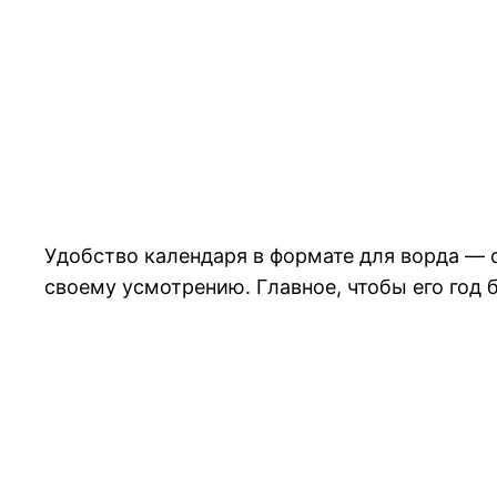
Удобство календаря в формате для ворда — d
своему усмотрению. Главное, чтобы его год 