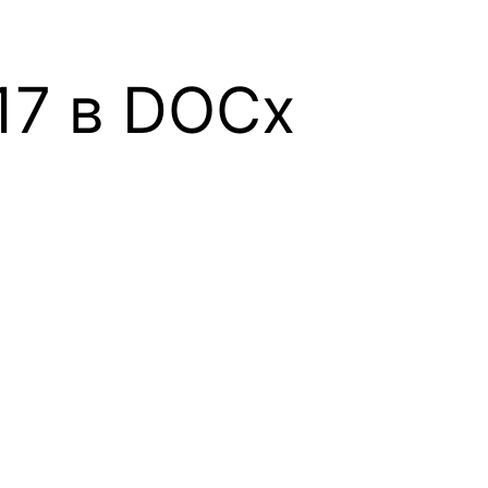
17 в DOCx