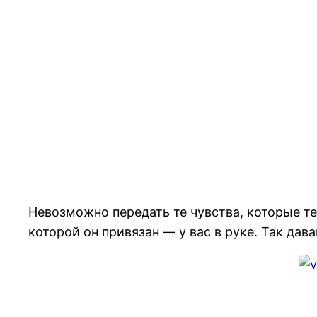
Невозможно передать те чувства, которые теб
которой он привязан — у вас в руке. Так дав