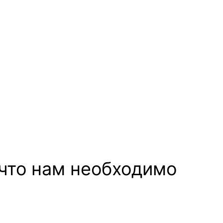
 что нам необходимо