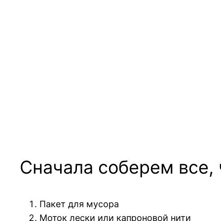
Сначала соберем все,
Пакет для мусора
Моток лески или капроновой нити