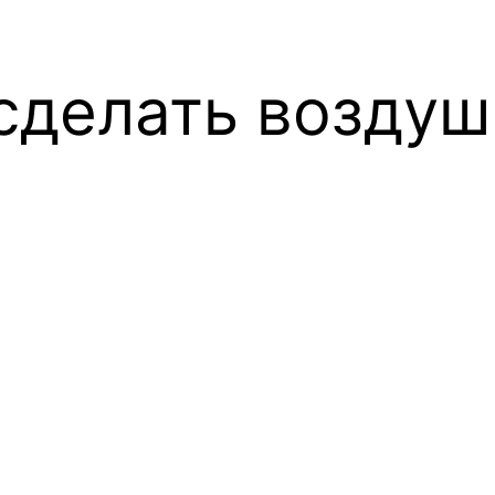
 сделать возду