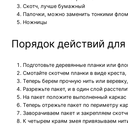
Скотч, лучше бумажный
Палочки, можно заменить тонкими фло
Ножницы
Порядок действий для
Подготовьте деревянные планки или флом
Смотайте скотчем планки в виде креста,
Теперь берем прочную нить или веревку
Разрежьте пакет, и в один слой расстели
На пакет положите выполненный каркас 
Теперь отрежьте пакет по периметру ка
Заворачиваем пакет и закрепляем скотч
К четырем краям змея привязываем нити 