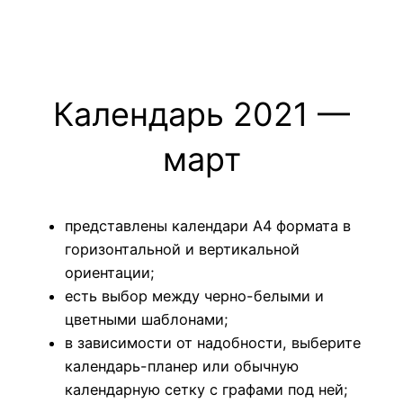
Календарь 2021 —
март
представлены календари А4 формата в
горизонтальной и вертикальной
ориентации;
есть выбор между черно-белыми и
цветными шаблонами;
в зависимости от надобности, выберите
календарь-планер или обычную
календарную сетку с графами под ней;