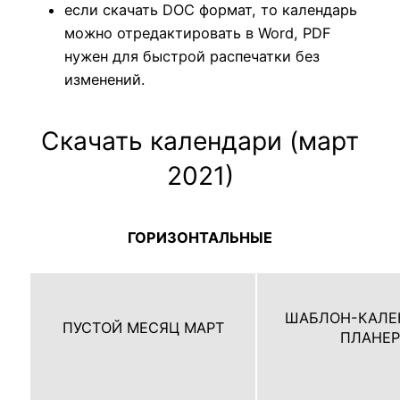
если скачать DOC формат, то календарь
можно отредактировать в Word, PDF
нужен для быстрой распечатки без
изменений.
Скачать календари (март
2021)
ГОРИЗОНТАЛЬНЫЕ
ШАБЛОН-КАЛЕ
ПУСТОЙ МЕСЯЦ МАРТ
ПЛАНЕР