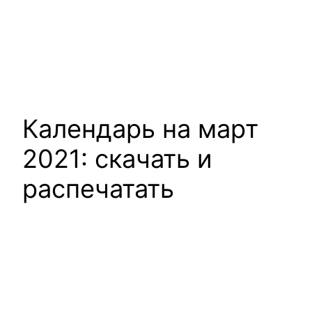
Календарь на март
2021: скачать и
распечатать