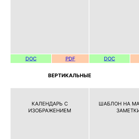
DOC
PDF
DOC
ВЕРТИКАЛЬНЫЕ
КАЛЕНДАРЬ С
ШАБЛОН НА МА
ИЗОБРАЖЕНИЕМ
ЗАМЕТК