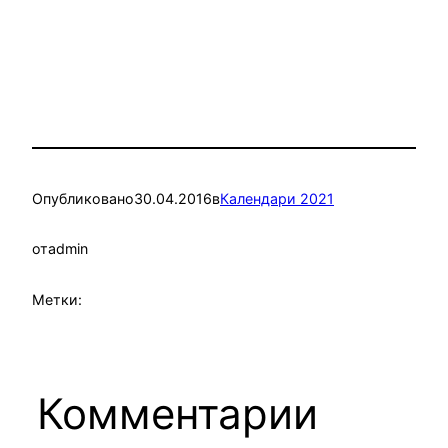
Опубликовано
30.04.2016
в
Календари 2021
от
admin
Метки:
Комментарии