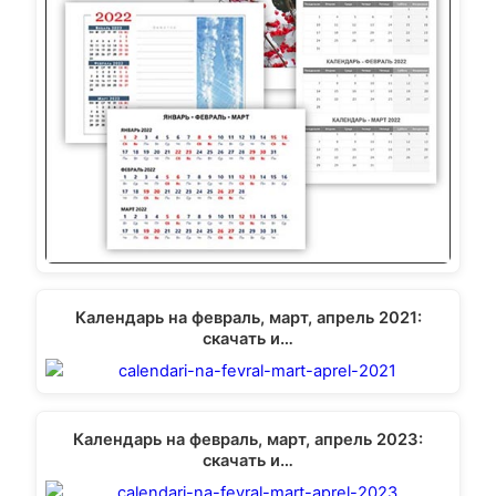
Календарь на февраль, март, апрель 2021:
скачать и…
Календарь на февраль, март, апрель 2023:
скачать и…