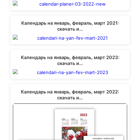
Календарь на январь, февраль, март 2021:
скачать и…
Календарь на январь, февраль, март 2023:
скачать и…
Календарь на январь, февраль, март 2022:
скачать и…