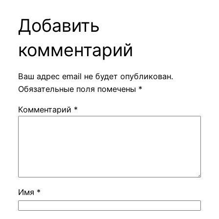
Добавить
комментарий
Ваш адрес email не будет опубликован.
Обязательные поля помечены
*
Комментарий
*
Имя
*