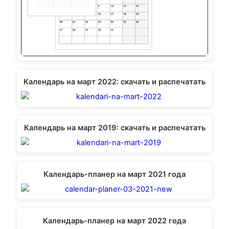
Календарь на март 2022: скачать и распечатать
Календарь на март 2019: скачать и распечатать
Календарь-планер на март 2021 года
Календарь-планер на март 2022 года