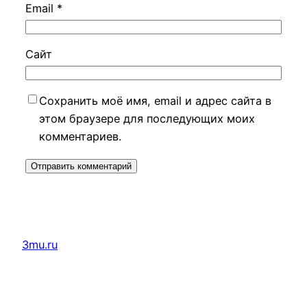
Email
*
Сайт
Сохранить моё имя, email и адрес сайта в
этом браузере для последующих моих
комментариев.
3mu.ru