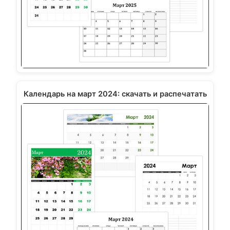
Календарь на март 2024: скачать и распечатать