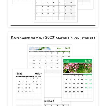
Календарь на март 2023: скачать и распечатать