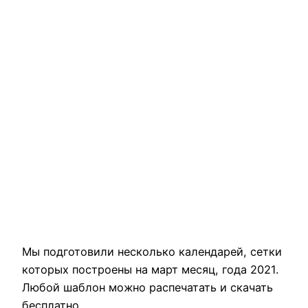
Мы подготовили несколько календарей, сетки
которых построены на март месяц, года 2021.
Любой шаблон можно распечатать и скачать
бесплатно.