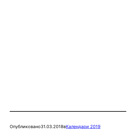
Опубликовано
31.03.2018
в
Календари 2019