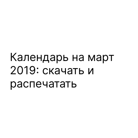
Календарь на март
2019: скачать и
распечатать