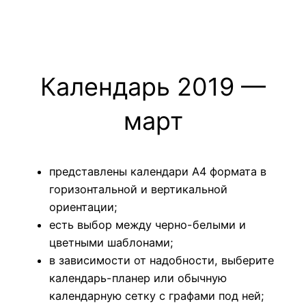
Календарь 2019 —
март
представлены календари А4 формата в
горизонтальной и вертикальной
ориентации;
есть выбор между черно-белыми и
цветными шаблонами;
в зависимости от надобности, выберите
календарь-планер или обычную
календарную сетку с графами под ней;