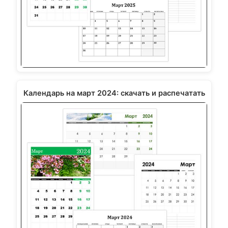
Календарь на март 2024: скачать и распечатать