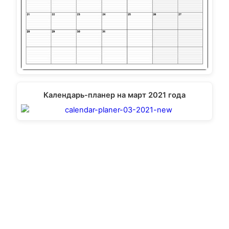
Календарь-планер на март 2021 года