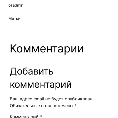
от
admin
Метки:
Комментарии
Добавить
комментарий
Ваш адрес email не будет опубликован.
Обязательные поля помечены
*
Комментарий
*