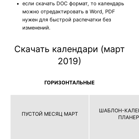
если скачать DOC формат, то календарь
можно отредактировать в Word, PDF
нужен для быстрой распечатки без
изменений.
Скачать календари (март
2019)
ГОРИЗОНТАЛЬНЫЕ
ШАБЛОН-КАЛЕ
ПУСТОЙ МЕСЯЦ МАРТ
ПЛАНЕР