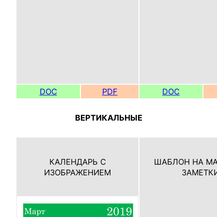
DOC
PDF
DOC
ВЕРТИКАЛЬНЫЕ
КАЛЕНДАРЬ С
ШАБЛОН НА МА
ИЗОБРАЖЕНИЕМ
ЗАМЕТК