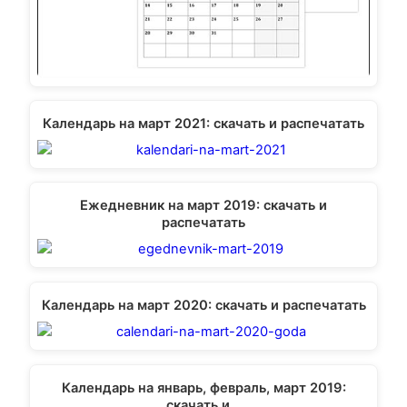
Календарь на март 2021: скачать и распечатать
Ежедневник на март 2019: скачать и
распечатать
Календарь на март 2020: скачать и распечатать
Календарь на январь, февраль, март 2019:
скачать и…