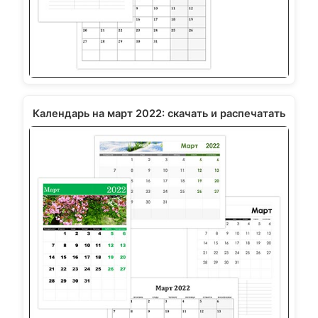
Календарь на март 2022: скачать и распечатать