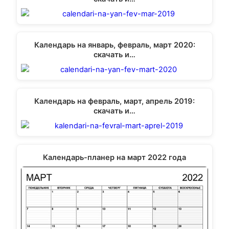
Календарь на январь, февраль, март 2020:
скачать и…
Календарь на февраль, март, апрель 2019:
скачать и…
Календарь-планер на март 2022 года