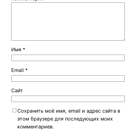
Имя
*
Email
*
Сайт
Сохранить моё имя, email и адрес сайта в
этом браузере для последующих моих
комментариев.