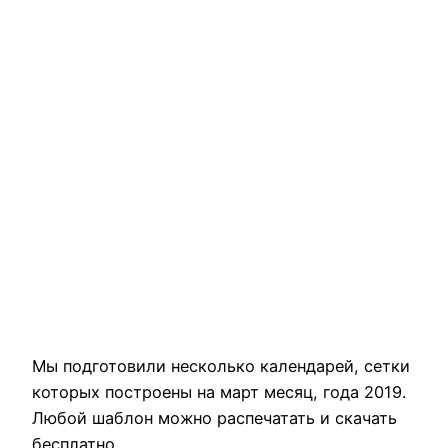
Мы подготовили несколько календарей, сетки
которых построены на март месяц, года 2019.
Любой шаблон можно распечатать и скачать
бесплатно.