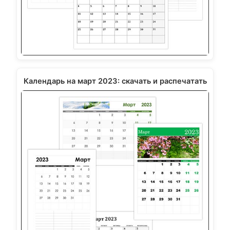
Календарь на март 2023: скачать и распечатать