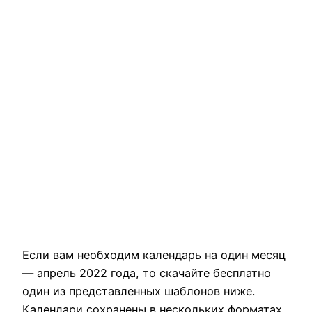
Если вам необходим календарь на один месяц
— апрель 2022 года, то скачайте бесплатно
один из представленных шаблонов ниже.
Календари сохранены в нескольких форматах