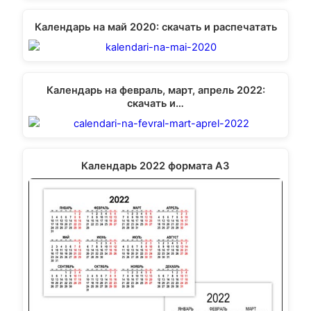
Календарь на май 2020: скачать и распечатать
Календарь на февраль, март, апрель 2022:
скачать и…
Календарь 2022 формата А3