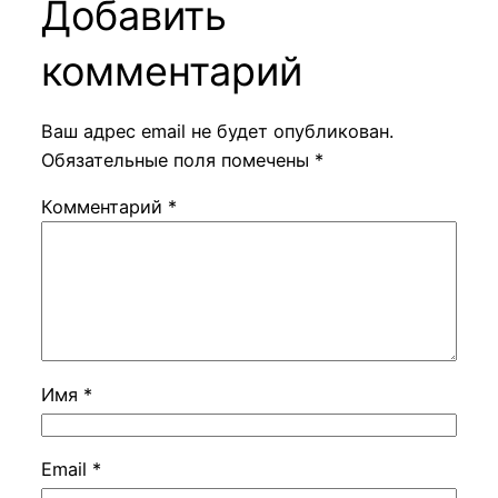
Добавить
комментарий
Ваш адрес email не будет опубликован.
Обязательные поля помечены
*
Комментарий
*
Имя
*
Email
*