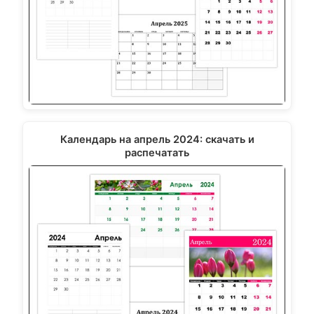
Календарь на апрель 2024: скачать и
распечатать