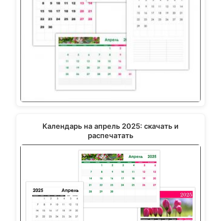
Календарь на апрель 2025: скачать и
распечатать