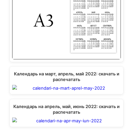
Календарь на март, апрель, май 2022: скачать и
распечатать
Календарь на апрель, май, июнь 2022: скачать и
распечатать