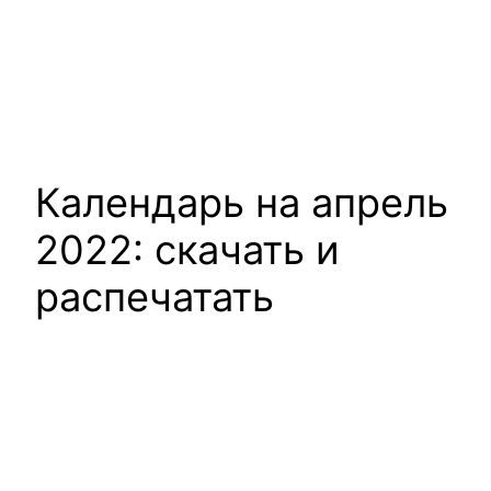
Календарь на апрель
2022: скачать и
распечатать