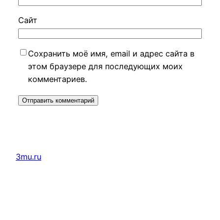
Сайт
Сохранить моё имя, email и адрес сайта в
этом браузере для последующих моих
комментариев.
3mu.ru