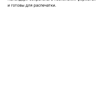
и готовы для распечатки.