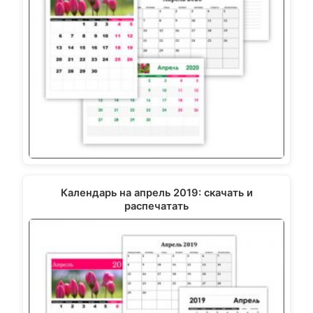
Календарь на апрель 2019: скачать и
распечатать