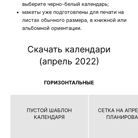
выберите черно-белый календарь;
макеты уже подготовлены для печати на
листах обычного размера, в книжной или
альбомной ориентации.
Скачать календари
(апрель 2022)
ГОРИЗОНТАЛЬНЫЕ
ПУСТОЙ ШАБЛОН
СЕТКА НА АПР
КАЛЕНДАРЯ
ПЛАНИРОВ