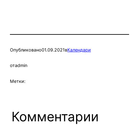
Опубликовано
01.09.2021
в
Календари
от
admin
Метки:
Комментарии