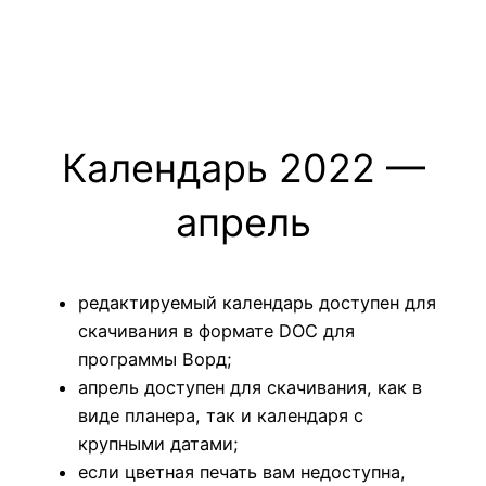
Календарь 2022 —
апрель
редактируемый календарь доступен для
скачивания в формате DOC для
программы Ворд;
апрель доступен для скачивания, как в
виде планера, так и календаря с
крупными датами;
если цветная печать вам недоступна,