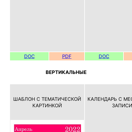
DOC
PDF
DOC
ВЕРТИКАЛЬНЫЕ
ШАБЛОН С ТЕМАТИЧЕСКОЙ
КАЛЕНДАРЬ С МЕ
КАРТИНКОЙ
ЗАПИС