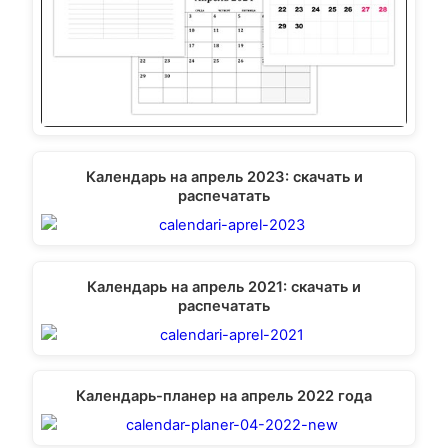
Календарь на апрель 2023: скачать и
распечатать
Календарь на апрель 2021: скачать и
распечатать
Календарь-планер на апрель 2022 года