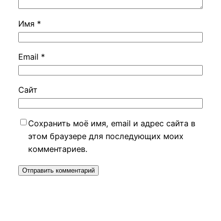
Имя
*
Email
*
Сайт
Сохранить моё имя, email и адрес сайта в
этом браузере для последующих моих
комментариев.