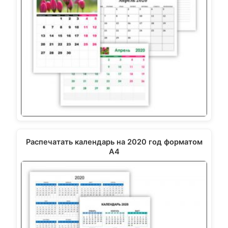
Распечатать календарь на 2020 год форматом
А4