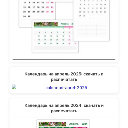
Календарь на апрель 2025: скачать и
распечатать
Календарь на апрель 2024: скачать и
распечатать