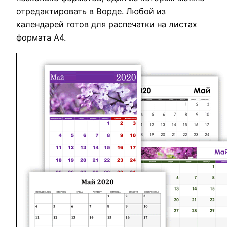
отредактировать в Ворде. Любой из
календарей готов для распечатки на листах
формата А4.