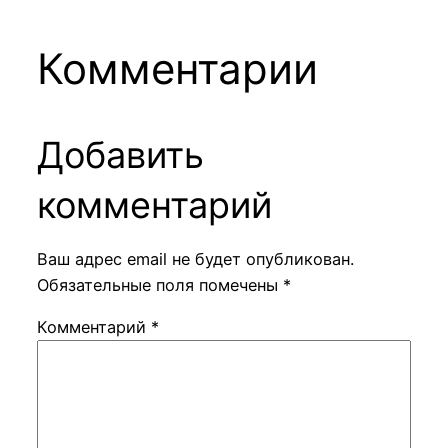
Комментарии
Добавить
комментарий
Ваш адрес email не будет опубликован.
Обязательные поля помечены
*
Комментарий
*