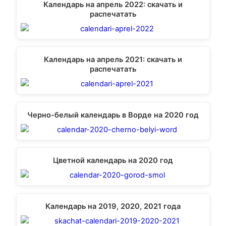
Календарь на апрель 2022: скачать и
распечатать
Календарь на апрель 2021: скачать и
распечатать
Черно-белый календарь в Ворде на 2020 год
Цветной календарь на 2020 год
Календарь на 2019, 2020, 2021 года