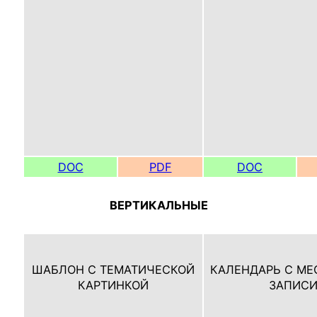
DOC
PDF
DOC
ВЕРТИКАЛЬНЫЕ
ШАБЛОН С ТЕМАТИЧЕСКОЙ
КАЛЕНДАРЬ С МЕ
КАРТИНКОЙ
ЗАПИС