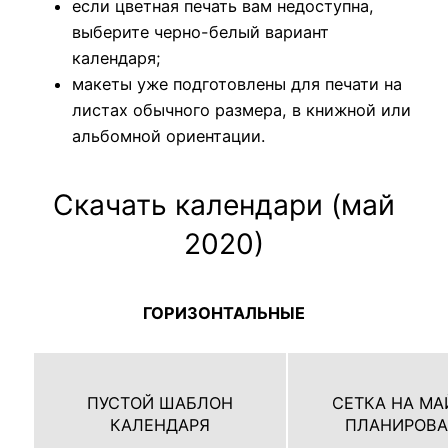
если цветная печать вам недоступна,
выберите черно-белый вариант
календаря;
макеты уже подготовлены для печати на
листах обычного размера, в книжной или
альбомной ориентации.
Скачать календари (май
2020)
ГОРИЗОНТАЛЬНЫЕ
ПУСТОЙ ШАБЛОН
СЕТКА НА МА
КАЛЕНДАРЯ
ПЛАНИРОВ