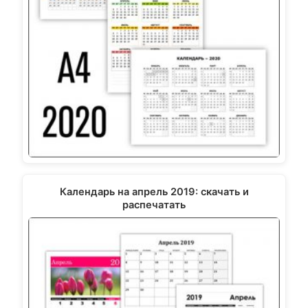
Календарь на апрель 2019: скачать и
распечатать