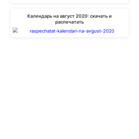
Календарь на август 2020: скачать и
распечатать