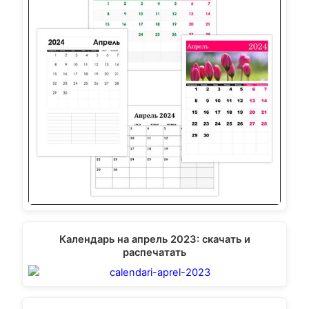
Календарь на апрель 2023: скачать и
распечатать