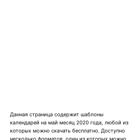
Данная страница содержит шаблоны
календарей на май месяц 2020 года, любой из
которых можно скачать бесплатно. Доступно
несколько форматов, один из которых можно