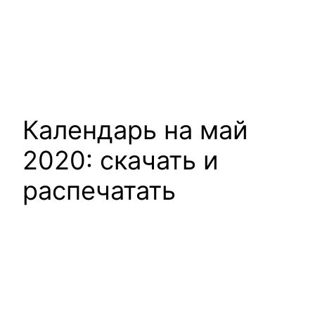
Календарь на май
2020: скачать и
распечатать