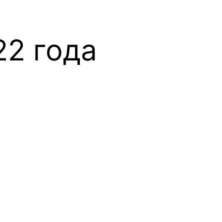
22 года