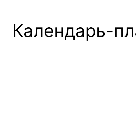
Календарь-пл