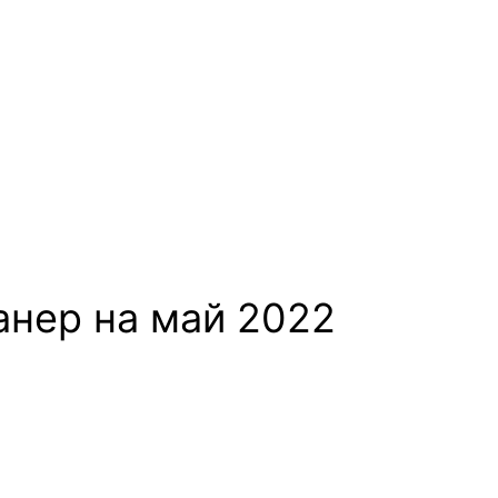
анер на май 2022