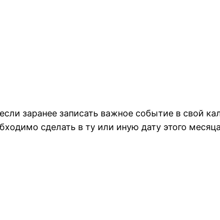
сли заранее записать важное событие в свой ка
бходимо сделать в ту или иную дату этого месяца