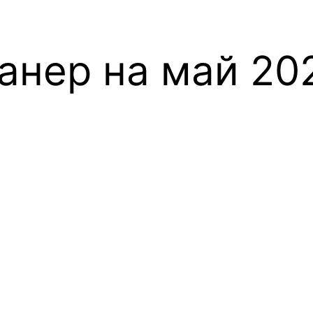
анер на май 20