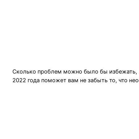
Сколько проблем можно было бы избежать, е
2022 года поможет вам не забыть то, что нео