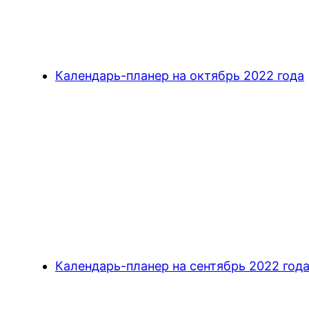
Календарь-планер на октябрь 2022 года
Календарь-планер на сентябрь 2022 год