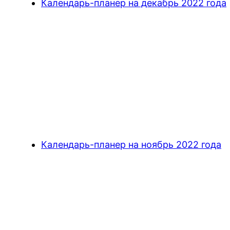
Календарь-планер на декабрь 2022 года
Календарь-планер на ноябрь 2022 года