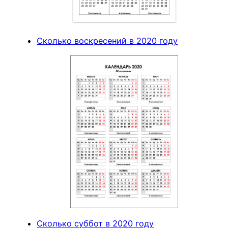
Сколько воскресений в 2020 году
Сколько суббот в 2020 году