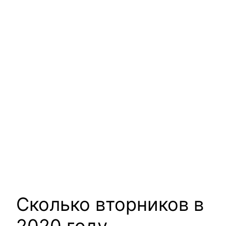
Сколько вторников в