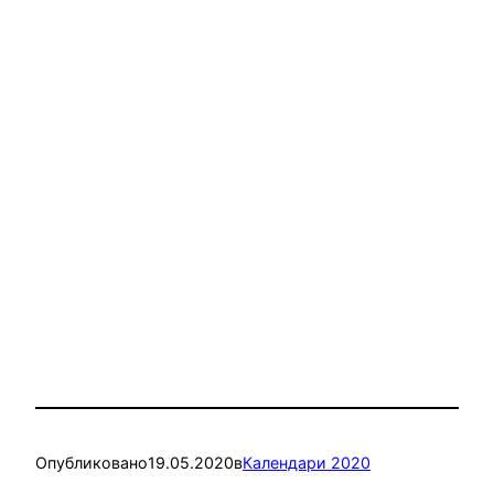
Опубликовано
19.05.2020
в
Календари 2020