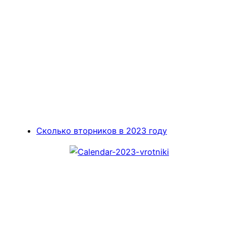
Сколько вторников в 2023 году