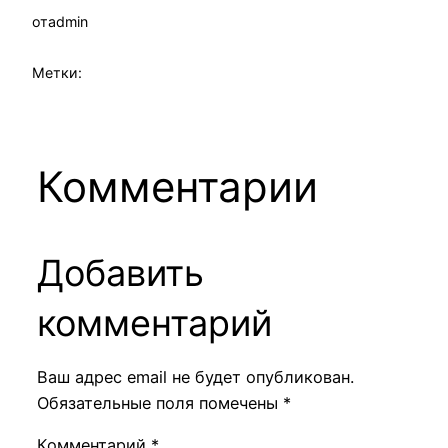
от
admin
Метки:
Комментарии
Добавить
комментарий
Ваш адрес email не будет опубликован.
Обязательные поля помечены
*
Комментарий
*