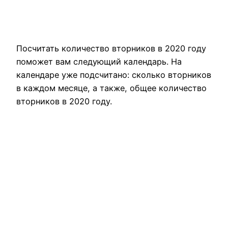
Посчитать количество вторников в 2020 году
поможет вам следующий календарь. На
календаре уже подсчитано: сколько вторников
в каждом месяце, а также, общее количество
вторников в 2020 году.