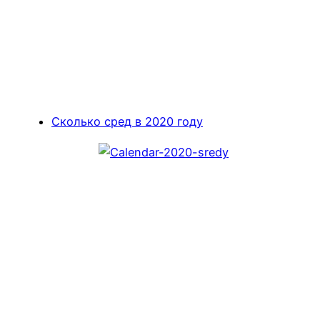
Сколько сред в 2020 году