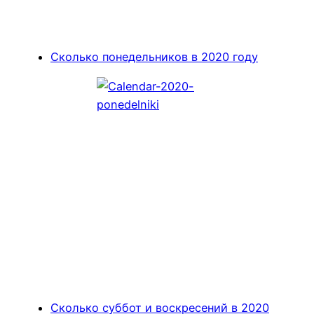
Сколько понедельников в 2020 году
Сколько суббот и воскресений в 2020