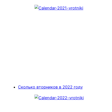
Сколько вторников в 2022 году