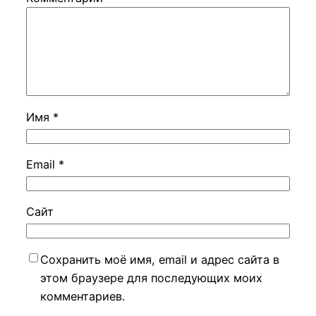
Имя
*
Email
*
Сайт
Сохранить моё имя, email и адрес сайта в
этом браузере для последующих моих
комментариев.