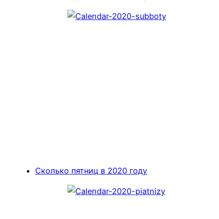
Сколько пятниц в 2020 году