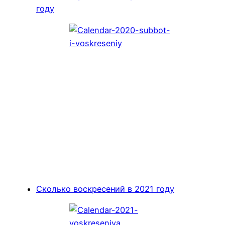
году
Сколько воскресений в 2021 году