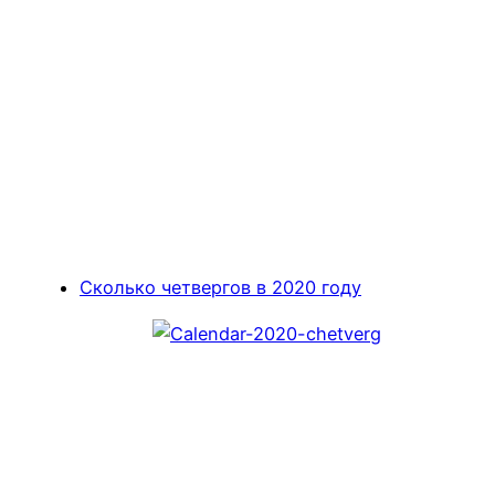
Сколько четвергов в 2020 году