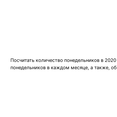
Посчитать количество понедельников в 2020
понедельников в каждом месяце, а также, об