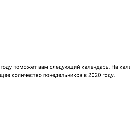
 году поможет вам следующий календарь. На кал
щее количество понедельников в 2020 году.