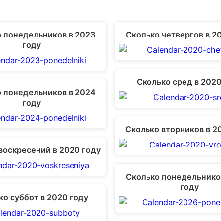
 понедельников в 2023
Сколько четвергов в 2
году
Сколько сред в 2020
 понедельников в 2024
году
Сколько вторников в 2
воскресений в 2020 году
Сколько понедельнико
году
ко суббот в 2020 году