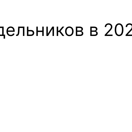
дельников в 202