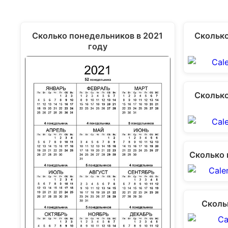
Сколько понедельников в 2021
Сколько
году
Сколько
Сколько 
Сколь