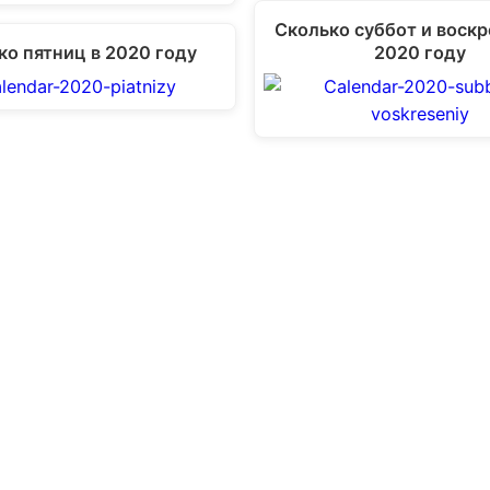
Сколько суббот и воскр
ко пятниц в 2020 году
2020 году