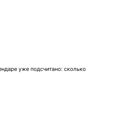
ендаре уже подсчитано: сколько