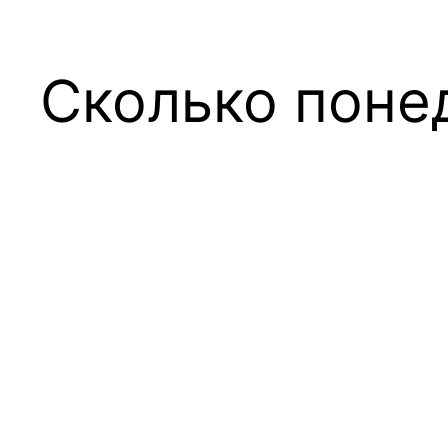
Сколько поне