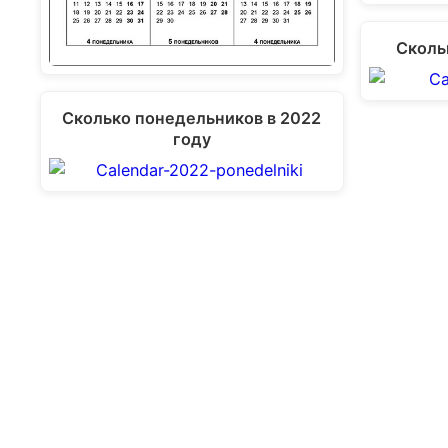
Сколь
Сколько понедельников в 2022
году