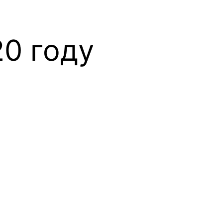
0 году