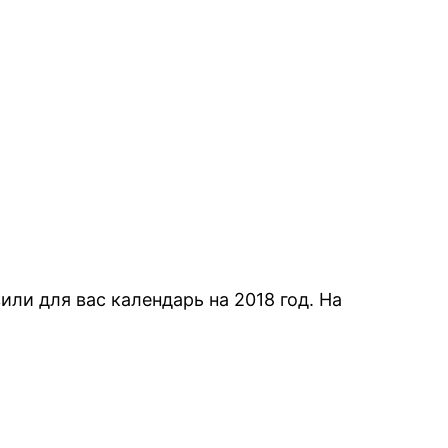
и для вас календарь на 2018 год. На