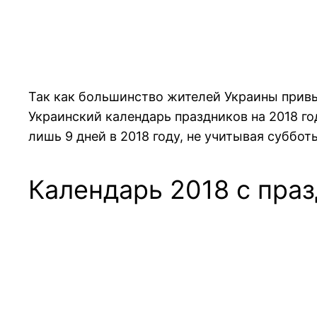
Так как большинство жителей Украины привы
Украинский календарь праздников на 2018 г
лишь 9 дней в 2018 году, не учитывая суббо
Календарь 2018 с пра