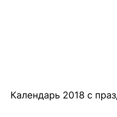
Календарь 2018 с пра