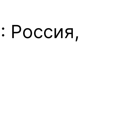
: Россия,