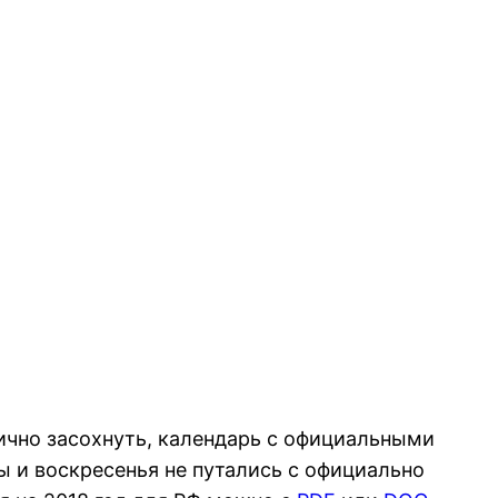
тично засохнуть, календарь с официальными
 и воскресенья не путались с официально