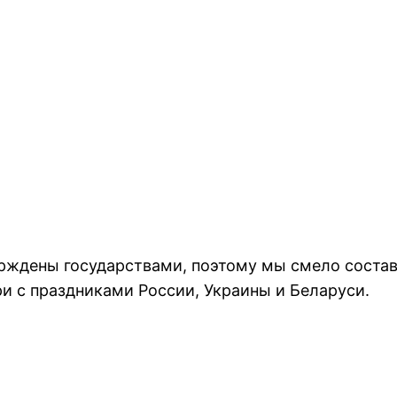
ждены государствами, поэтому мы смело составил
и с праздниками России, Украины и Беларуси.