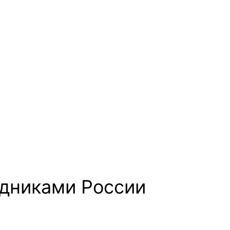
здниками России