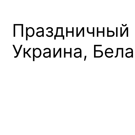
Праздничный 
Украина, Бел