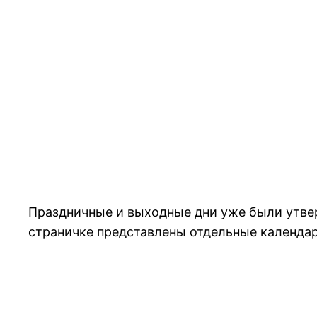
Праздничные и выходные дни уже были утвер
страничке представлены отдельные календар