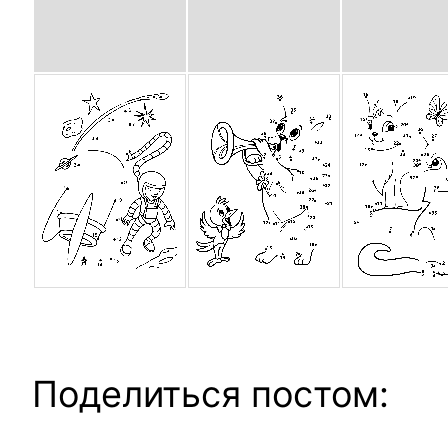
Поделиться постом: