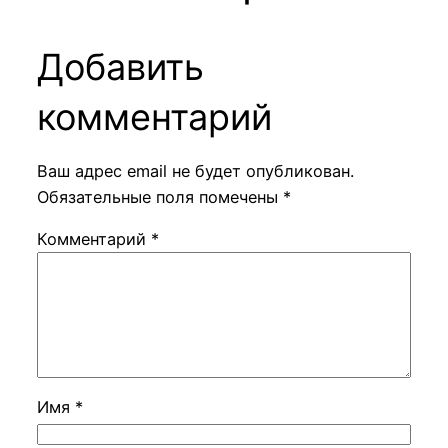
Добавить
комментарий
Ваш адрес email не будет опубликован.
Обязательные поля помечены
*
Комментарий
*
Имя
*