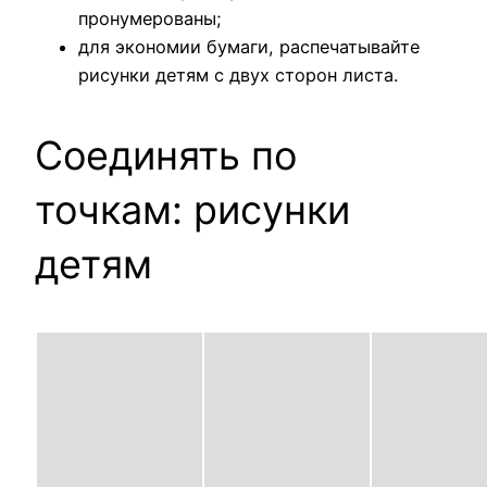
пронумерованы;
для экономии бумаги, распечатывайте
рисунки детям с двух сторон листа.
Соединять по
точкам: рисунки
детям