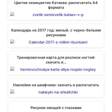
Цветик семицветик Катаева: распечатать А4
формата
Календарь на 2017 год: милый, с черно-белыми
рисунками
Тренировочная карта для росписи ногтей:
скачать и…
Наклейки на шкафчики: скачать и распечатать
Рисунки овощей с глазками