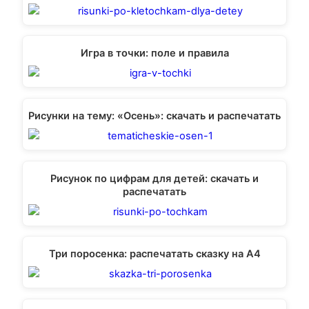
Игра в точки: поле и правила
Рисунки на тему: «Осень»: скачать и распечатать
Рисунок по цифрам для детей: скачать и
распечатать
Три поросенка: распечатать сказку на А4