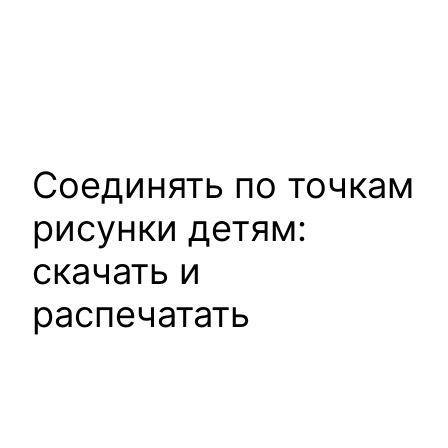
Соединять по точкам
рисунки детям:
скачать и
распечатать