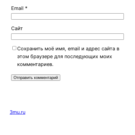
Email
*
Сайт
Сохранить моё имя, email и адрес сайта в
этом браузере для последующих моих
комментариев.
3mu.ru