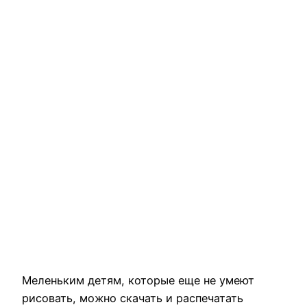
Меленьким детям, которые еще не умеют
рисовать, можно скачать и распечатать