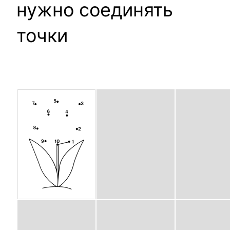
нужно соединять
точки