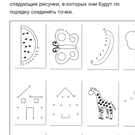
следующие рисунки, в которых они будут по
порядку соединять точки.