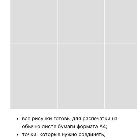
все рисунки готовы для распечатки на
обычно листе бумаги формата А4;
точки, которые нужно соединять,