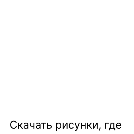
Скачать рисунки, где