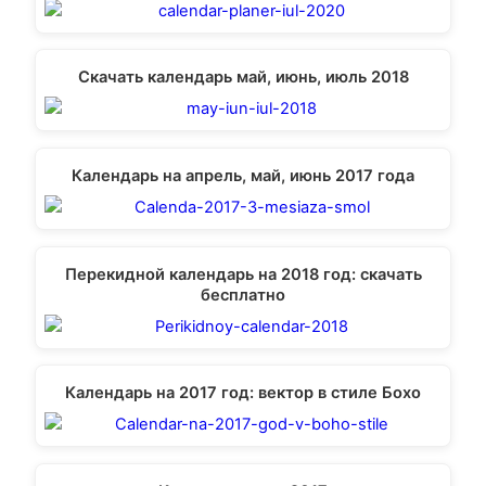
Скачать календарь май, июнь, июль 2018
Календарь на апрель, май, июнь 2017 года
Перекидной календарь на 2018 год: скачать
бесплатно
Календарь на 2017 год: вектор в стиле Бохо