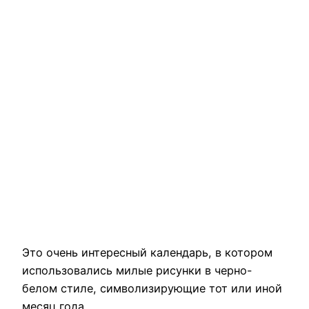
Это очень интересный календарь, в котором
использовались милые рисунки в черно-
белом стиле, символизирующие тот или иной
месяц года.