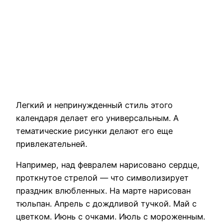
Легкий и непринужденный стиль этого
календаря делает его универсальным. А
тематические рисунки делают его еще
привлекательней.
Например, над февралем нарисовано сердце,
проткнутое стрелой — что символизирует
праздник влюбленных. На марте нарисован
тюльпан. Апрель с дождливой тучкой. Май с
цветком. Июнь с очками. Июль с мороженным.