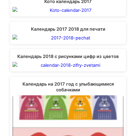
Кото календарь 2017
Календарь 2017 2018 для печати
Календарь 2018 с рисунками цифр из цветов
Календарь на 2017 год с улыбающимися
собачками