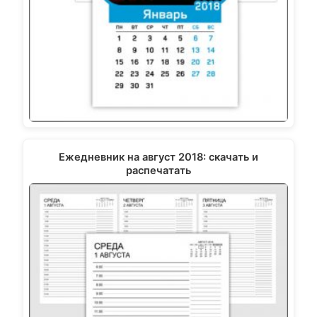
Ежедневник на август 2018: скачать и
распечатать