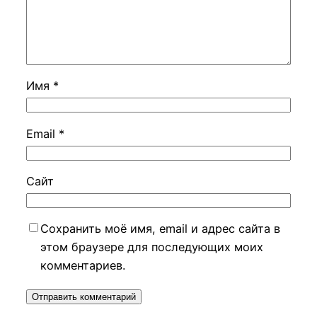
Имя
*
Email
*
Сайт
Сохранить моё имя, email и адрес сайта в
этом браузере для последующих моих
комментариев.