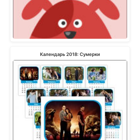
Календарь 2018: Сумерки