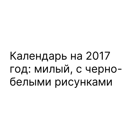
Календарь на 2017
год: милый, с черно-
белыми рисунками