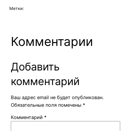
Метки:
Комментарии
Добавить
комментарий
Ваш адрес email не будет опубликован.
Обязательные поля помечены
*
Комментарий
*