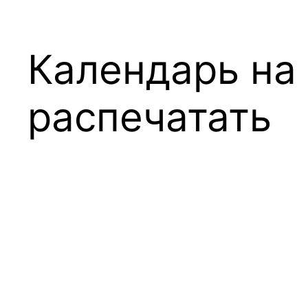
Календарь на 
распечатать