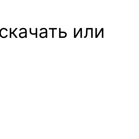
 скачать или