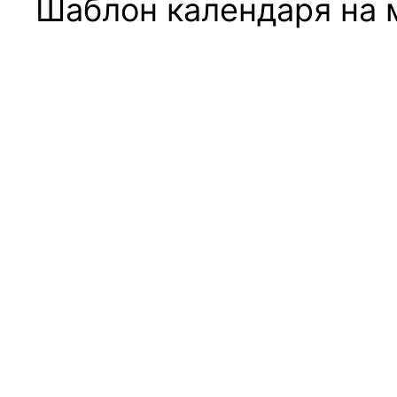
Шаблон календаря на 