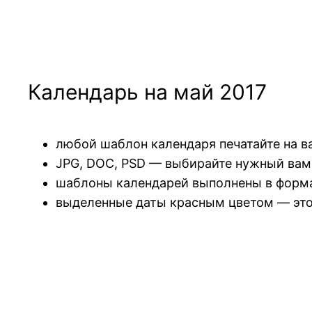
Календарь на май 2017
любой шаблон календаря печатайте на в
JPG, DOC, PSD — выбирайте нужный вам
шаблоны календарей выполнены в формат
выделенные даты красным цветом — это