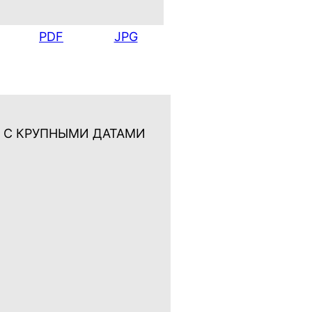
PDF
JPG
 С КРУПНЫМИ ДАТАМИ