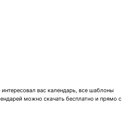
 интересовал вас календарь, все шаблоны
лендарей можно скачать бесплатно и прямо с