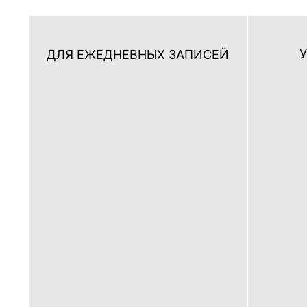
ДЛЯ ЕЖЕДНЕВНЫХ ЗАПИСЕЙ