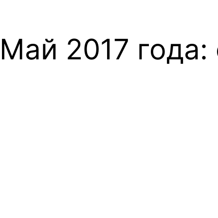
Май 2017 года: