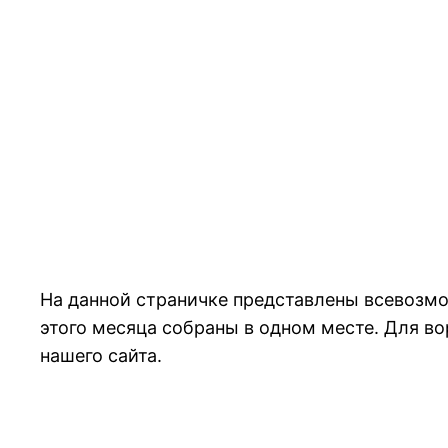
На данной страничке представлены всевозмо
этого месяца собраны в одном месте. Для во
нашего сайта.