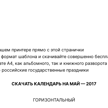
ашем принтере прямо с этой странички
 формат шаблона и скачивайте совершенно беспл
е А4, как альбомного, так и книжного разворота
 российские государственные праздники
СКАЧАТЬ КАЛЕНДАРЬ НА МАЙ — 2017
ГОРИЗОНТАЛЬНЫЙ