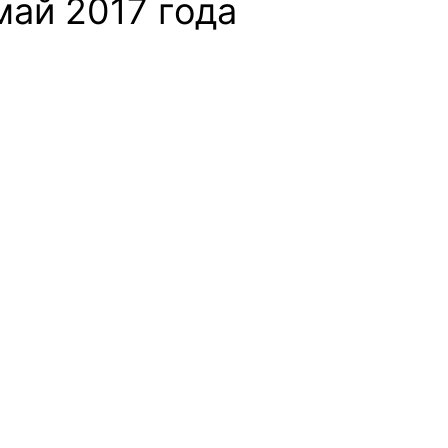
май 2017 года