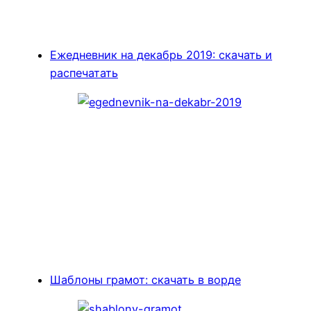
Ежедневник на декабрь 2019: скачать и
распечатать
Шаблоны грамот: скачать в ворде