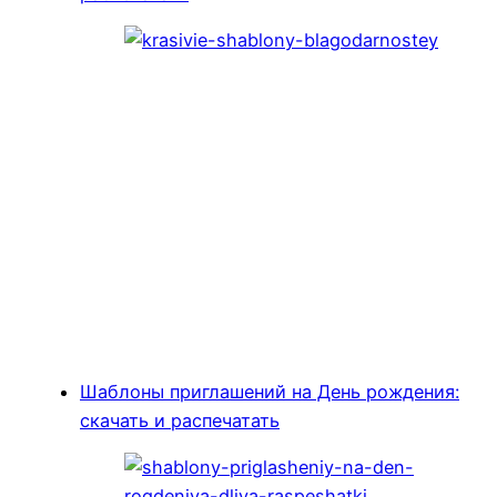
Шаблоны приглашений на День рождения:
скачать и распечатать