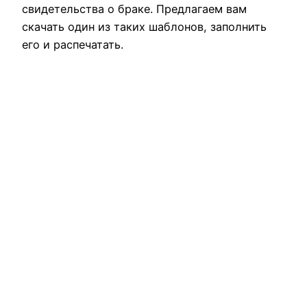
свидетельства о браке. Предлагаем вам
скачать один из таких шаблонов, заполнить
его и распечатать.