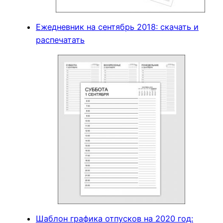
Ежедневник на сентябрь 2018: скачать и
распечатать
Шаблон графика отпусков на 2020 год: