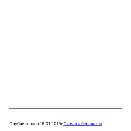
Опубликовано
26.01.2015
в
Скачать бесплатно