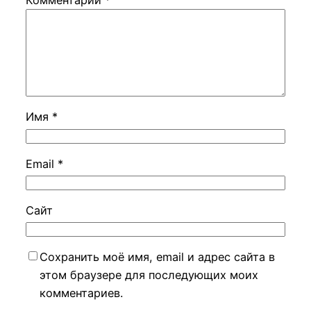
Комментарий
*
Имя
*
Email
*
Сайт
Сохранить моё имя, email и адрес сайта в
этом браузере для последующих моих
комментариев.