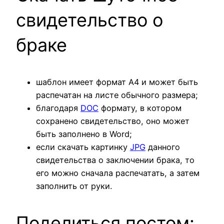
свидетельство о
браке
шаблон имеет формат А4 и может быть
распечатан на листе обычного размера;
благодаря
DOC
формату, в котором
сохранено свидетельство, оно может
быть заполнено в Word;
если скачать картинку
JPG
данного
свидетельства о заключении брака, то
его можно сначала распечатать, а затем
заполнить от руки.
Поделиться постом: