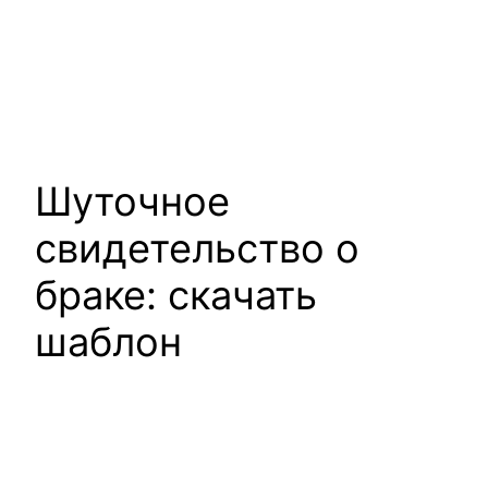
Шуточное
свидетельство о
браке: скачать
шаблон