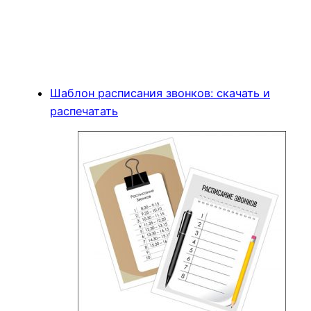
Шаблон расписания звонков: скачать и
распечатать