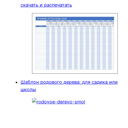
скачать и распечатать
Шаблон родового дерева: для садика или
школы