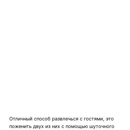
Отличный способ развлечься с гостями, это
поженить двух из них с помощью шуточного