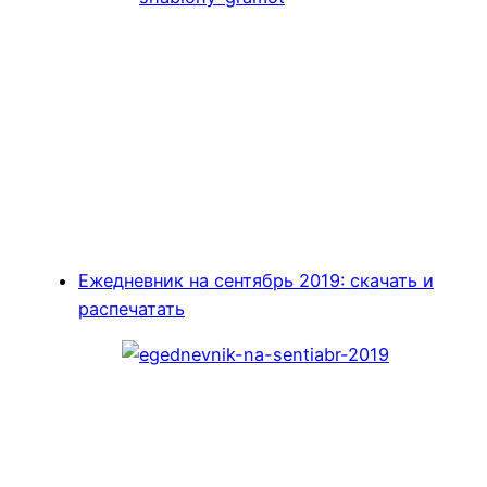
Ежедневник на сентябрь 2019: скачать и
распечатать