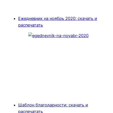
Ежедневник на ноябрь 2020: скачать и
распечатать
Шаблон благодарности: скачать и
распечатать