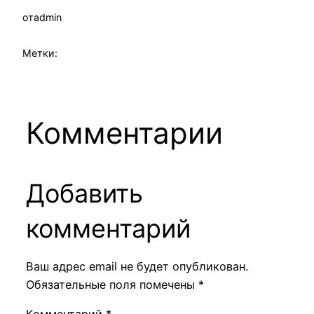
от
admin
Метки:
Комментарии
Добавить
комментарий
Ваш адрес email не будет опубликован.
Обязательные поля помечены
*