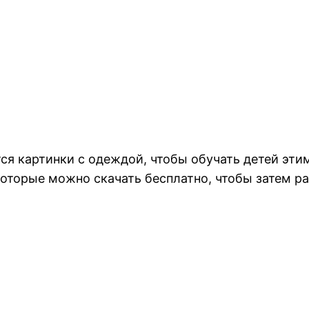
ся картинки с одеждой, чтобы обучать детей эти
оторые можно скачать бесплатно, чтобы затем ра