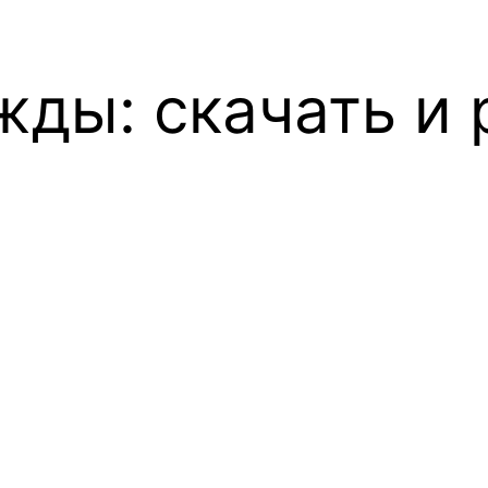
жды: скачать и 