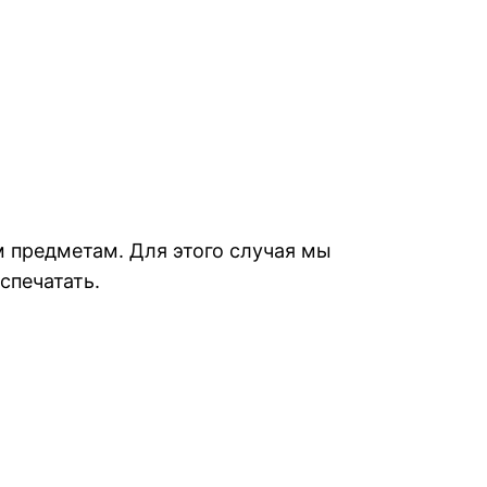
м предметам. Для этого случая мы
спечатать.