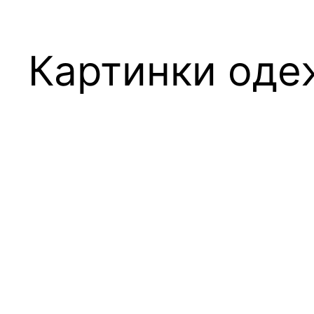
Картинки оде