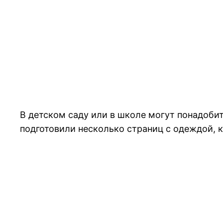
В детском саду или в школе могут понадобит
подготовили несколько страниц с одеждой, к