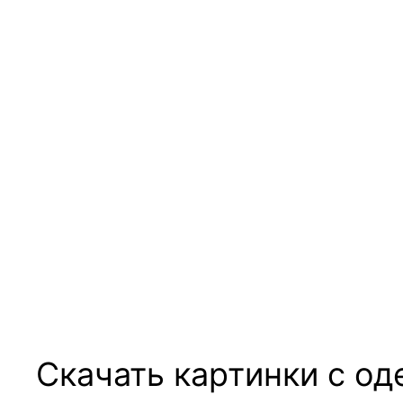
Скачать картинки с о