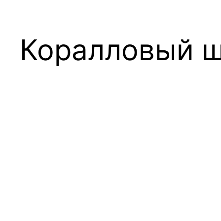
Коралловый 