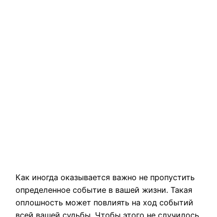
Как иногда оказывается важно не пропустить
определенное событие в вашей жизни. Такая
оплошность может повлиять на ход событий
всей вашей судьбы. Чтобы этого не случилось,