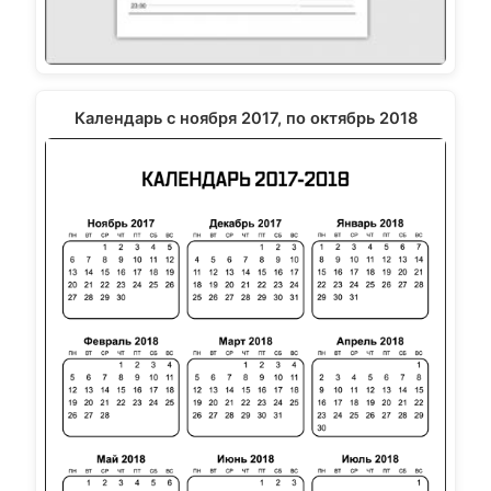
Календарь с ноября 2017, по октябрь 2018