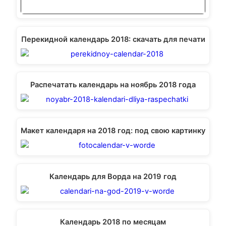
Перекидной календарь 2018: скачать для печати
Распечатать календарь на ноябрь 2018 года
Макет календаря на 2018 год: под свою картинку
Календарь для Ворда на 2019 год
Календарь 2018 по месяцам