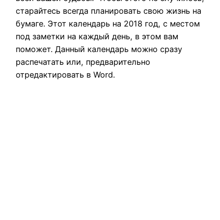
старайтесь всегда планировать свою жизнь на
бумаге. Этот календарь на 2018 год, с местом
под заметки на каждый день, в этом вам
поможет. Данный календарь можно сразу
распечатать или, предварительно
отредактировать в Word.