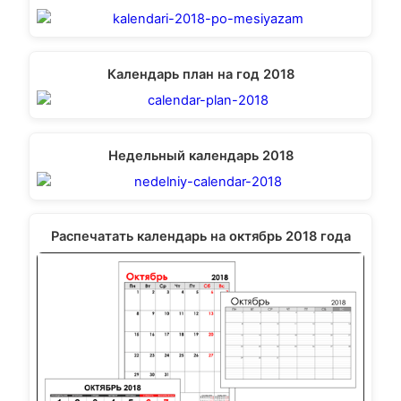
Календарь план на год 2018
Недельный календарь 2018
Распечатать календарь на октябрь 2018 года