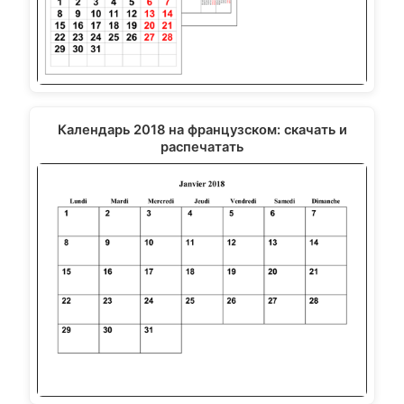
Календарь 2018 на французском: скачать и
распечатать