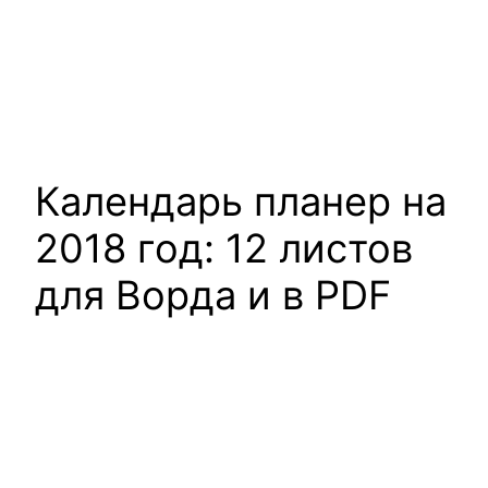
Календарь планер на
2018 год: 12 листов
для Ворда и в PDF