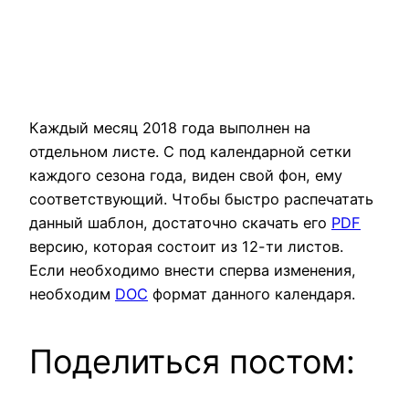
Каждый месяц 2018 года выполнен на
отдельном листе. С под календарной сетки
каждого сезона года, виден свой фон, ему
соответствующий. Чтобы быстро распечатать
данный шаблон, достаточно скачать его
PDF
версию, которая состоит из 12-ти листов.
Если необходимо внести сперва изменения,
необходим
DOC
формат данного календаря.
Поделиться постом: