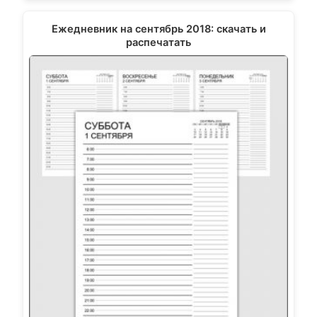
Ежедневник на сентябрь 2018: скачать и
распечатать