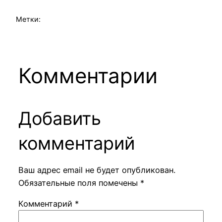
Метки:
Комментарии
Добавить
комментарий
Ваш адрес email не будет опубликован.
Обязательные поля помечены
*
Комментарий
*