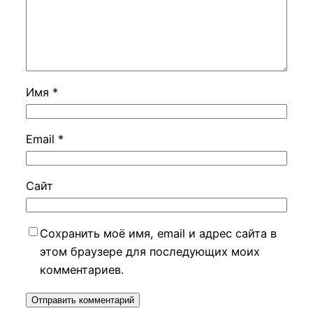
Имя
*
Email
*
Сайт
Сохранить моё имя, email и адрес сайта в
этом браузере для последующих моих
комментариев.