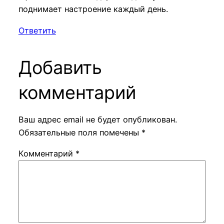
поднимает настроение каждый день.
Ответить
Добавить
комментарий
Ваш адрес email не будет опубликован.
Обязательные поля помечены
*
Комментарий
*