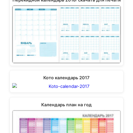
Кото календарь 2017
Календарь план на год