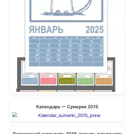
Календарь — Сумерки 2015
Перекидной календарь 2018: скачать для печати