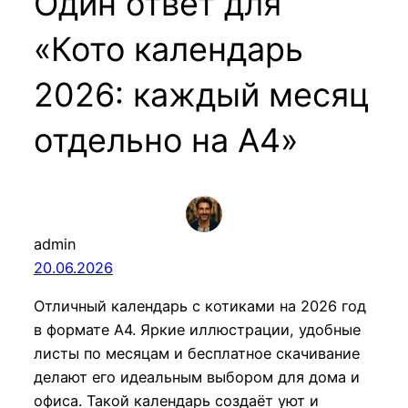
Один ответ для
«Кото календарь
2026: каждый месяц
отдельно на А4»
admin
20.06.2026
Отличный календарь с котиками на 2026 год
в формате А4. Яркие иллюстрации, удобные
листы по месяцам и бесплатное скачивание
делают его идеальным выбором для дома и
офиса. Такой календарь создаёт уют и