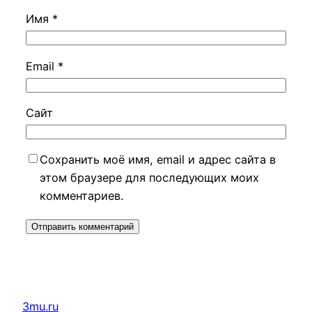
Имя
*
Email
*
Сайт
Сохранить моё имя, email и адрес сайта в
этом браузере для последующих моих
комментариев.
3mu.ru