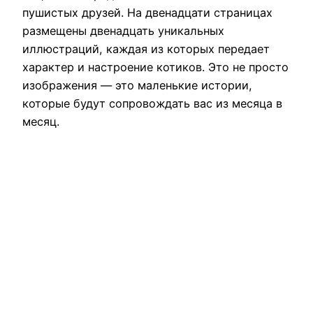
пушистых друзей. На двенадцати страницах
размещены двенадцать уникальных
иллюстраций, каждая из которых передает
характер и настроение котиков. Это не просто
изображения — это маленькие истории,
которые будут сопровождать вас из месяца в
месяц.