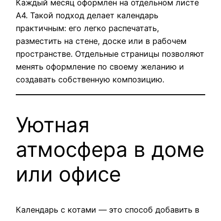
Каждый месяц оформлен на отдельном листе
А4. Такой подход делает календарь
практичным: его легко распечатать,
разместить на стене, доске или в рабочем
пространстве. Отдельные страницы позволяют
менять оформление по своему желанию и
создавать собственную композицию.
Уютная
атмосфера в доме
или офисе
Календарь с котами — это способ добавить в