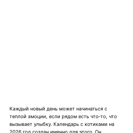
Каждый новый день может начинаться с
теплой эмоции, если рядом есть что‑то, что
вызывает улыбку. Календарь с котиками на
2026 год создан именно для этого. Он