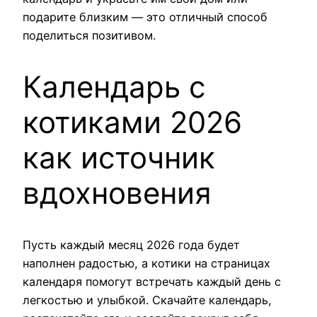
подарите близким — это отличный способ
поделиться позитивом.
Календарь с
котиками 2026
как источник
вдохновения
Пусть каждый месяц 2026 года будет
наполнен радостью, а котики на страницах
календаря помогут встречать каждый день с
легкостью и улыбкой. Скачайте календарь,