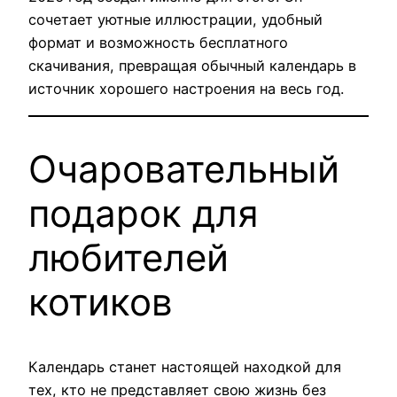
сочетает уютные иллюстрации, удобный
формат и возможность бесплатного
скачивания, превращая обычный календарь в
источник хорошего настроения на весь год.
Очаровательный
подарок для
любителей
котиков
Календарь станет настоящей находкой для
тех, кто не представляет свою жизнь без