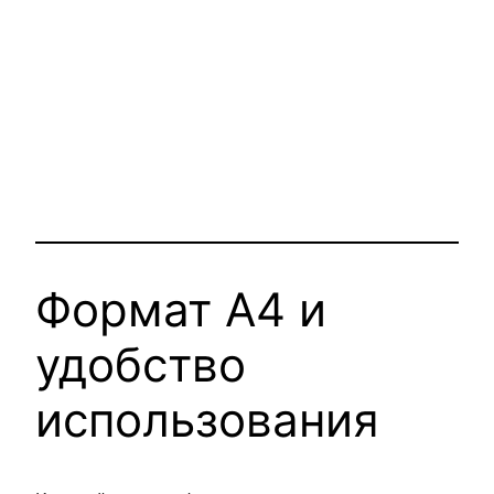
Формат А4 и
удобство
использования