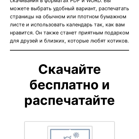
скачивания в форматах PDF и WORD. Вы
можете выбрать удобный вариант, распечатать
страницы на обычном или плотном бумажном
листе и использовать календарь так, как вам
нравится. Он также станет приятным подарком
для друзей и близких, которые любят котиков.
Скачайте
бесплатно и
распечатайте