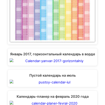
Январь 2017, горизонтальный календарь в ворде
Пустой календарь на июль
Календарь-планер на февраль 2020 года