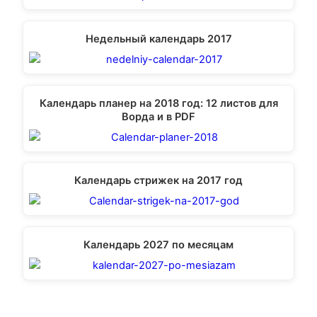
Недельный календарь 2017
Календарь планер на 2018 год: 12 листов для
Ворда и в PDF
Календарь стрижек на 2017 год
Календарь 2027 по месяцам