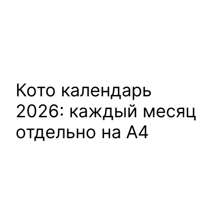
Кото календарь
2026: каждый месяц
отдельно на А4