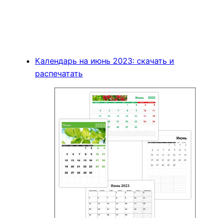
Календарь на июнь 2023: скачать и
распечатать