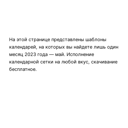
На этой странице представлены шаблоны
календарей, на которых вы найдете лишь один
месяц 2023 года — май. Исполнение
календарной сетки на любой вкус, скачивание
бесплатное.