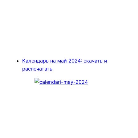
Календарь на май 2024: скачать и
распечатать