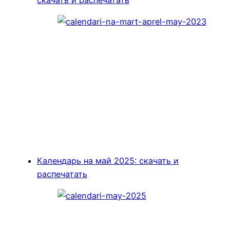
скачать и распечатать
Календарь на май 2025: скачать и
распечатать