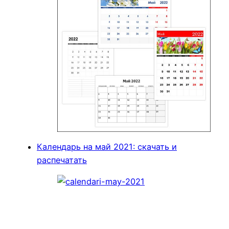
Календарь на май 2021: скачать и
распечатать