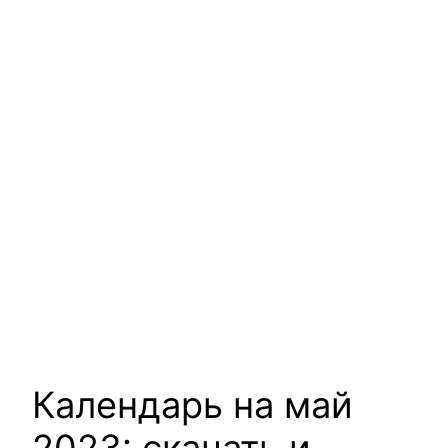
Календарь на май