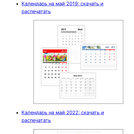
Календарь на май 2019: скачать и
распечатать
Календарь на май 2022: скачать и
распечатать