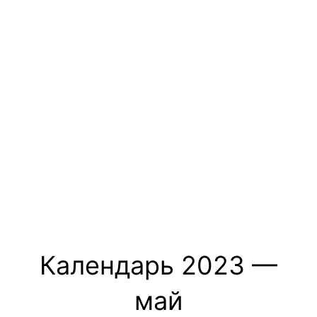
Календарь 2023 —
май