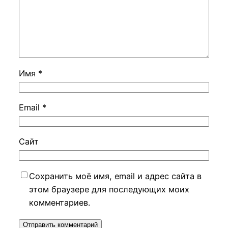
Имя
*
Email
*
Сайт
Сохранить моё имя, email и адрес сайта в
этом браузере для последующих моих
комментариев.