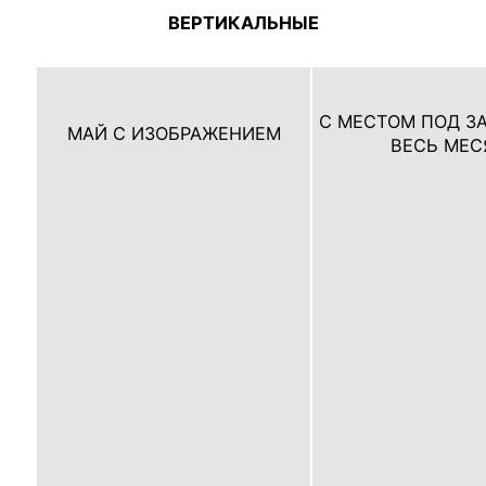
ВЕРТИКАЛЬНЫЕ
С МЕСТОМ ПОД З
МАЙ С ИЗОБРАЖЕНИЕМ
ВЕСЬ МЕС