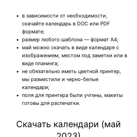
в зависимости от необходимости,
скачайте календарь в DOC или PDF
формате;
размер любого шаблона — формат А4;
май можно скачать в виде календаря с
изображением, местом под заметки или в
виде планинга;
не обязательно иметь цветной принтер,
мы разместили и черно-белые
календари;
поля для принтера были учтены, макеты
готовы для распечатки.
Скачать календари (май
2023)