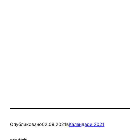
Опубликовано
02.09.2021
в
Календари 2021
от
admin