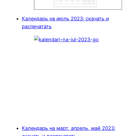
Календарь на июль 2023: скачать и
распечатать
Календарь на март, апрель, май 2023: