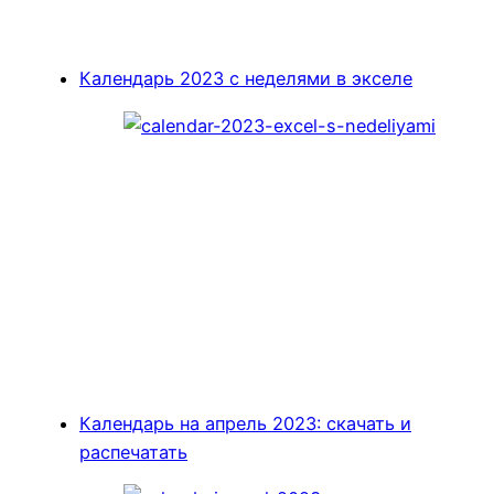
Календарь 2023 с неделями в экселе
Календарь на апрель 2023: скачать и
распечатать