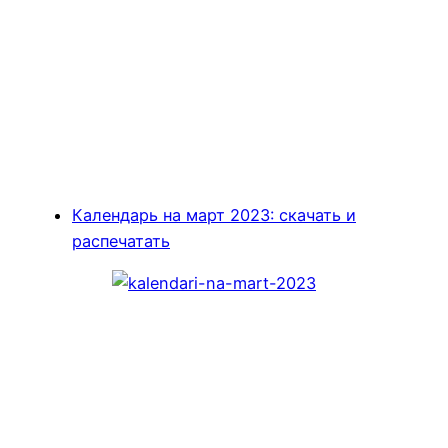
Календарь на март 2023: скачать и
распечатать