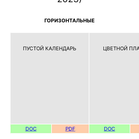
ГОРИЗОНТАЛЬНЫЕ
ПУСТОЙ КАЛЕНДАРЬ
ЦВЕТНОЙ ПЛ
DOC
PDF
DOC