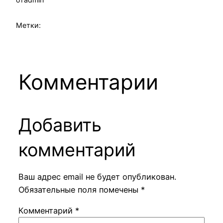
Метки:
Комментарии
Добавить
комментарий
Ваш адрес email не будет опубликован.
Обязательные поля помечены
*
Комментарий
*