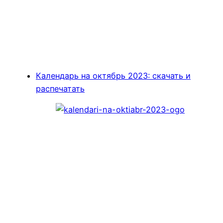
Календарь на октябрь 2023: скачать и
распечатать