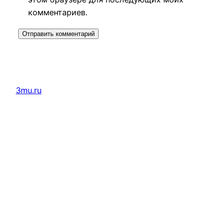
комментариев.
3mu.ru