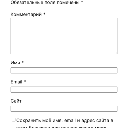
Обязательные поля помечены
*
Комментарий
*
Имя
*
Email
*
Сайт
Сохранить моё имя, email и адрес сайта в
этом браузере для последующих моих