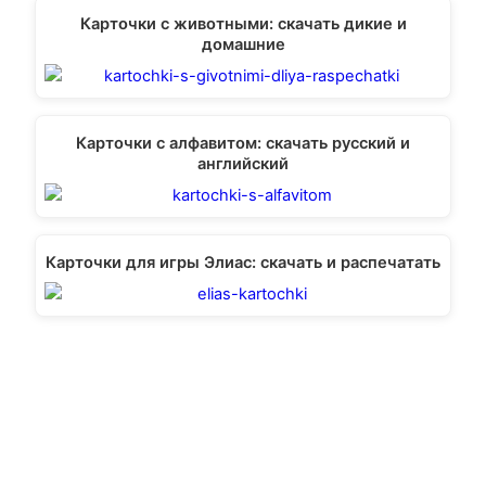
Карточки с животными: скачать дикие и
домашние
Карточки с алфавитом: скачать русский и
английский
Карточки для игры Элиас: скачать и распечатать