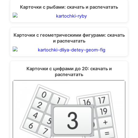
Карточки с рыбами: скачать и распечатать
Карточки с геометрическими фигурами: скачать
и распечатать
Карточки с цифрами до 20: скачать и
распечатать