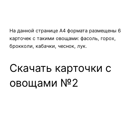
На данной странице А4 формата размещены 6
карточек с такими овощами: фасоль, горох,
брокколи, кабачки, чеснок, лук.
Скачать карточки с
овощами №2