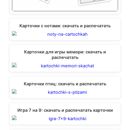
Карточки с нотами: скачать и распечатать
Карточки для игры мемори: скачать и
распечатать
Карточки птиц: скачать и распечатать
Игра 7 на 9: скачать и распечатать карточки