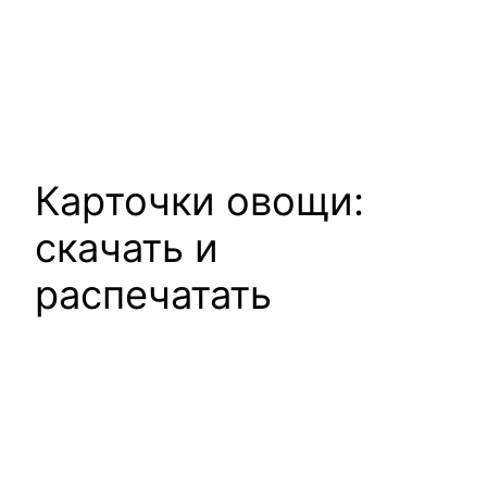
Карточки овощи:
скачать и
распечатать