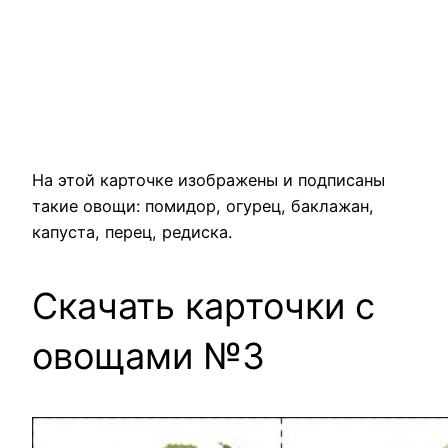
На этой карточке изображены и подписаны
такие овощи: помидор, огурец, баклажан,
капуста, перец, редиска.
Скачать карточки с
овощами №3