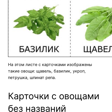
На этом листе с карточками изображены
такие овощи: щавель, базилик, укроп,
петрушка, шпинат репа.
Карточки с овощами
без названий