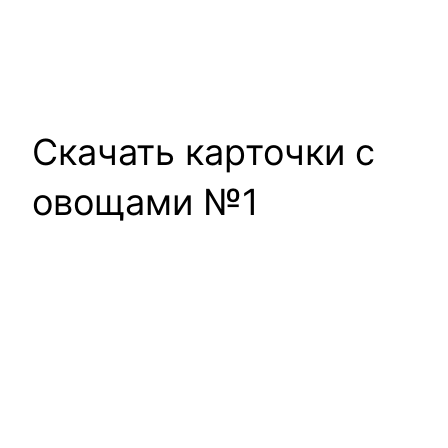
Скачать карточки с
овощами №1