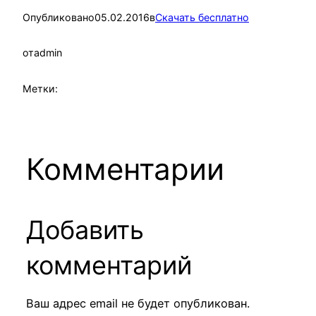
Опубликовано
05.02.2016
в
Скачать бесплатно
от
admin
Метки:
Комментарии
Добавить
комментарий
Ваш адрес email не будет опубликован.