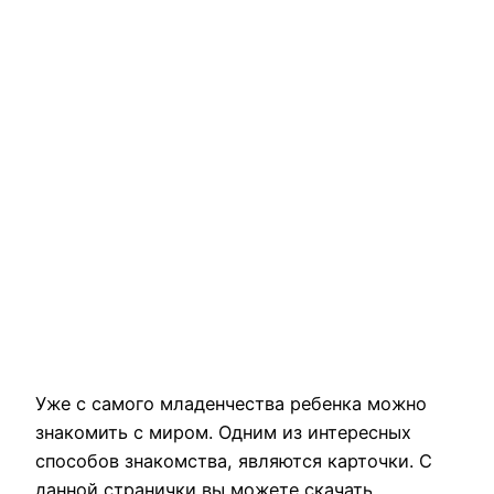
Уже с самого младенчества ребенка можно
знакомить с миром. Одним из интересных
способов знакомства, являются карточки. С
данной странички вы можете скачать