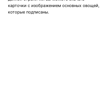
карточки с изображением основных овощей,
которые подписаны.