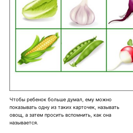
Чтобы ребенок больше думал, ему можно
показывать одну из таких карточек, называть
овощ, а затем просить вспомнить, как она
называется.