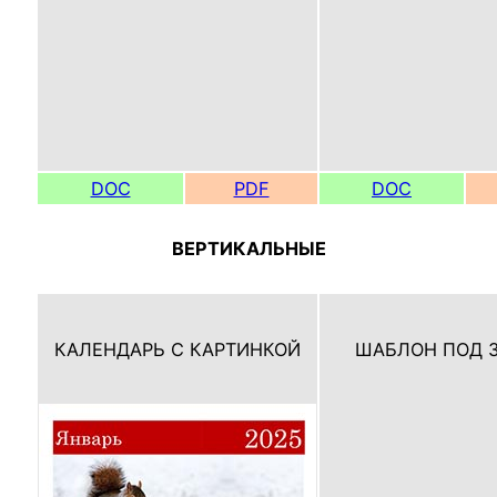
DOC
PDF
DOC
ВЕРТИКАЛЬНЫЕ
КАЛЕНДАРЬ С КАРТИНКОЙ
ШАБЛОН ПОД 