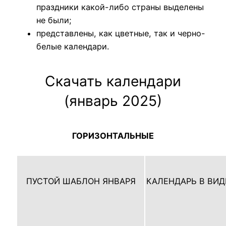
праздники какой-либо страны выделены
не были;
представлены, как цветные, так и черно-
белые календари.
Скачать календари
(январь 2025)
ГОРИЗОНТАЛЬНЫЕ
ПУСТОЙ ШАБЛОН ЯНВАРЯ
КАЛЕНДАРЬ В ВИД