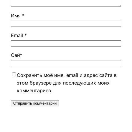
Имя
*
Email
*
Сайт
Сохранить моё имя, email и адрес сайта в
этом браузере для последующих моих
комментариев.