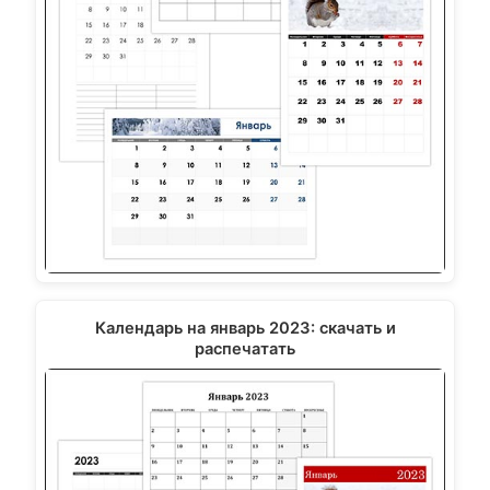
Календарь на январь 2023: скачать и
распечатать