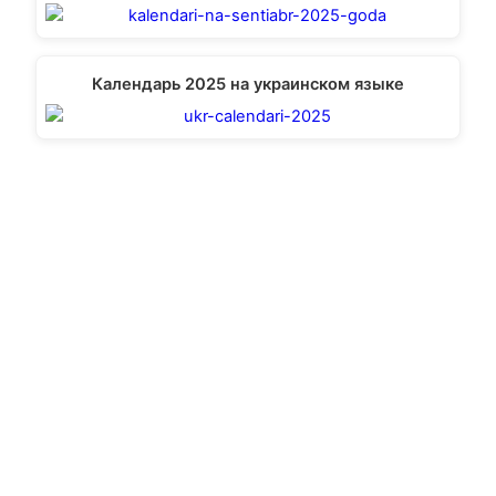
Календарь 2025 на украинском языке