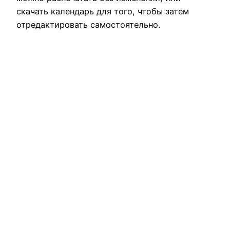
скачать календарь для того, чтобы затем
отредактировать самостоятельно.