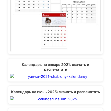
Календарь на январь 2021: скачать и
распечатать
Календарь на июнь 2025: скачать и распечатать