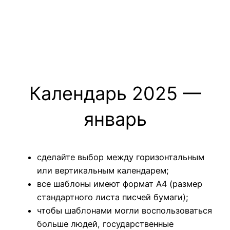
Календарь 2025 —
январь
сделайте выбор между горизонтальным
или вертикальным календарем;
все шаблоны имеют формат А4 (размер
стандартного листа писчей бумаги);
чтобы шаблонами могли воспользоваться
больше людей, государственные