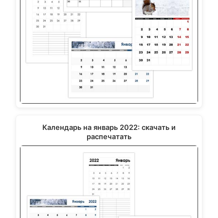
Календарь на январь 2022: скачать и
распечатать