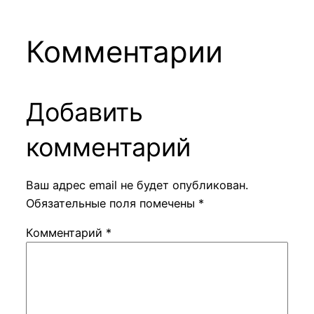
Комментарии
Добавить
комментарий
Ваш адрес email не будет опубликован.
Обязательные поля помечены
*
Комментарий
*