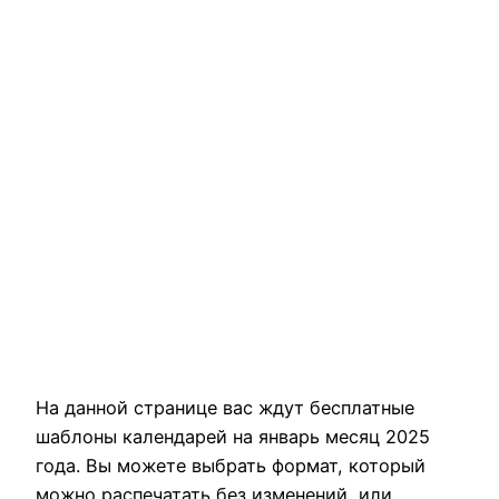
На данной странице вас ждут бесплатные
шаблоны календарей на январь месяц 2025
года. Вы можете выбрать формат, который
можно распечатать без изменений, или