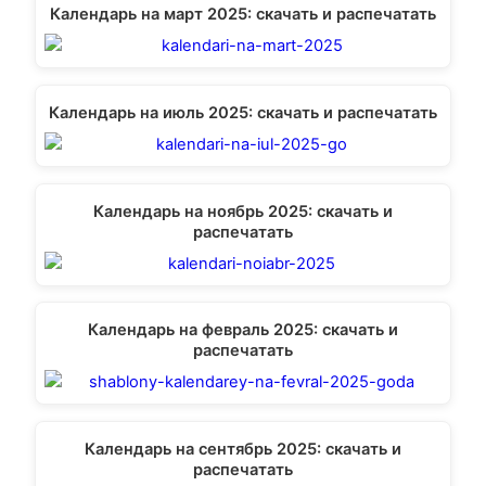
Календарь на март 2025: скачать и распечатать
Календарь на июль 2025: скачать и распечатать
Календарь на ноябрь 2025: скачать и
распечатать
Календарь на февраль 2025: скачать и
распечатать
Календарь на сентябрь 2025: скачать и
распечатать