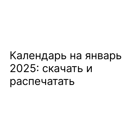
Календарь на январь
2025: скачать и
распечатать