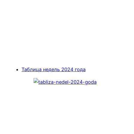
Таблица недель 2024 года