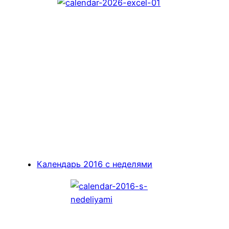
Календарь 2016 с неделями