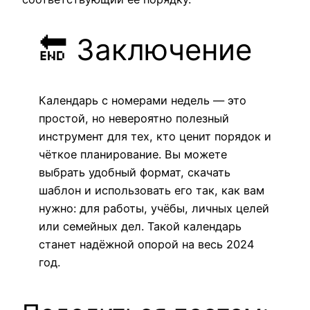
🔚 Заключение
Календарь с номерами недель — это
простой, но невероятно полезный
инструмент для тех, кто ценит порядок и
чёткое планирование. Вы можете
выбрать удобный формат, скачать
шаблон и использовать его так, как вам
нужно: для работы, учёбы, личных целей
или семейных дел. Такой календарь
станет надёжной опорой на весь 2024
год.