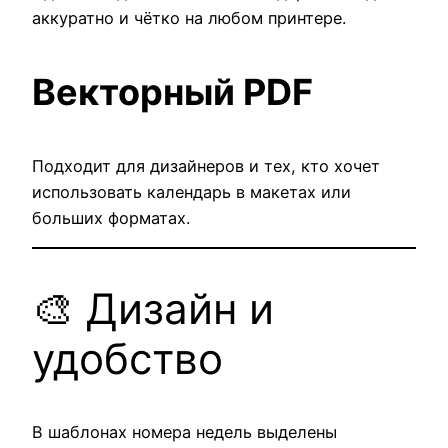
аккуратно и чётко на любом принтере.
Векторный PDF
Подходит для дизайнеров и тех, кто хочет
использовать календарь в макетах или
больших форматах.
🎨 Дизайн и
удобство
В шаблонах номера недель выделены