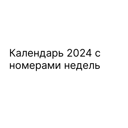
Календарь 2024 с
номерами недель