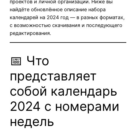
проектов и личной организации. Ниже вы
найдёте обновлённое описание набора
календарей на 2024 год — в разных форматах,
с возможностью скачивания и последующего
редактирования.
📅 Что
представляет
собой календарь
2024 с номерами
недель