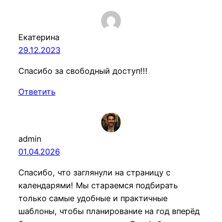
Екатерина
29.12.2023
Спасибо за свободный доступ!!!
Ответить
admin
01.04.2026
Спасибо, что заглянули на страницу с
календарями! Мы стараемся подбирать
только самые удобные и практичные
шаблоны, чтобы планирование на год вперёд