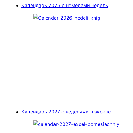
Календарь 2026 с номерами недель
Календарь 2027 с неделями в экселе