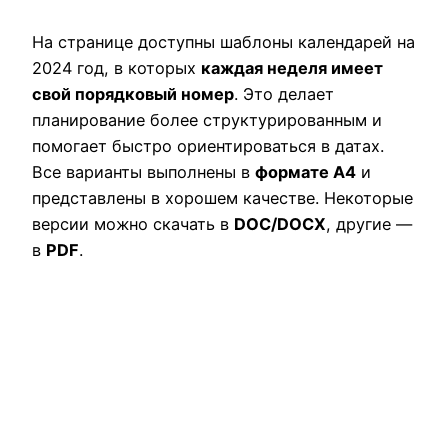
На странице доступны шаблоны календарей на
2024 год, в которых
каждая неделя имеет
свой порядковый номер
. Это делает
планирование более структурированным и
помогает быстро ориентироваться в датах.
Все варианты выполнены в
формате A4
и
представлены в хорошем качестве. Некоторые
версии можно скачать в
DOC/DOCX
, другие —
в
PDF
.