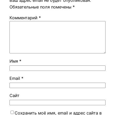
Ваш адрес email не будет опубликован.
Обязательные поля помечены
*
Комментарий
*
Имя
*
Email
*
Сайт
Сохранить моё имя, email и адрес сайта в