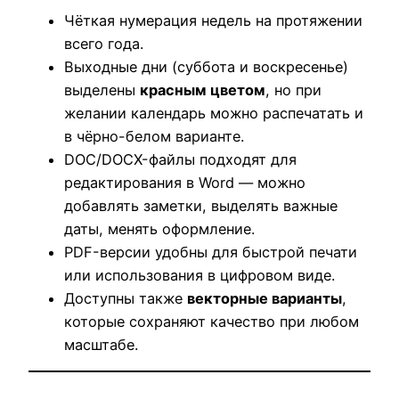
Чёткая нумерация недель на протяжении
всего года.
Выходные дни (суббота и воскресенье)
выделены
красным цветом
, но при
желании календарь можно распечатать и
в чёрно-белом варианте.
DOC/DOCX-файлы подходят для
редактирования в Word — можно
добавлять заметки, выделять важные
даты, менять оформление.
PDF-версии удобны для быстрой печати
или использования в цифровом виде.
Доступны также
векторные варианты
,
которые сохраняют качество при любом
масштабе.