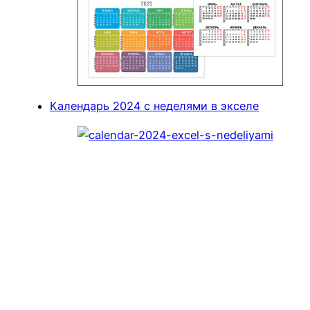
Календарь 2024 с неделями в экселе