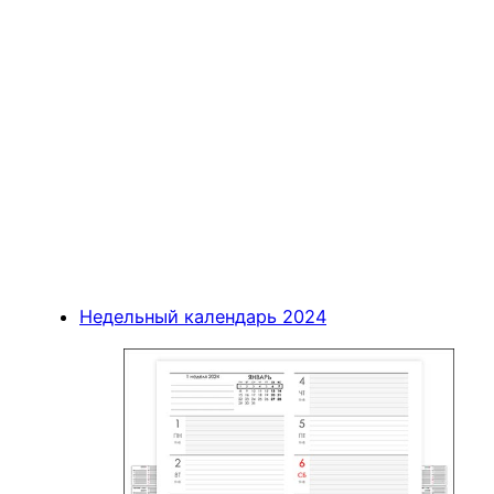
Недельный календарь 2024