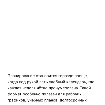
Планирование становится гораздо проще,
когда под рукой есть удобный календарь, где
каждая неделя чётко пронумерована. Такой
формат особенно полезен для рабочих
графиков, учебных планов, долгосрочных