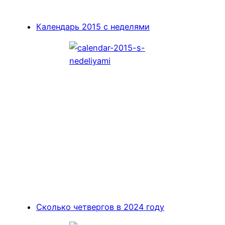
Календарь 2015 с неделями
Сколько четвергов в 2024 году