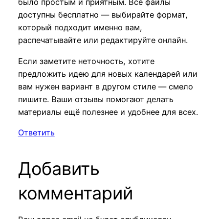
было простым и приятным. Все файлы
доступны бесплатно — выбирайте формат,
который подходит именно вам,
распечатывайте или редактируйте онлайн.
Если заметите неточность, хотите
предложить идею для новых календарей или
вам нужен вариант в другом стиле — смело
пишите. Ваши отзывы помогают делать
материалы ещё полезнее и удобнее для всех.
Ответить
Добавить
комментарий