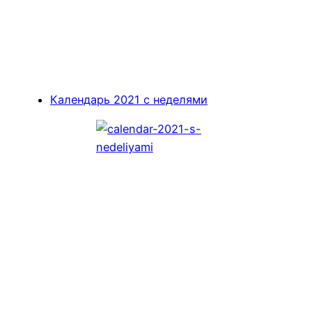
Календарь 2021 с неделями