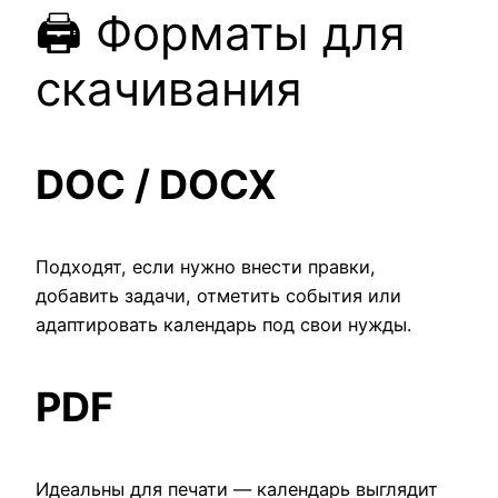
🖨️ Форматы для
скачивания
DOC / DOCX
Подходят, если нужно внести правки,
добавить задачи, отметить события или
адаптировать календарь под свои нужды.
PDF
Идеальны для печати — календарь выглядит