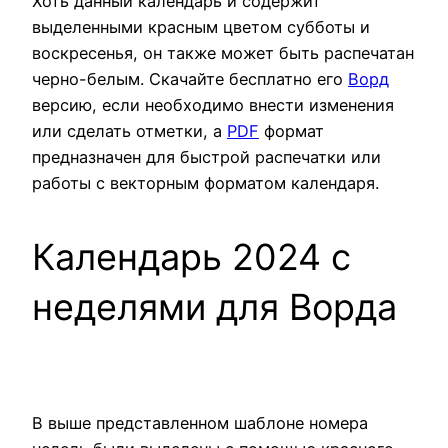
Хоть данный календарь и содержит
выделенными красным цветом субботы и
воскресенья, он также может быть распечатан
черно-белым. Скачайте бесплатно его
Ворд
версию, если необходимо внести изменения
или сделать отметки, а
PDF
формат
предназначен для быстрой распечатки или
работы с векторным форматом календаря.
Календарь 2024 с
неделями для Ворда
В выше представленном шаблоне номера