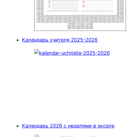
Календарь учителя 2025-2026
Календарь 2026 с неделями в экселе