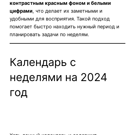
контрастным красным фоном и белыми
цифрами
, что делает их заметными и
удобными для восприятия. Такой подход
помогает быстро находить нужный период и
планировать задачи по неделям.
Календарь с
неделями на 2024
год