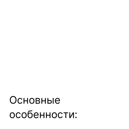
Основные
особенности: