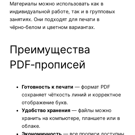
Материалы можно использовать как в
индивидуальной работе, так и в групповых
занятиях. Они подходят для печати в
чёрно‑белом и цветном вариантах.
Преимущества
PDF‑прописей
Готовность к печати
— формат PDF
сохраняет чёткость линий и корректное
отображение букв.
Удобство хранения
— файлы можно
хранить на компьютере, планшете или в
облаке.
Экономичность
— все прописи доступны