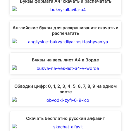
Буквы формата А4: скачать и распечатать
Английские буквы для раскрашивания: скачать и
распечатать
Буквы на весь лист А4 в Ворде
Обводки цифр: 0, 1, 2, 3, 4, 5, 6, 7, 8, 9 на одном
листе
Скачать бесплатно русский алфавит