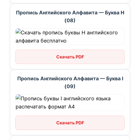
Пропись Английского Алфавита — Буква H
(08)
Скачать PDF
Пропись Английского Алфавита — Буква I
(09)
Скачать PDF