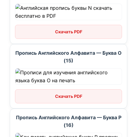
Скачать PDF
Пропись Английского Алфавита — Буква O
(15)
Скачать PDF
Пропись Английского Алфавита — Буква P
(16)