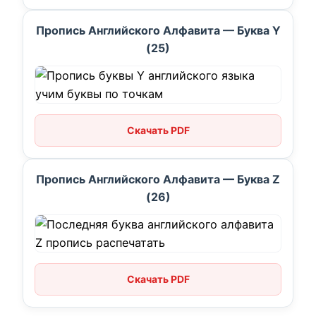
Пропись Английского Алфавита — Буква Y
(25)
Скачать PDF
Пропись Английского Алфавита — Буква Z
(26)
Скачать PDF