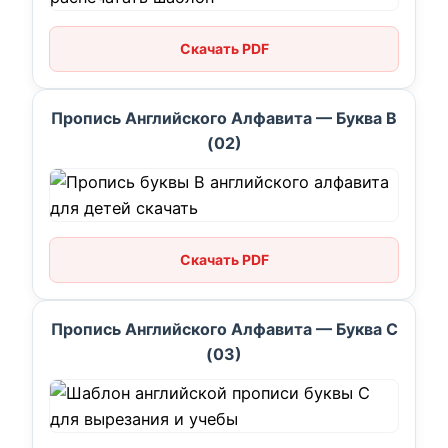
Скачать PDF
Пропись Английского Алфавита — Буква B
(02)
Скачать PDF
Пропись Английского Алфавита — Буква C
(03)