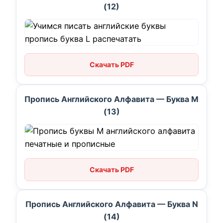
(12)
Скачать PDF
Пропись Английского Алфавита — Буква M
(13)
Скачать PDF
Пропись Английского Алфавита — Буква N
(14)