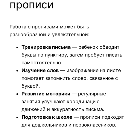
прописи
Работа с прописами может быть
разнообразной и увлекательной:
Тренировка письма
— ребёнок обводит
буквы по пунктиру, затем пробует писать
самостоятельно.
Изучение слов
— изображение на листе
помогает запомнить слово, связанное с
буквой.
Развитие моторики
— регулярные
занятия улучшают координацию
движений и аккуратность письма.
Подготовка к школе
— прописи подходят
для дошкольников и первоклассников.