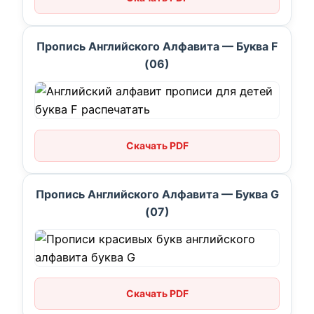
Пропись Английского Алфавита — Буква F
(06)
Скачать PDF
Пропись Английского Алфавита — Буква G
(07)
Скачать PDF