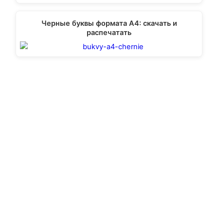
Черные буквы формата А4: скачать и
распечатать