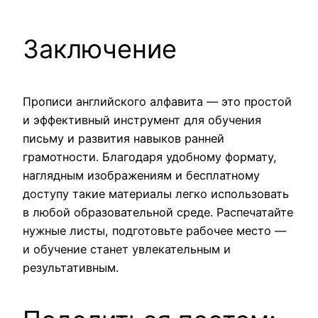
Заключение
Прописи английского алфавита — это простой
и эффективный инструмент для обучения
письму и развития навыков ранней
грамотности. Благодаря удобному формату,
наглядным изображениям и бесплатному
доступу такие материалы легко использовать
в любой образовательной среде. Распечатайте
нужные листы, подготовьте рабочее место —
и обучение станет увлекательным и
результативным.