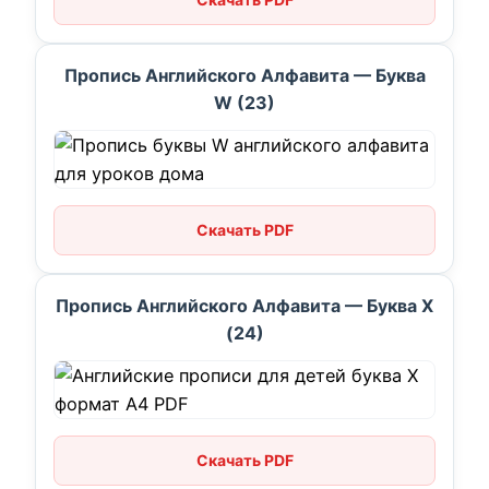
Пропись Английского Алфавита — Буква
W (23)
Скачать PDF
Пропись Английского Алфавита — Буква X
(24)
Скачать PDF