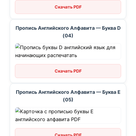
Скачать PDF
Пропись Английского Алфавита — Буква D
(04)
Скачать PDF
Пропись Английского Алфавита — Буква E
(05)
Скачать PDF