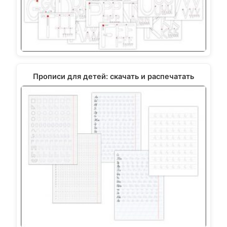
Прописи для детей: скачать и распечатать