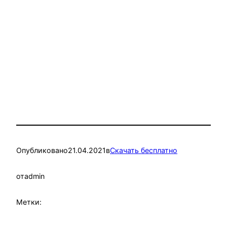
Опубликовано
21.04.2021
в
Скачать бесплатно
от
admin
Метки: