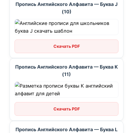
Пропись Английского Алфавита — Буква J
(10)
Скачать PDF
Пропись Английского Алфавита — Буква K
(11)
Скачать PDF
Пропись Английского Алфавита — Буква L