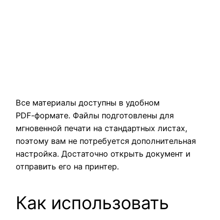
Все материалы доступны в удобном
PDF‑формате. Файлы подготовлены для
мгновенной печати на стандартных листах,
поэтому вам не потребуется дополнительная
настройка. Достаточно открыть документ и
отправить его на принтер.
Как использовать