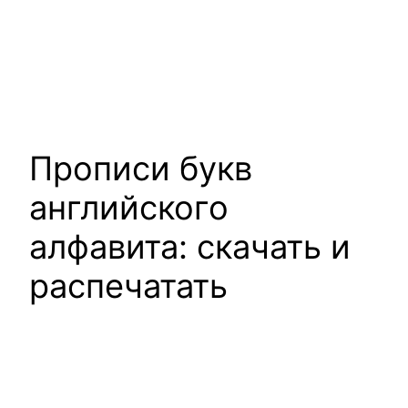
Прописи букв
английского
алфавита: скачать и
распечатать