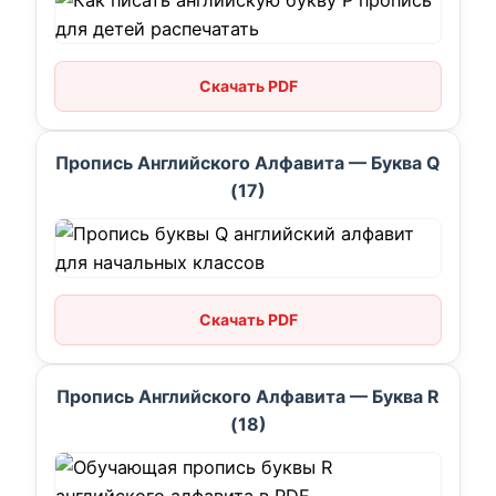
Скачать PDF
Пропись Английского Алфавита — Буква Q
(17)
Скачать PDF
Пропись Английского Алфавита — Буква R
(18)