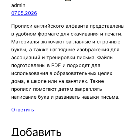
admin
07.05.2026
Прописи английского алфавита представлены
в удобном формате для скачивания и печати.
Материалы включают заглавные и строчные
буквы, а также наглядные изображения для
ассоциаций и тренировки письма. Файлы
подготовлены в PDF и подходят для
использования в образовательных целях
дома, в школе или на занятиях. Такие
прописи помогают детям закреплять
написание букв и развивать навыки письма.
Ответить
Добавить