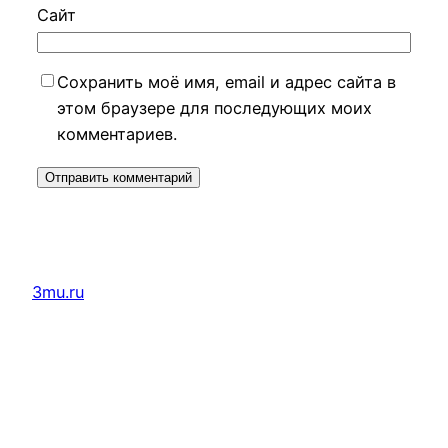
Сайт
Сохранить моё имя, email и адрес сайта в
этом браузере для последующих моих
комментариев.
3mu.ru