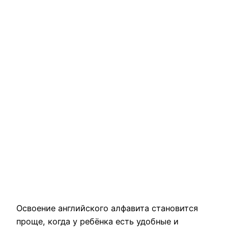
Освоение английского алфавита становится
проще, когда у ребёнка есть удобные и