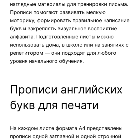
наглядные материалы для тренировки письма.
Прописи помогают развивать мелкую
моторику, формировать правильное написание
букв и закреплять визуальное восприятие
алфавита. Подготовленные листы можно
использовать дома, в школе или на занятиях с
репетитором — они подходят для любого
уровня начального обучения.
Прописи английских
букв для печати
На каждом листе формата А4 представлены
прописи одной заглавной и одной строчной