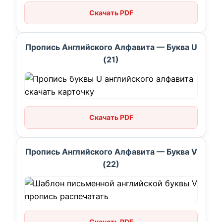
Скачать PDF
Пропись Английского Алфавита — Буква U
(21)
Скачать PDF
Пропись Английского Алфавита — Буква V
(22)
Скачать PDF