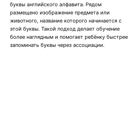
буквы английского алфавита. Рядом
размещено изображение предмета или
животного, название которого начинается с
этой буквы. Такой подход делает обучение
более наглядным и помогает ребёнку быстрее
запоминать буквы через ассоциации.