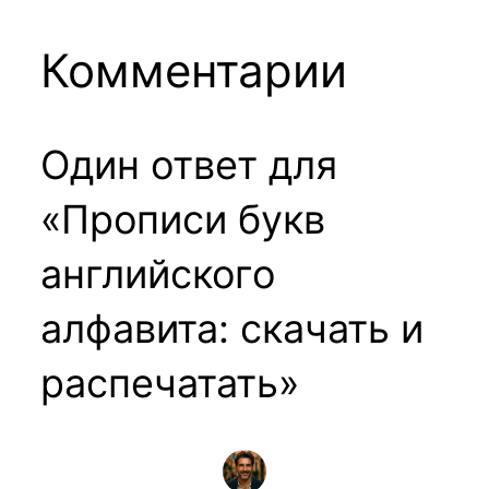
Комментарии
Один ответ для
«Прописи букв
английского
алфавита: скачать и
распечатать»