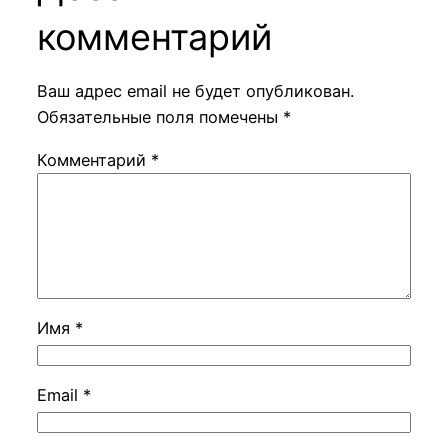
комментарий
Ваш адрес email не будет опубликован.
Обязательные поля помечены
*
Комментарий
*
Имя
*
Email
*