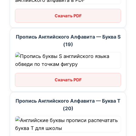
Скачать PDF
Пропись Английского Алфавита — Буква S
(19)
Скачать PDF
Пропись Английского Алфавита — Буква T
(20)