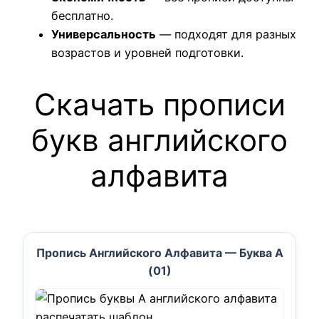
бесплатно.
Универсальность
— подходят для разных
возрастов и уровней подготовки.
Скачать прописи
букв английского
алфавита
Пропись Английского Алфавита — Буква A
(01)