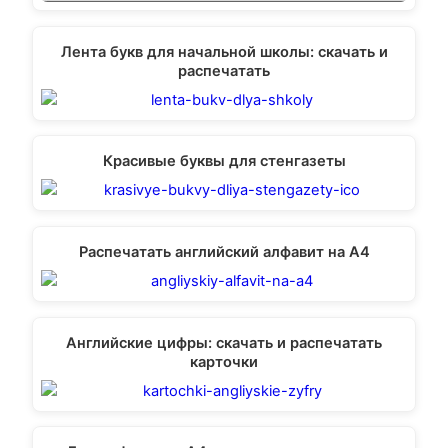
Лента букв для начальной школы: скачать и
распечатать
Красивые буквы для стенгазеты
Распечатать английский алфавит на А4
Английские цифры: скачать и распечатать
карточки