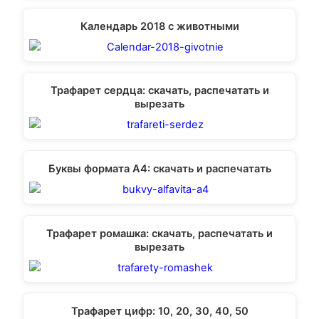
Календарь 2018 с животными
Трафарет сердца: скачать, распечатать и
вырезать
Буквы формата А4: скачать и распечатать
Трафарет ромашка: скачать, распечатать и
вырезать
Трафарет цифр: 10, 20, 30, 40, 50