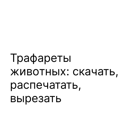
Трафареты
животных: скачать,
распечатать,
вырезать