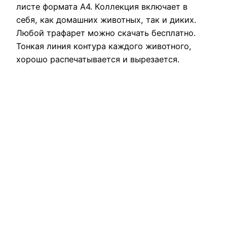
листе формата А4. Коллекция включает в
себя, как домашних животных, так и диких.
Любой трафарет можно скачать бесплатно.
Тонкая линия контура каждого животного,
хорошо распечатывается и вырезается.