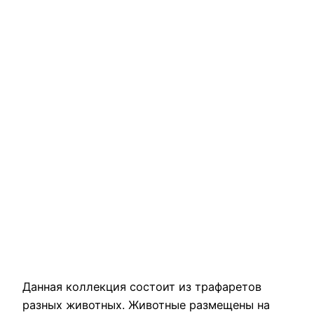
Данная коллекция состоит из трафаретов
разных животных. Животные размещены на