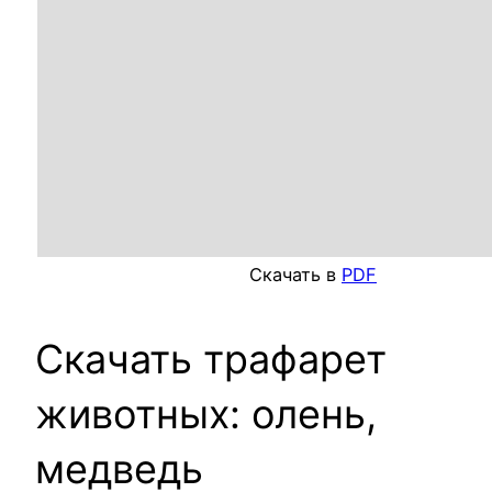
Скачать в
PDF
Скачать трафарет
животных: олень,
медведь