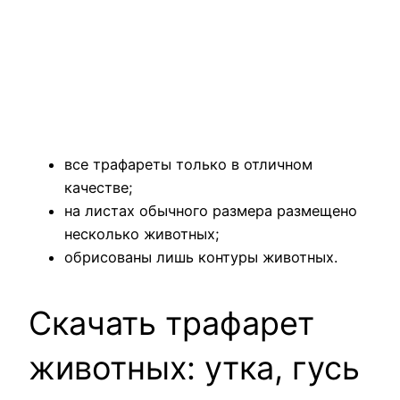
все трафареты только в отличном
качестве;
на листах обычного размера размещено
несколько животных;
обрисованы лишь контуры животных.
Скачать трафарет
животных: утка, гусь