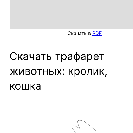
Скачать в
PDF
Скачать трафарет
животных: кролик,
кошка