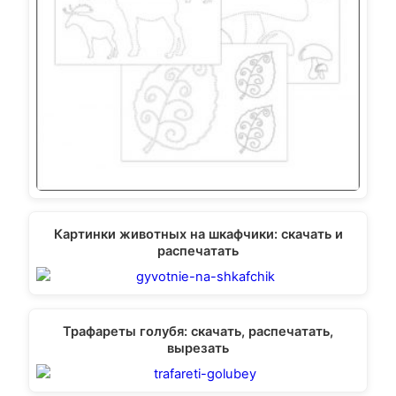
Картинки животных на шкафчики: скачать и
распечатать
Трафареты голубя: скачать, распечатать,
вырезать