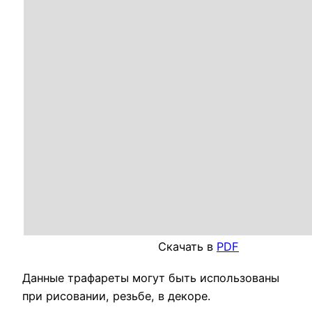
Скачать в
PDF
Данные трафареты могут быть использованы
при рисовании, резьбе, в декоре.