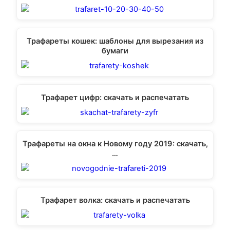
Трафареты кошек: шаблоны для вырезания из
бумаги
Трафарет цифр: скачать и распечатать
Трафареты на окна к Новому году 2019: скачать,
…
Трафарет волка: скачать и распечатать