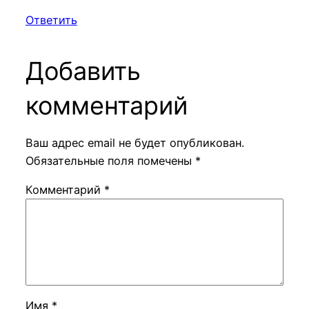
Ответить
Добавить
комментарий
Ваш адрес email не будет опубликован.
Обязательные поля помечены
*
Комментарий
*
Имя
*