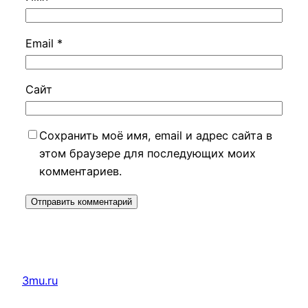
Email
*
Сайт
Сохранить моё имя, email и адрес сайта в
этом браузере для последующих моих
комментариев.
3mu.ru