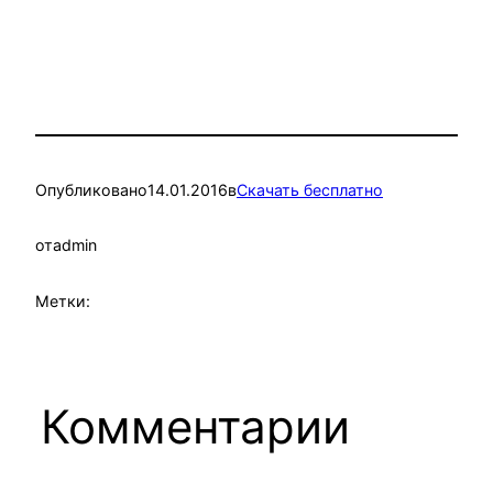
Опубликовано
14.01.2016
в
Скачать бесплатно
от
admin
Метки:
Комментарии