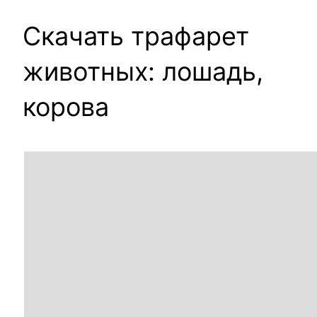
Скачать трафарет
животных: лошадь,
корова