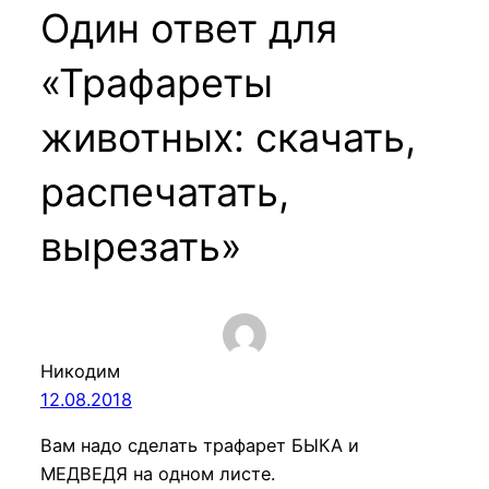
Один ответ для
«Трафареты
животных: скачать,
распечатать,
вырезать»
Никодим
12.08.2018
Вам надо сделать трафарет БЫКА и
МЕДВЕДЯ на одном листе.