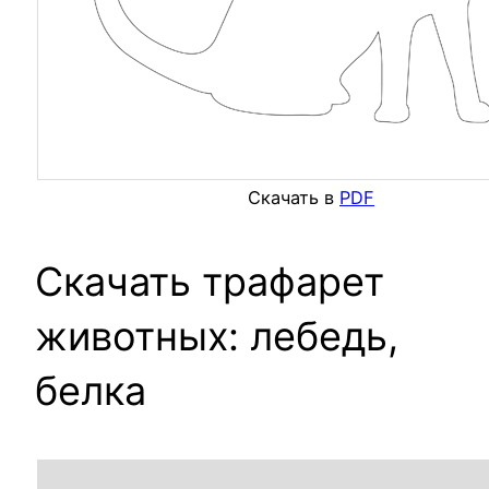
Скачать в
PDF
Скачать трафарет
животных: лебедь,
белка