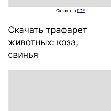
Скачать в
PDF
Скачать трафарет
животных: коза,
свинья