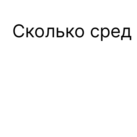
Сколько сред 