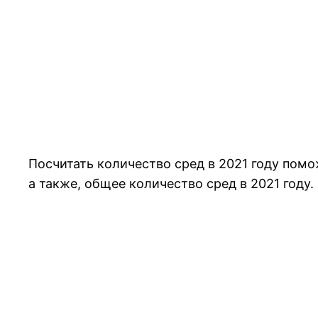
Посчитать количество сред в 2021 году пом
а также, общее количество сред в 2021 году.