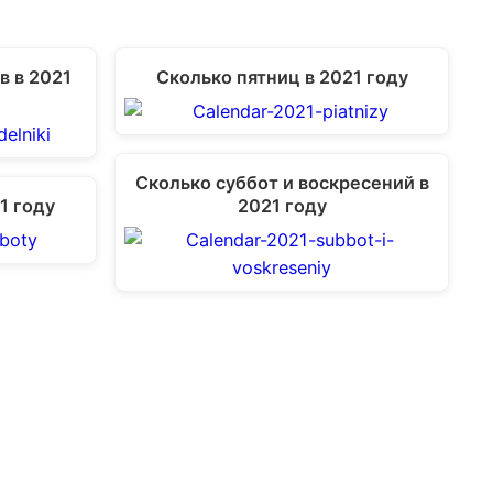
в в 2021
Сколько пятниц в 2021 году
Сколько суббот и воскресений в
1 году
2021 году