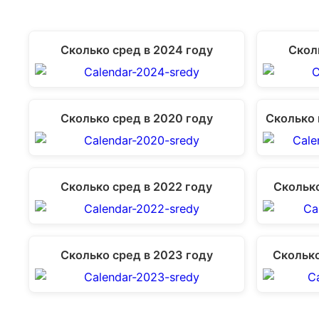
Сколько сред в 2024 году
Скол
Сколько сред в 2020 году
Сколько 
Сколько сред в 2022 году
Сколько
Сколько сред в 2023 году
Сколько