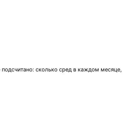
 подсчитано: сколько сред в каждом месяце,