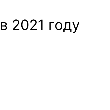
в 2021 году