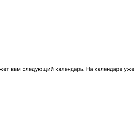
ожет вам следующий календарь. На календаре уже