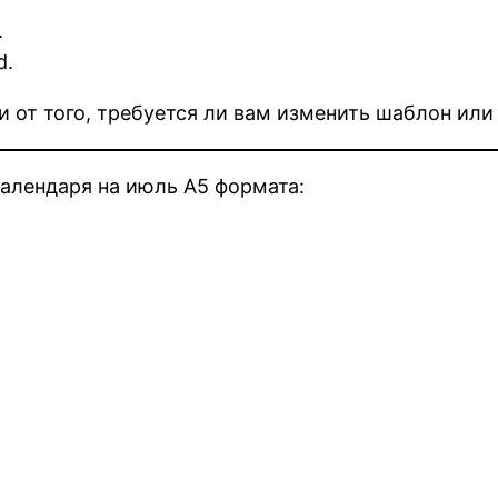
.
d.
от того, требуется ли вам изменить шаблон или 
алендаря на июль А5 формата: