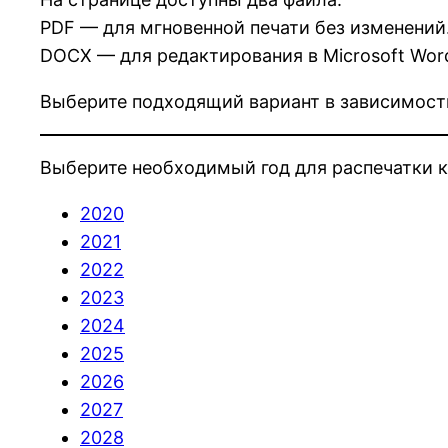
PDF — для мгновенной печати без изменений
DOCX — для редактирования в Microsoft Wor
Выберите подходящий вариант в зависимости 
Выберите необходимый год для распечатки к
2020
2021
2022
2023
2024
2025
2026
2027
2028