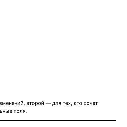
менений, второй — для тех, кто хочет
ьные поля.