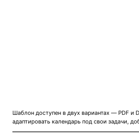
Шаблон доступен в двух вариантах — PDF и D
адаптировать календарь под свои задачи, до