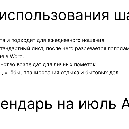
использования ш
а и подходит для ежедневного ношения.
тандартный лист, после чего разрезается пополам
я в Word.
ство возле дат для личных пометок.
, учёбы, планирования отдыха и бытовых дел.
лендарь на июль 