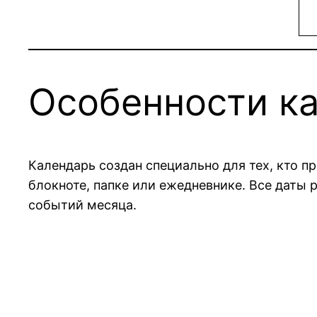
Особенности ка
Календарь создан специально для тех, кто 
блокноте, папке или ежедневнике. Все даты 
событий месяца.