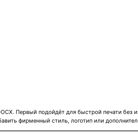
OCX. Первый подойдёт для быстрой печати без из
бавить фирменный стиль, логотип или дополнител