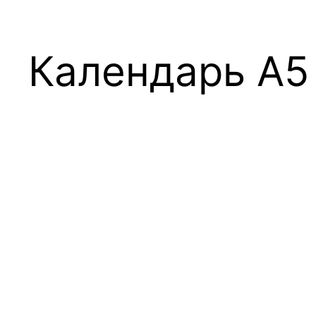
Календарь A5