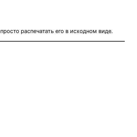
просто распечатать его в исходном виде.