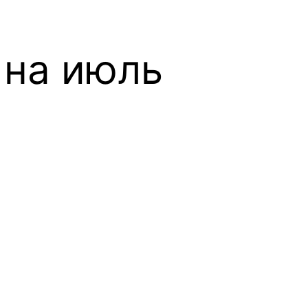
 на июль