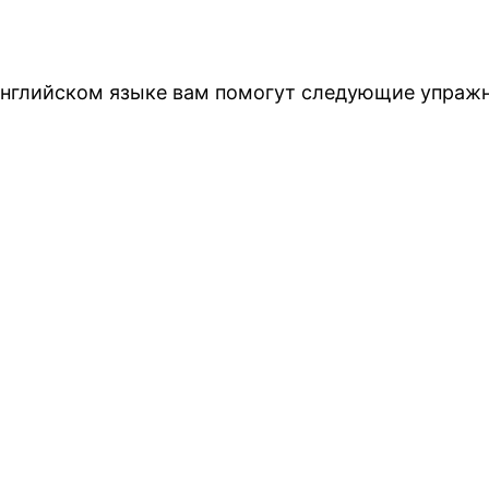
английском языке вам помогут следующие упражне