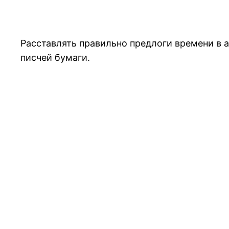
Расставлять правильно предлоги времени в 
писчей бумаги.