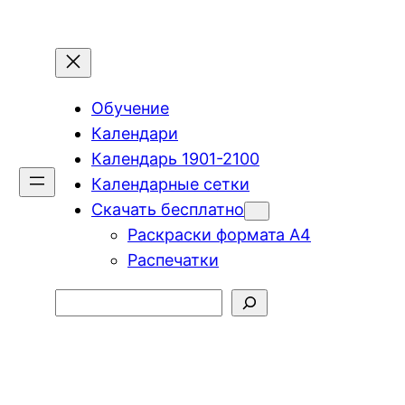
Обучение
Календари
Календарь 1901-2100
Календарные сетки
Скачать бесплатно
Раскраски формата А4
Распечатки
Поиск