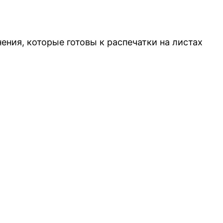
ния, которые готовы к распечатки на листах