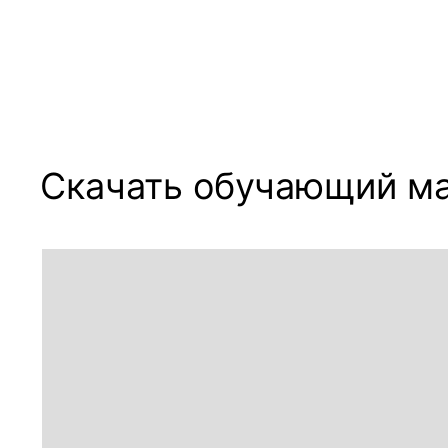
Скачать обучающий м