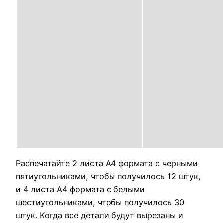
Распечатайте 2 листа А4 формата с черными
пятиугольниками, чтобы получилось 12 штук,
и 4 листа А4 формата с белыми
шестиугольниками, чтобы получилось 30
штук. Когда все детали будут вырезаны и