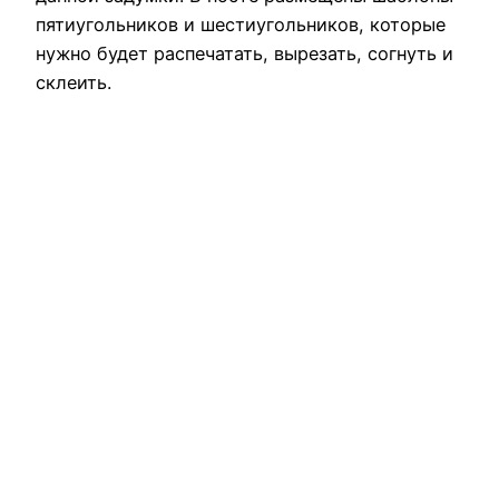
пятиугольников и шестиугольников, которые
нужно будет распечатать, вырезать, согнуть и
склеить.