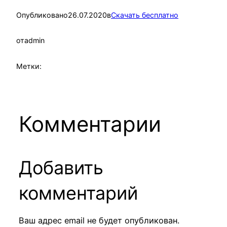
Опубликовано
26.07.2020
в
Скачать бесплатно
от
admin
Метки:
Комментарии
Добавить
комментарий
Ваш адрес email не будет опубликован.