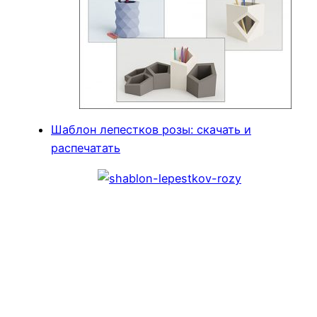
Шаблон лепестков розы: скачать и
распечатать