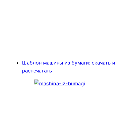
Шаблон машины из бумаги: скачать и
распечатать