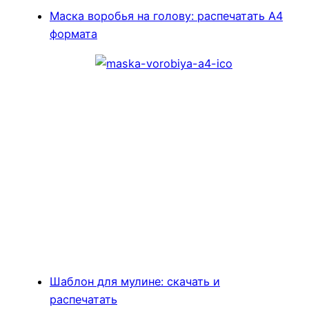
Маска воробья на голову: распечатать А4
формата
Шаблон для мулине: скачать и
распечатать