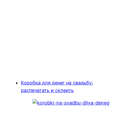
Коробка для денег на свадьбу:
распечатать и склеить