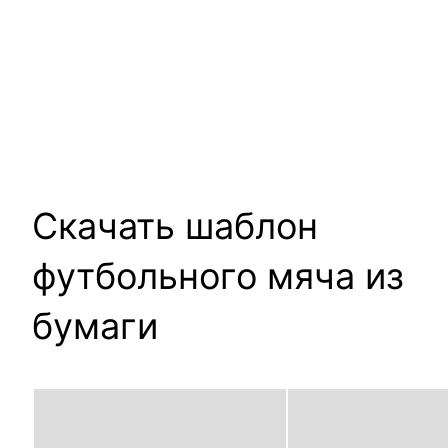
Скачать шаблон
футбольного мяча из
бумаги