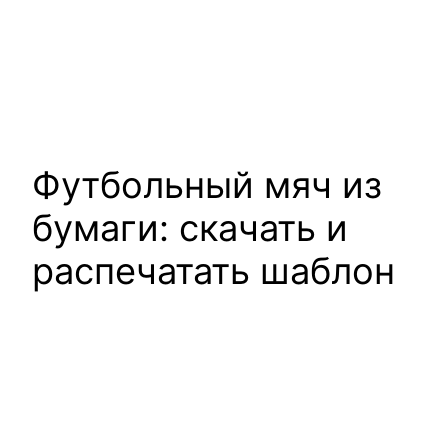
Футбольный мяч из
бумаги: скачать и
распечатать шаблон