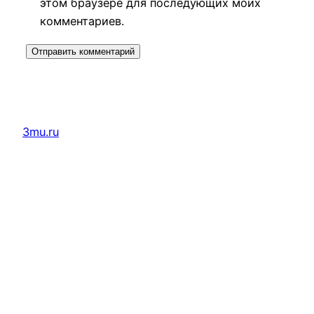
этом браузере для последующих моих
комментариев.
3mu.ru