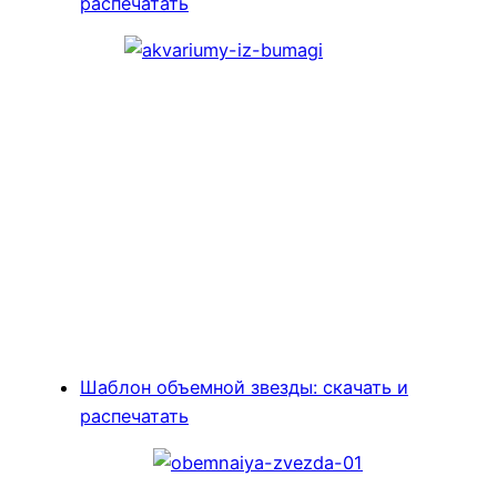
распечатать
Шаблон объемной звезды: скачать и
распечатать