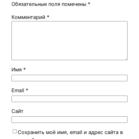
Обязательные поля помечены
*
Комментарий
*
Имя
*
Email
*
Сайт
Сохранить моё имя, email и адрес сайта в