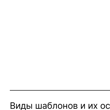
Виды шаблонов и их о