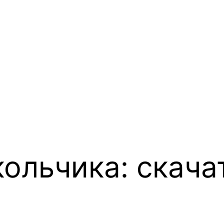
кольчика: скача