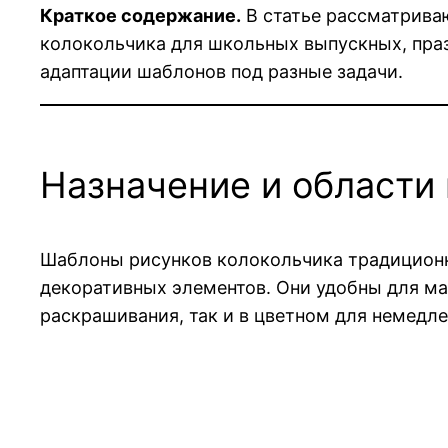
Краткое содержание.
В статье рассматрива
колокольчика для школьных выпускных, праз
адаптации шаблонов под разные задачи.
Назначение и области
Шаблоны рисунков колокольчика традицион
декоративных элементов. Они удобны для ма
раскрашивания, так и в цветном для немедле