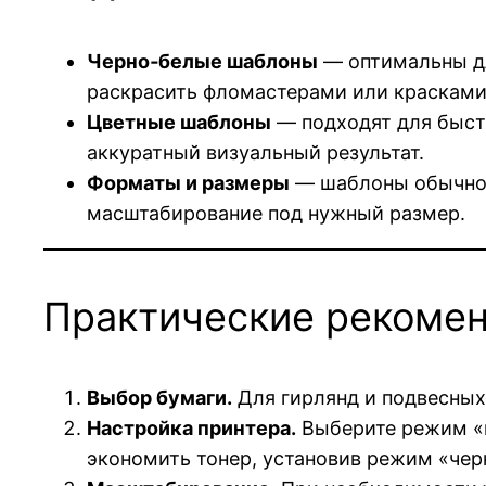
Черно‑белые шаблоны
— оптимальны дл
раскрасить фломастерами или красками
Цветные шаблоны
— подходят для быстр
аккуратный визуальный результат.
Форматы и размеры
— шаблоны обычно д
масштабирование под нужный размер.
Практические рекомен
Выбор бумаги.
Для гирлянд и подвесных 
Настройка принтера.
Выберите режим «в
экономить тонер, установив режим «чер