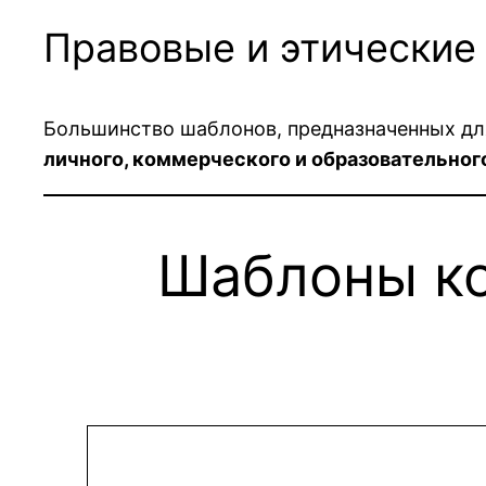
Правовые и этические
Большинство шаблонов, предназначенных дл
личного, коммерческого и образовательног
Шаблоны ко