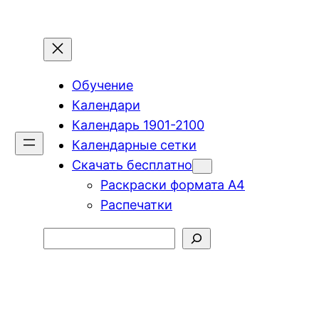
Обучение
Календари
Календарь 1901-2100
Календарные сетки
Скачать бесплатно
Раскраски формата А4
Распечатки
Поиск