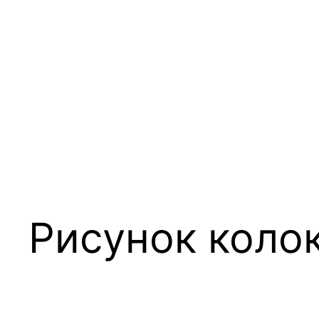
Рисунок коло