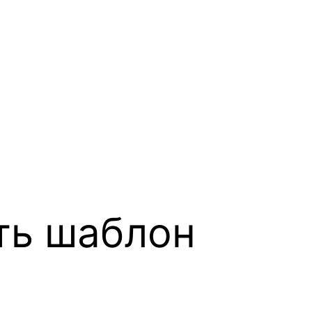
ть шаблон