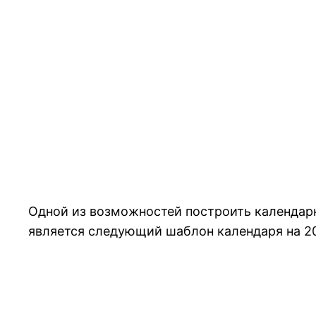
Одной из возможностей построить календарну
является следующий шаблон календаря на 20