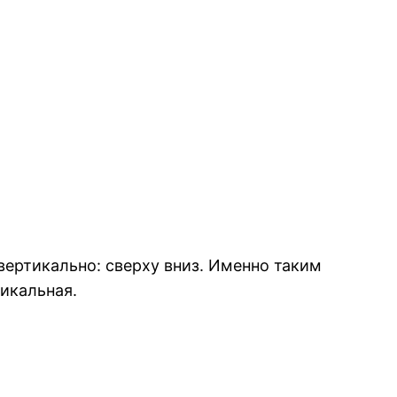
вертикально: сверху вниз. Именно таким
икальная.