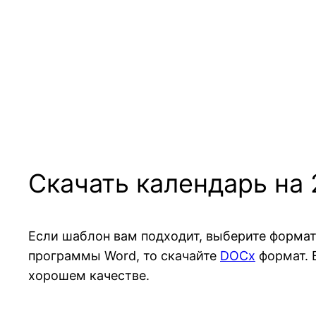
Скачать календарь на
Если шаблон вам подходит, выберите формат
программы Word, то скачайте
DOCx
формат.
хорошем качестве.