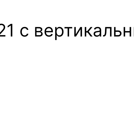
21 с вертикаль