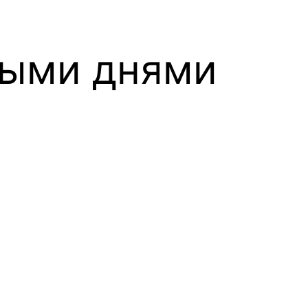
ными днями