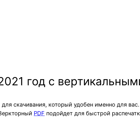
 2021 год с вертикальны
 для скачивания, который удобен именно для вас
 Веркторный
PDF
подойдет для быстрой распечатк