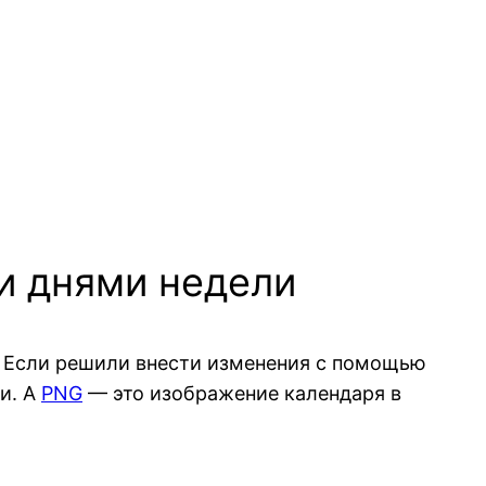
ми днями недели
. Если решили внести изменения с помощью
и. А
PNG
— это изображение календаря в