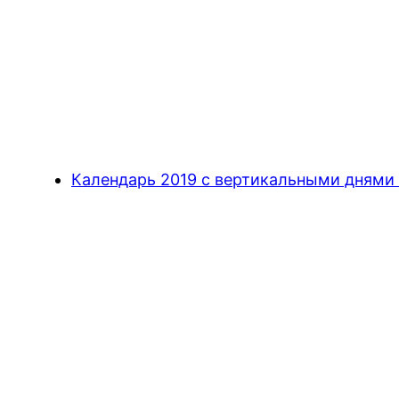
Календарь 2019 с вертикальными днями