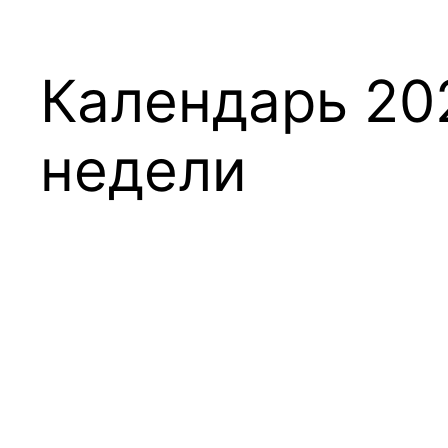
Календарь 20
недели