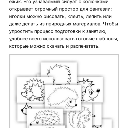
ежик. Его узнаваемый силуэт с колючками
открывает огромный простор для фантазии:
иголки можно рисовать, клеить, лепить или
даже делать из природных материалов. Чтобы
упростить процесс подготовки к занятию,
удобнее всего использовать готовые шаблоны,
которые можно скачать и распечатать.