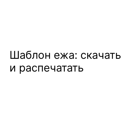
Шаблон ежа: скачать
и распечатать