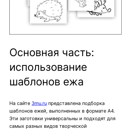
Основная часть:
использование
шаблонов ежа
На сайте
3mu.ru
представлена подборка
шаблонов ежей, выполненных в формате А4.
Эти заготовки универсальны и подходят для
самых разных видов творческой