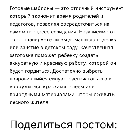
Готовые шаблоны — это отличный инструмент,
который экономит время родителей и
педагогов, позволяя сосредоточиться на
самом процессе созидания. Независимо от
того, планируете ли вы домашнюю поделку
или занятие в детском саду, качественная
заготовка поможет ребенку создать
аккуратную и красивую работу, которой он
будет гордиться. Достаточно выбрать
понравившийся силуэт, распечатать его и
вооружиться красками, клеем или
природными материалами, чтобы оживить
лесного жителя.
Поделиться постом: