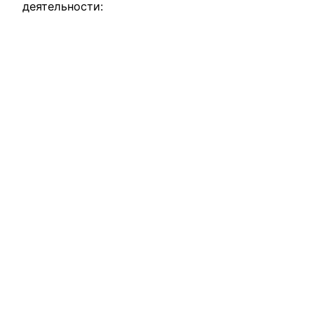
деятельности: