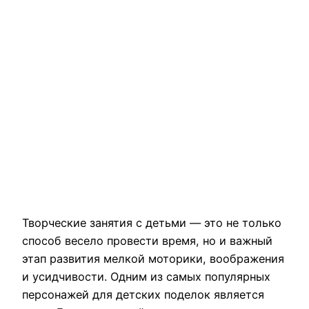
Творческие занятия с детьми — это не только
способ весело провести время, но и важный
этап развития мелкой моторики, воображения
и усидчивости. Одним из самых популярных
персонажей для детских поделок является