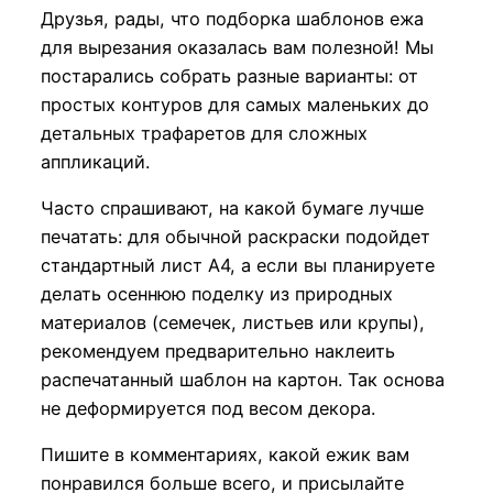
Друзья, рады, что подборка шаблонов ежа
для вырезания оказалась вам полезной! Мы
постарались собрать разные варианты: от
простых контуров для самых маленьких до
детальных трафаретов для сложных
аппликаций.
Часто спрашивают, на какой бумаге лучше
печатать: для обычной раскраски подойдет
стандартный лист А4, а если вы планируете
делать осеннюю поделку из природных
материалов (семечек, листьев или крупы),
рекомендуем предварительно наклеить
распечатанный шаблон на картон. Так основа
не деформируется под весом декора.
Пишите в комментариях, какой ежик вам
понравился больше всего, и присылайте