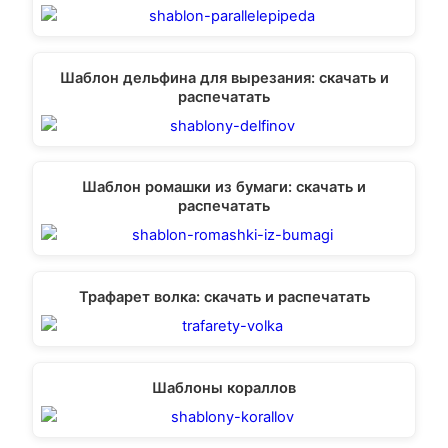
Шаблон дельфина для вырезания: скачать и
распечатать
Шаблон ромашки из бумаги: скачать и
распечатать
Трафарет волка: скачать и распечатать
Шаблоны кораллов