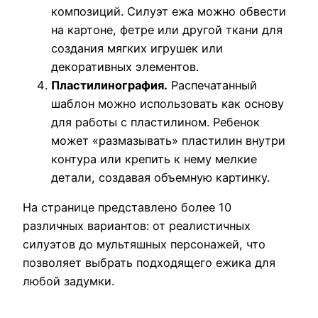
композиций. Силуэт ежа можно обвести
на картоне, фетре или другой ткани для
создания мягких игрушек или
декоративных элементов.
Пластилинография.
Распечатанный
шаблон можно использовать как основу
для работы с пластилином. Ребенок
может «размазывать» пластилин внутри
контура или крепить к нему мелкие
детали, создавая объемную картинку.
На странице представлено более 10
различных вариантов: от реалистичных
силуэтов до мультяшных персонажей, что
позволяет выбрать подходящего ежика для
любой задумки.