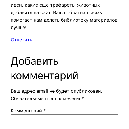
идеи, какие еще трафареты животных
добавить на сайт. Ваша обратная связь
помогает нам делать библиотеку материалов
лучше!
Ответить
Добавить
комментарий
Ваш адрес email не будет опубликован.
Обязательные поля помечены
*
Комментарий
*