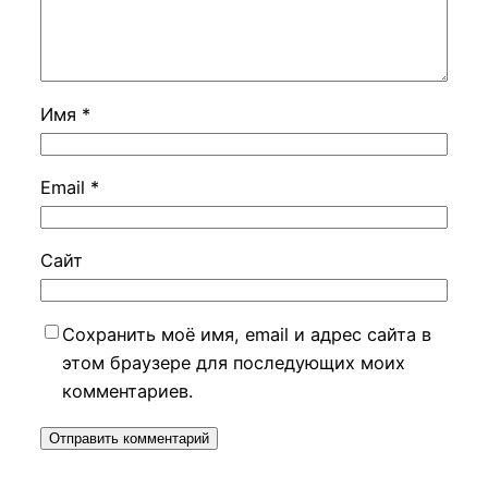
Имя
*
Email
*
Сайт
Сохранить моё имя, email и адрес сайта в
этом браузере для последующих моих
комментариев.