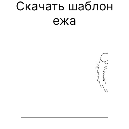
Скачать шаблон
ежа