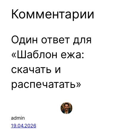
Комментарии
Один ответ для
«Шаблон ежа:
скачать и
распечатать»
admin
19.04.2026