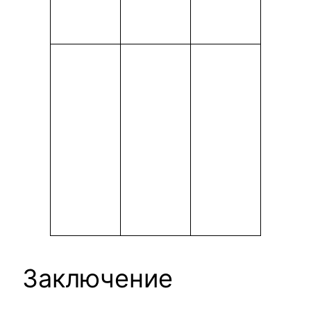
Заключение