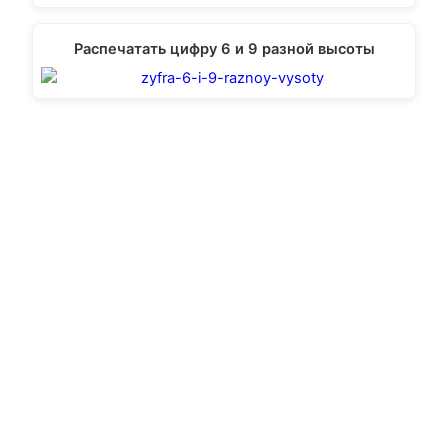
Распечатать цифру 6 и 9 разной высоты