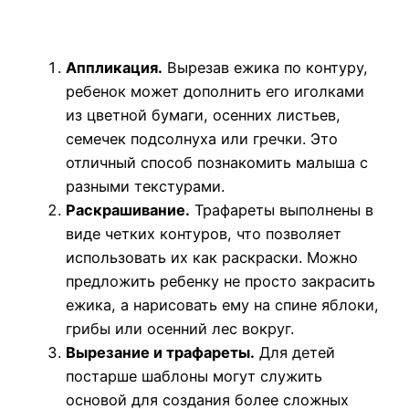
Аппликация.
Вырезав ежика по контуру,
ребенок может дополнить его иголками
из цветной бумаги, осенних листьев,
семечек подсолнуха или гречки. Это
отличный способ познакомить малыша с
разными текстурами.
Раскрашивание.
Трафареты выполнены в
виде четких контуров, что позволяет
использовать их как раскраски. Можно
предложить ребенку не просто закрасить
ежика, а нарисовать ему на спине яблоки,
грибы или осенний лес вокруг.
Вырезание и трафареты.
Для детей
постарше шаблоны могут служить
основой для создания более сложных