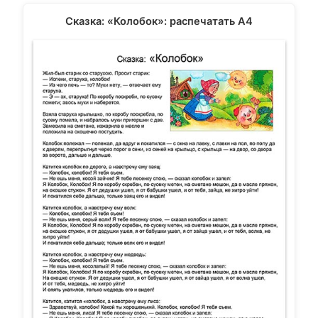
Сказка: «Колобок»: распечатать А4