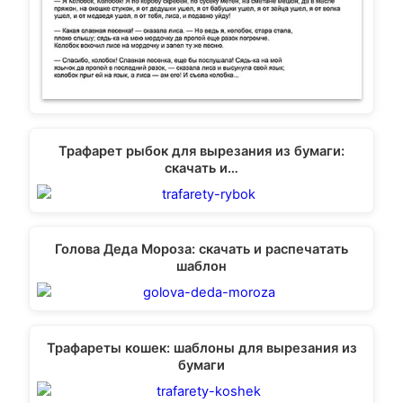
Трафарет рыбок для вырезания из бумаги:
скачать и…
Голова Деда Мороза: скачать и распечатать
шаблон
Трафареты кошек: шаблоны для вырезания из
бумаги