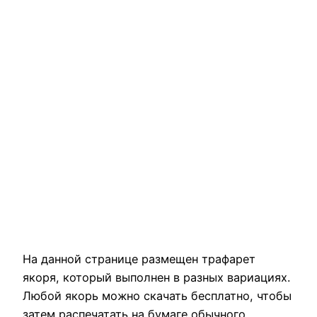
На данной странице размещен трафарет
якоря, который выполнен в разных вариациях.
Любой якорь можно скачать бесплатно, чтобы
затем распечатать на бумаге обычного