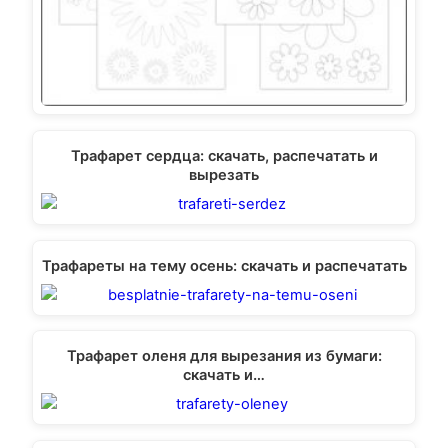
Трафарет сердца: скачать, распечатать и
вырезать
Трафареты на тему осень: скачать и распечатать
Трафарет оленя для вырезания из бумаги:
скачать и…