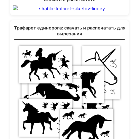
Трафарет единорога: скачать и распечатать для
вырезания