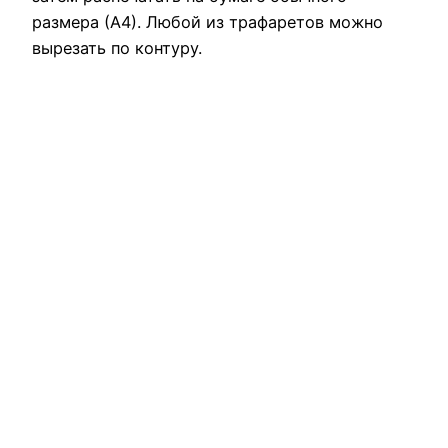
размера (А4). Любой из трафаретов можно
вырезать по контуру.