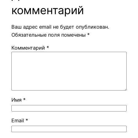
комментарий
Ваш адрес email не будет опубликован.
Обязательные поля помечены
*
Комментарий
*
Имя
*
Email
*