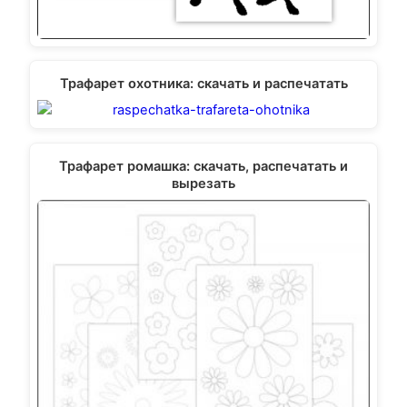
Трафарет охотника: скачать и распечатать
Трафарет ромашка: скачать, распечатать и
вырезать