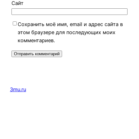
Сайт
Сохранить моё имя, email и адрес сайта в
этом браузере для последующих моих
комментариев.
3mu.ru