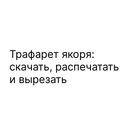
Трафарет якоря:
скачать, распечатать
и вырезать