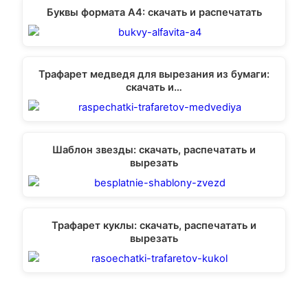
Буквы формата А4: скачать и распечатать
Трафарет медведя для вырезания из бумаги:
скачать и…
Шаблон звезды: скачать, распечатать и
вырезать
Трафарет куклы: скачать, распечатать и
вырезать