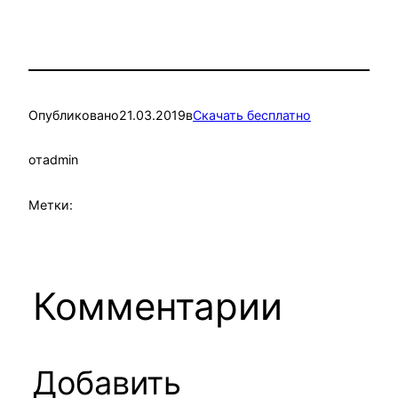
Опубликовано
21.03.2019
в
Скачать бесплатно
от
admin
Метки:
Комментарии
Добавить