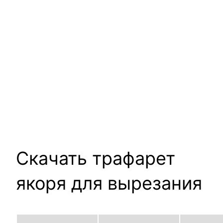
Скачать трафарет
якоря для вырезания