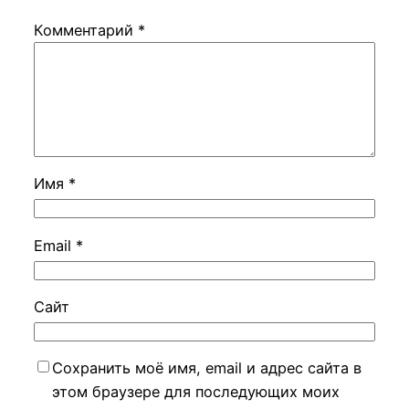
Комментарий
*
Имя
*
Email
*
Сайт
Сохранить моё имя, email и адрес сайта в
этом браузере для последующих моих