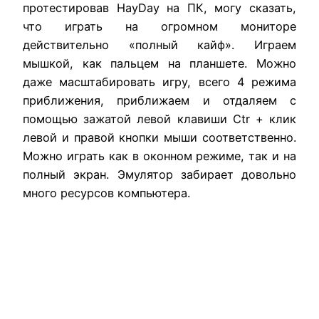
протестировав HayDay на ПК, могу сказать,
что играть на огромном мониторе
действительно «полный кайф». Играем
мышкой, как пальцем на планшете. Можно
даже масштабировать игру, всего 4 режима
приближения, приближаем и отдаляем с
помощью зажатой левой клавиши Ctr + клик
левой и правой кнопки мыши соответственно.
Можно играть как в оконном режиме, так и на
полный экран. Эмулятор забирает довольно
много ресурсов компьютера.