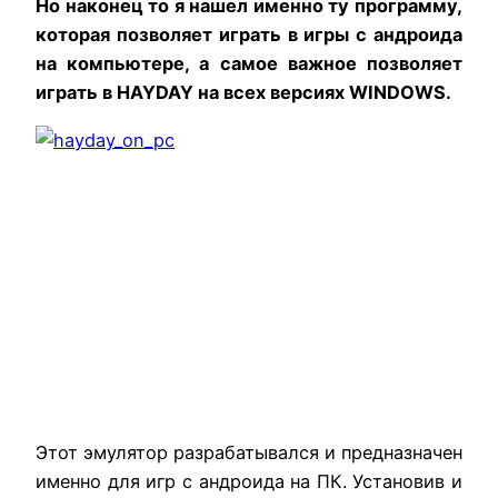
Но наконец то я нашел именно ту программу,
которая позволяет играть в игры c андроида
на компьютере, а самое важное позволяет
играть в HAYDAY на всех версиях WINDOWS.
Этот эмулятор разрабатывался и предназначен
именно для игр с андроида на ПК. Установив и