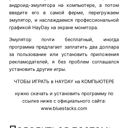
андроид-эмулятора на компьютере, а потом
введите его в самой ферме, перегружаем
эмулятор, и наслаждаемся профессиональной
графикой HayDay на экране монитора.
Эмулятор почти бесплатный, иногда
программа предлагает заплатить два доллара
за пользование или установить приложения
рекламодателей, я без проблем соглашался
установить другие игры.
ЧТОБЫ ИГРАТЬ в HAYDAY на КОМПЬЮТЕРЕ
нужно скачать и установить программу по
ссылке ниже с официального сайта:
www.bluestacks.com