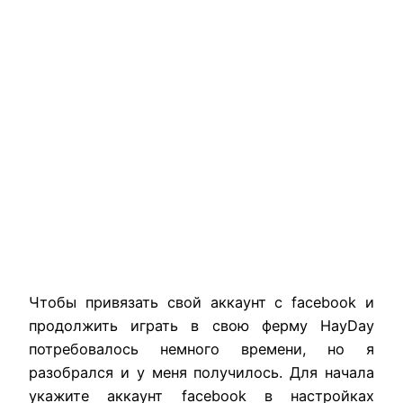
Чтобы привязать свой аккаунт с facebook и
продолжить играть в свою ферму HayDay
потребовалось немного времени, но я
разобрался и у меня получилось. Для начала
укажите аккаунт facebook в настройках