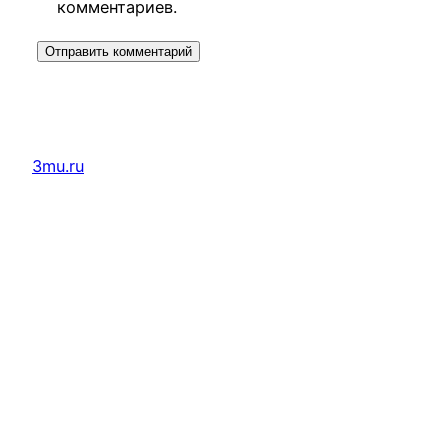
комментариев.
3mu.ru