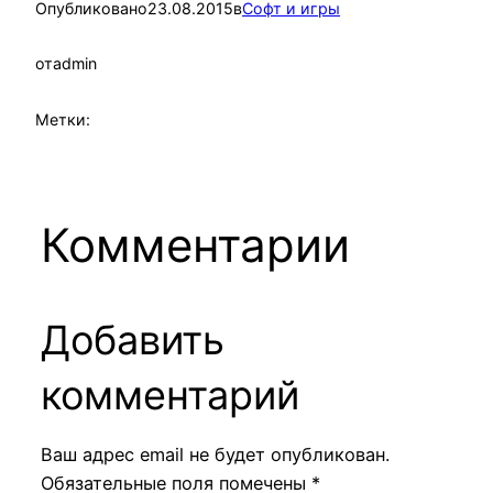
Опубликовано
23.08.2015
в
Софт и игры
от
admin
Метки:
Комментарии
Добавить
комментарий
Ваш адрес email не будет опубликован.
Обязательные поля помечены
*