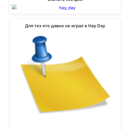
Для тех кто давно не играл в Hay Day