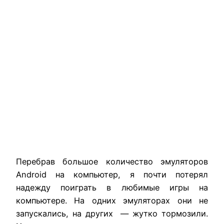
Перебрав большое количество эмуляторов
Android на компьютер, я почти потерял
надежду поиграть в любимые игры на
компьютере. На одних эмуляторах они не
запускались, на других — жутко тормозили.