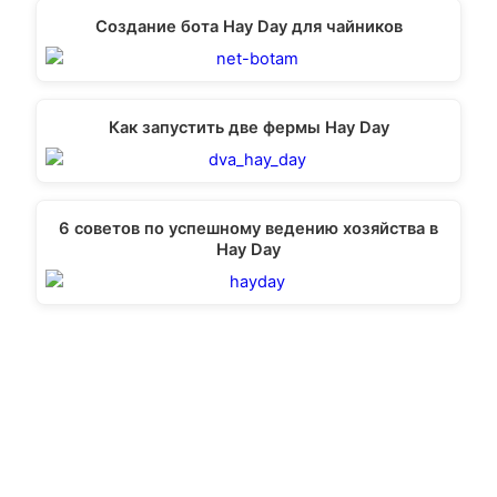
Создание бота Hay Day для чайников
Как запустить две фермы Hay Day
6 советов по успешному ведению хозяйства в
Hay Day