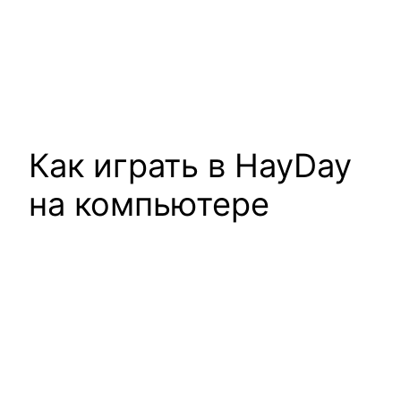
Как играть в HayDay
на компьютере