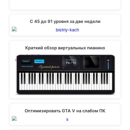
C 45 до 91 уровня за две недели
Краткий обзор виртуальных пианино
Оптимизировать GTA V на слабом ПК