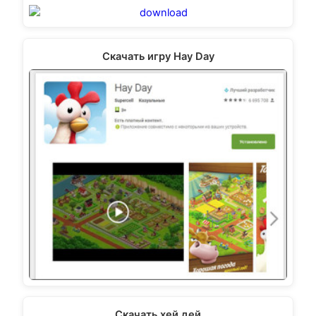
Скачать игру Hay Day
Скачать хей дей