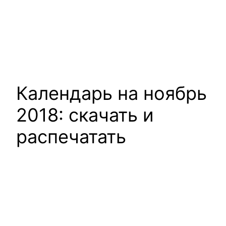
Календарь на ноябрь
2018: скачать и
распечатать