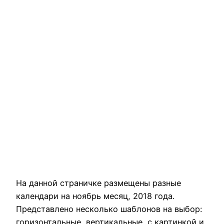
На данной страничке размещены разные
календари на ноябрь месяц, 2018 года.
Представлено несколько шаблонов на выбор:
горизонтальные, вертикальные, с картинкой и