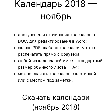
Календарь 2018 —
ноябрь
доступен для скачивания календарь в
DOC, для редактирования в Word;
скачав PDF, шаблон календаря можно
распечатать прямо с браузера;
любой из календарей имеет стандартный
размер обычного листа — А4;
можно скачать календарь с картинкой
или с местом под заметки.
Скачать календари
(ноябрь 2018)