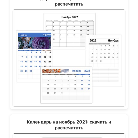
распечатать
Календарь на ноябрь 2021: скачать и
распечатать