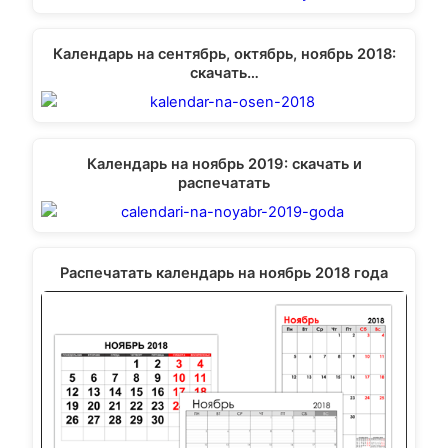
Календарь на сентябрь, октябрь, ноябрь 2018:
скачать…
Календарь на ноябрь 2019: скачать и
распечатать
Распечатать календарь на ноябрь 2018 года