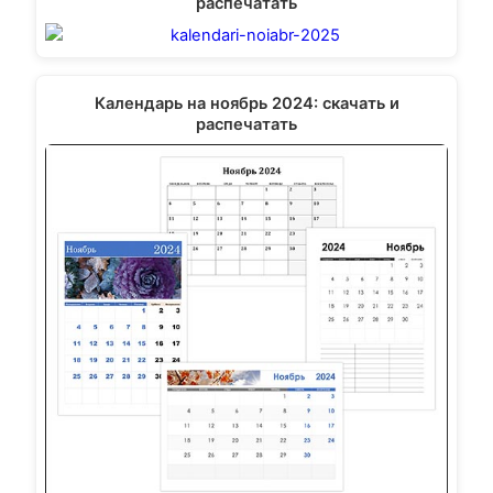
распечатать
Календарь на ноябрь 2024: скачать и
распечатать