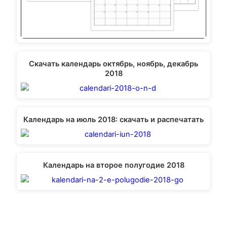
Скачать календарь октябрь, ноябрь, декабрь
2018
Календарь на июль 2018: скачать и распечатать
Календарь на второе полугодие 2018