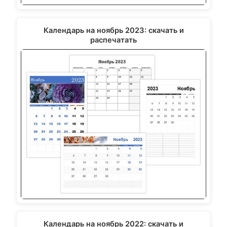
Календарь на ноябрь 2023: скачать и
распечатать
Календарь на ноябрь 2022: скачать и