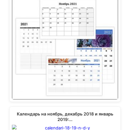
Календарь на ноябрь, декабрь 2018 и январь
2019:…