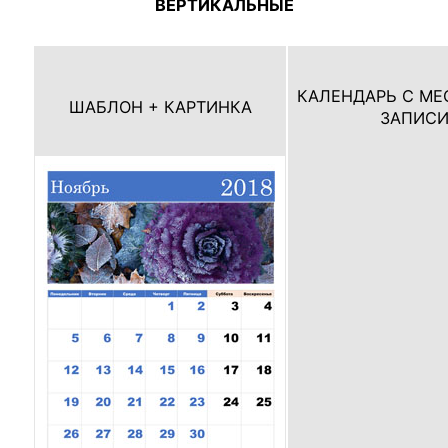
ВЕРТИКАЛЬНЫЕ
КАЛЕНДАРЬ С МЕ
ШАБЛОН + КАРТИНКА
ЗАПИС