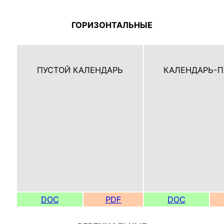
ГОРИЗОНТАЛЬНЫЕ
ПУСТОЙ КАЛЕНДАРЬ
КАЛЕНДАРЬ-П
DOC
PDF
DOC