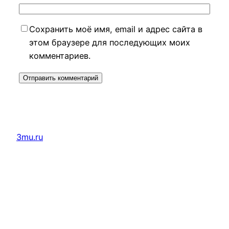
Сохранить моё имя, email и адрес сайта в
этом браузере для последующих моих
комментариев.
3mu.ru