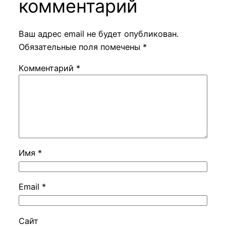
комментарий
Ваш адрес email не будет опубликован.
Обязательные поля помечены
*
Комментарий
*
Имя
*
Email
*
Сайт