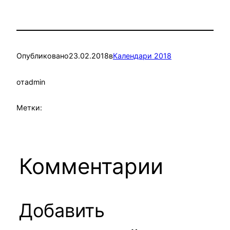
Опубликовано
23.02.2018
в
Календари 2018
от
admin
Метки:
Комментарии
Добавить