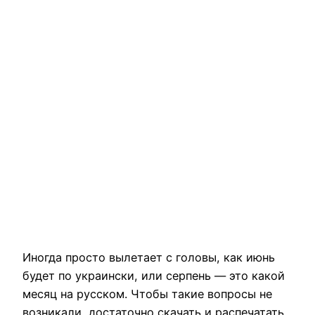
Иногда просто вылетает с головы, как июнь
будет по украински, или серпень — это какой
месяц на русском. Чтобы такие вопросы не
возникали, достаточно скачать и распечатать