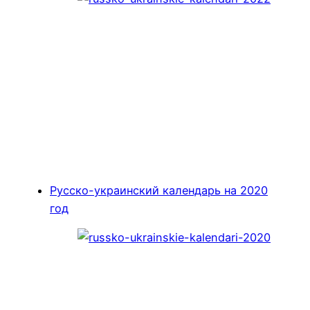
Русско-украинский календарь на 2020
год