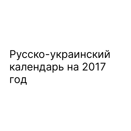
Русско-украинский
календарь на 2017
год