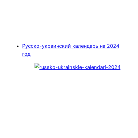
Русско-украинский календарь на 2024
год