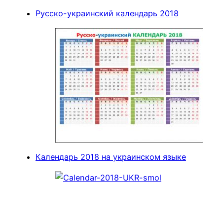
Русско-украинский календарь 2018
Календарь 2018 на украинском языке