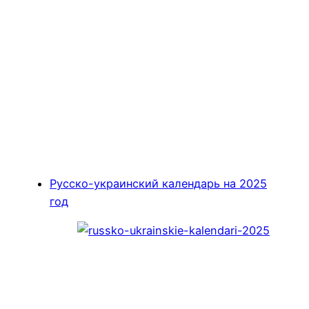
Русско-украинский календарь на 2025
год