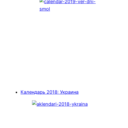
Календарь 2018: Украина