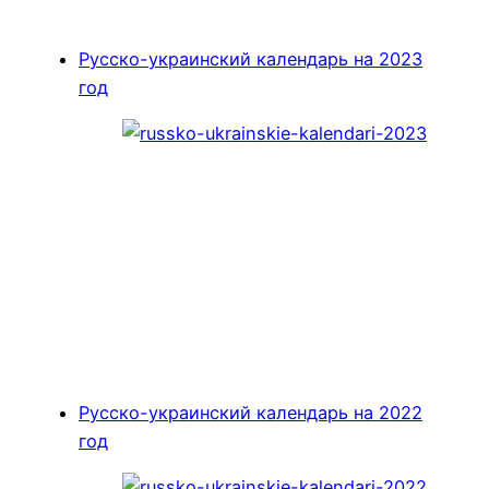
Русско-украинский календарь на 2023
год
Русско-украинский календарь на 2022
год