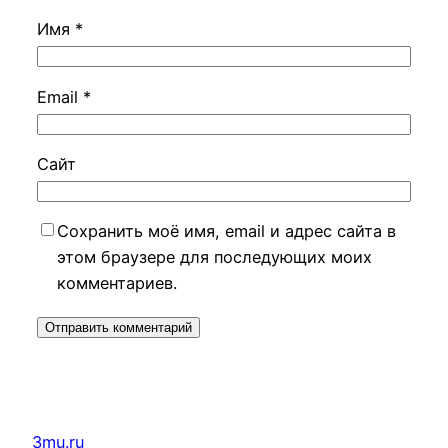
Имя
*
Email
*
Сайт
Сохранить моё имя, email и адрес сайта в
этом браузере для последующих моих
комментариев.
3mu.ru