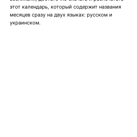
этот календарь, который содержит названия
месяцев сразу на двух языках: русском и
украинском.