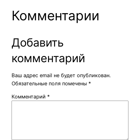
Комментарии
Добавить
комментарий
Ваш адрес email не будет опубликован.
Обязательные поля помечены
*
Комментарий
*