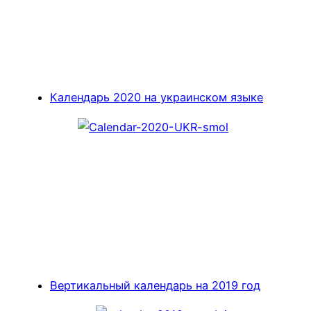
Календарь 2020 на украинском языке
Вертикальный календарь на 2019 год