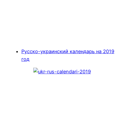
Русско-украинский календарь на 2019
год