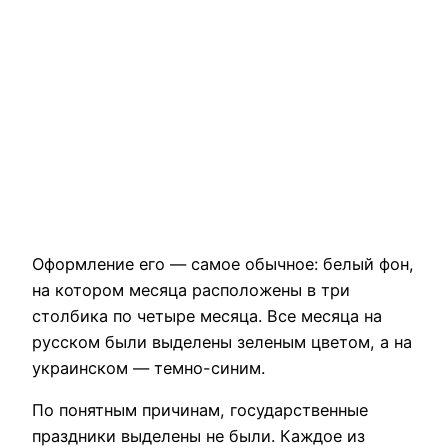
Оформление его — самое обычное: белый фон,
на котором месяца расположены в три
столбика по четыре месяца. Все месяца на
русском были выделены зеленым цветом, а на
украинском — темно-синим.
По понятным причинам, государственные
праздники выделены не были. Каждое из