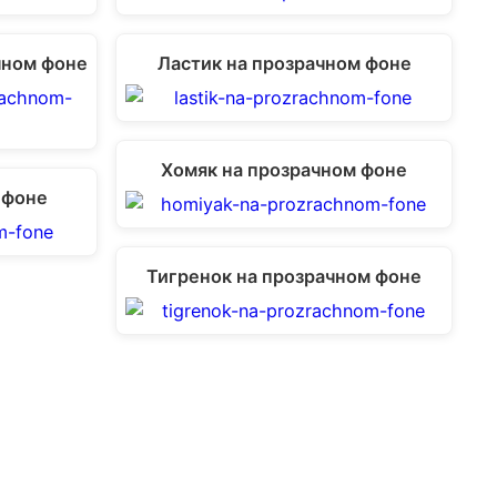
чном фоне
Ластик на прозрачном фоне
Хомяк на прозрачном фоне
 фоне
Тигренок на прозрачном фоне