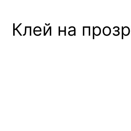
Клей на проз