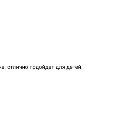
е, отлично подойдет для детей.