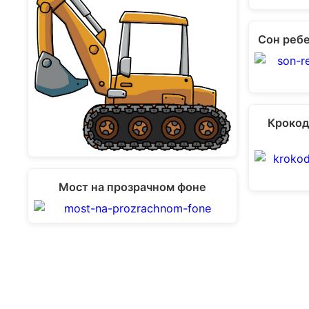
Сон ребе
Крокод
Мост на прозрачном фоне