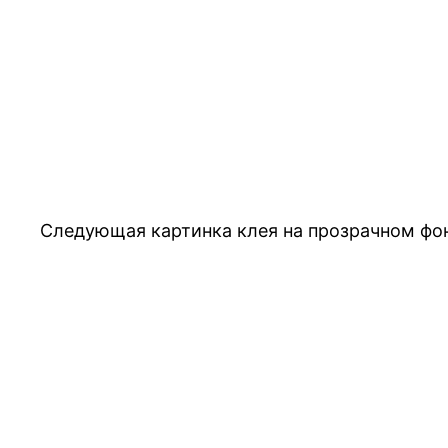
Следующая картинка клея на прозрачном фон