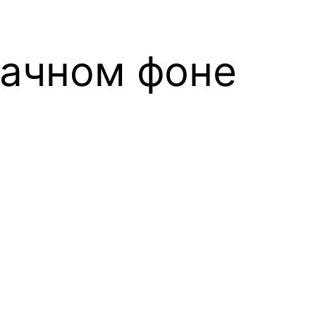
рачном фоне