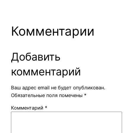
Комментарии
Добавить
комментарий
Ваш адрес email не будет опубликован.
Обязательные поля помечены
*
Комментарий
*