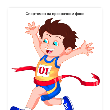
Спортсмен на прозрачном фоне