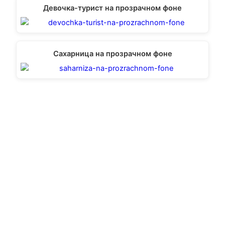
Девочка-турист на прозрачном фоне
Сахарница на прозрачном фоне