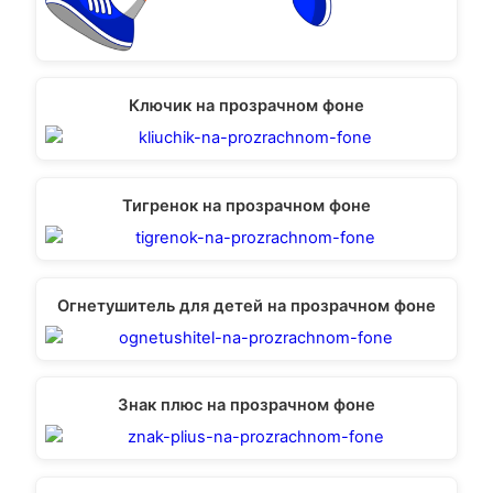
Ключик на прозрачном фоне
Тигренок на прозрачном фоне
Огнетушитель для детей на прозрачном фоне
Знак плюс на прозрачном фоне