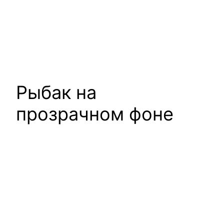
Рыбак на
прозрачном фоне