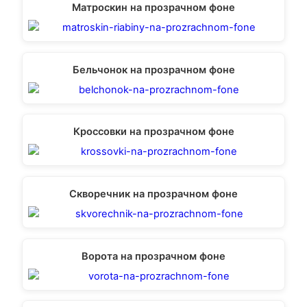
Матроскин на прозрачном фоне
Бельчонок на прозрачном фоне
Кроссовки на прозрачном фоне
Скворечник на прозрачном фоне
Ворота на прозрачном фоне