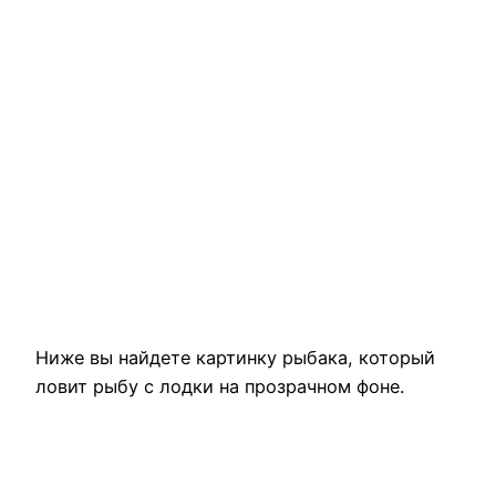
Ниже вы найдете картинку рыбака, который
ловит рыбу с лодки на прозрачном фоне.