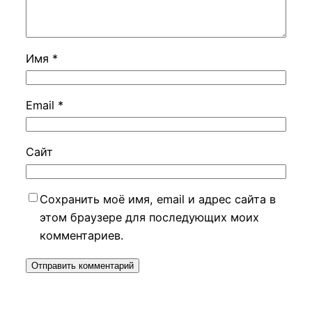
Имя
*
Email
*
Сайт
Сохранить моё имя, email и адрес сайта в
этом браузере для последующих моих
комментариев.