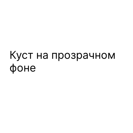
Куст на прозрачном
фоне