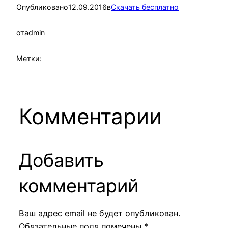
Опубликовано
12.09.2016
в
Скачать бесплатно
от
admin
Метки:
Комментарии
Добавить
комментарий
Ваш адрес email не будет опубликован.
Обязательные поля помечены
*