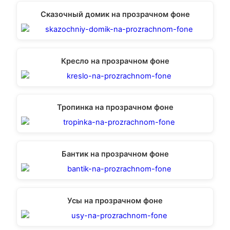
Сказочный домик на прозрачном фоне
Кресло на прозрачном фоне
Тропинка на прозрачном фоне
Бантик на прозрачном фоне
Усы на прозрачном фоне