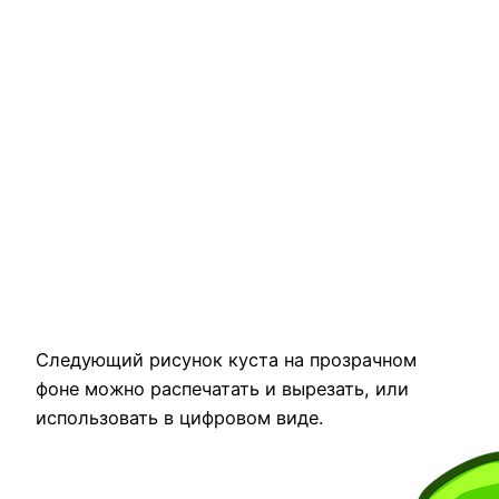
Следующий рисунок куста на прозрачном
фоне можно распечатать и вырезать, или
использовать в цифровом виде.