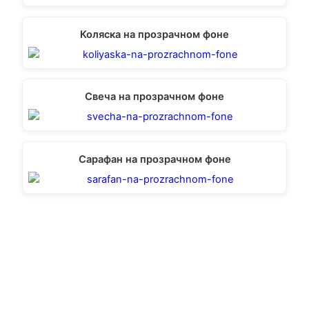
Коляска на прозрачном фоне
Свеча на прозрачном фоне
Сарафан на прозрачном фоне