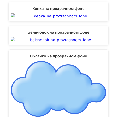
Кепка на прозрачном фоне
Бельчонок на прозрачном фоне
Облачко на прозрачном фоне