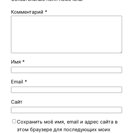
Комментарий
*
Имя
*
Email
*
Сайт
Сохранить моё имя, email и адрес сайта в
этом браузере для последующих моих