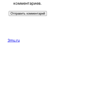
комментариев.
3mu.ru