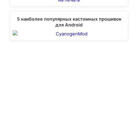
5 наиболее популярных кастомных прошивок
для Android