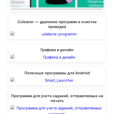
Ccleaner — удаление программ и очистка
проводка
Графика и дизайн
Полезные программы для Android
Программа для учета заданий, отправляемых на
печать