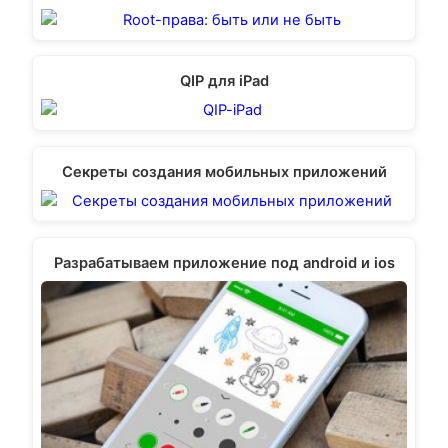
QIP для iPad
Секреты создания мобильных приложений
Разрабатываем приложение под android и ios