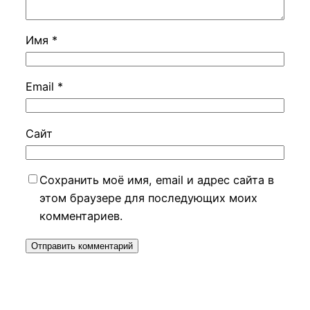
Имя
*
Email
*
Сайт
Сохранить моё имя, email и адрес сайта в
этом браузере для последующих моих
комментариев.