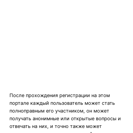
После прохождения регистрации на этом
портале каждый пользователь может стать
полноправным его участником, он может
получать анонимные или открытые вопросы и
отвечать на них, и точно также может