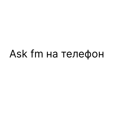
Ask fm на телефон