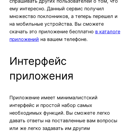
спрашивать других пользователей о том, что
ему интересно. Данный сервис получил
множество поклонников, а теперь перешел и
на мобильные устройства. Вы сможете
скачать это приложение бесплатно
в каталоге
приложений
на вашем телефоне.
Интерфейс
приложения
Приложение имеет минималистский
интерфейс и простой набор самых
необходимых функций. Вы сможете легко
давать ответы на поставленные вам вопросы
или же легко задавать им другим