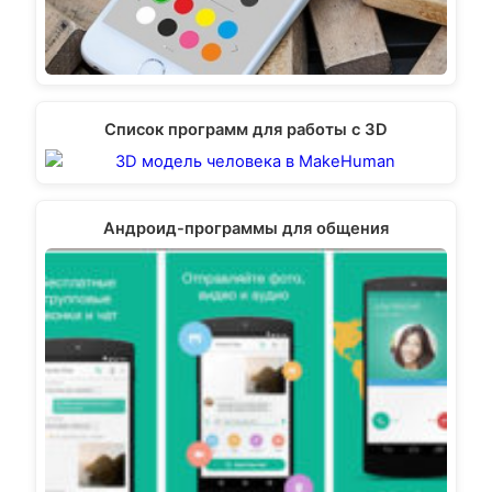
Список программ для работы с 3D
Андроид-программы для общения