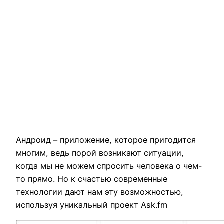
Андроид – приложение, которое пригодится
многим, ведь порой возникают ситуации,
когда мы не можем спросить человека о чем-
то прямо. Но к счастью современные
технологии дают нам эту возможностью,
используя уникальный проект Ask.fm