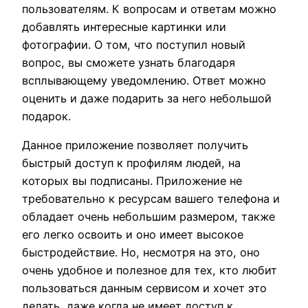
пользователям. К вопросам и ответам можно
добавлять интересные картинки или
фотографии. О том, что поступил новый
вопрос, вы сможете узнать благодаря
всплывающему уведомлению. Ответ можно
оценить и даже подарить за него небольшой
подарок.
Данное приложение позволяет получить
быстрый доступ к профилям людей, на
которых вы подписаны. Приложение не
требовательно к ресурсам вашего телефона и
обладает очень небольшим размером, также
его легко освоить и оно имеет высокое
быстродействие. Но, несмотря на это, оно
очень удобное и полезное для тех, кто любит
пользоваться данным сервисом и хочет это
делать, даже когда не имеет доступ к