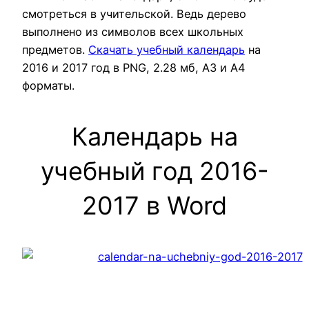
смотреться в учительской. Ведь дерево
выполнено из символов всех школьных
предметов.
Скачать учебный календарь
на
2016 и 2017 год в PNG, 2.28 мб, A3 и А4
форматы.
Календарь на
учебный год 2016-
2017 в Word