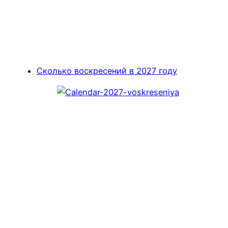
Сколько воскресений в 2027 году