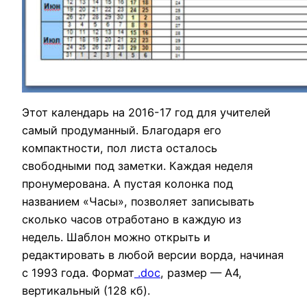
Этот календарь на 2016-17 год для учителей
самый продуманный. Благодаря его
компактности, пол листа осталось
свободными под заметки. Каждая неделя
пронумерована. А пустая колонка под
названием «Часы», позволяет записывать
сколько часов отработано в каждую из
недель. Шаблон можно открыть и
редактировать в любой версии ворда, начиная
с 1993 года. Формат
.doc
, размер — А4,
вертикальный (128 кб).