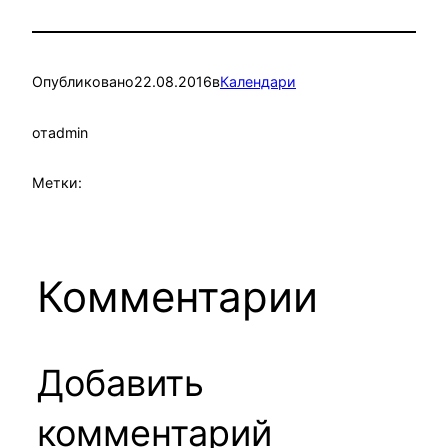
Опубликовано
22.08.2016
в
Календари
от
admin
Метки:
Комментарии
Добавить
комментарий