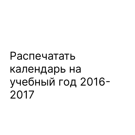
Распечатать
календарь на
учебный год 2016-
2017