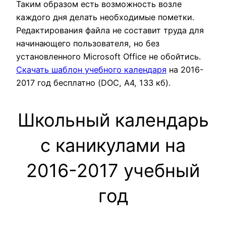
Таким образом есть возможность возле
каждого дня делать необходимые пометки.
Редактирования файла не составит труда для
начинающего пользователя, но без
установленного Microsoft Office не обойтись.
Скачать шаблон учебного календаря
на 2016-
2017 год бесплатно (DOC, A4, 133 кб).
Школьный календарь
с каникулами на
2016-2017 учебный
год