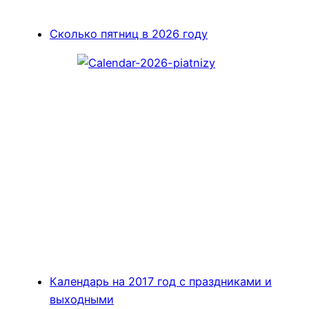
Сколько пятниц в 2026 году
Календарь на 2017 год с праздниками и
выходными