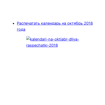
Распечатать календарь на октябрь 2018
года