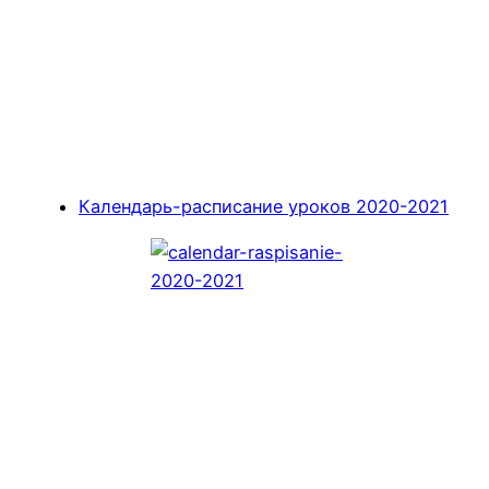
Календарь-расписание уроков 2020-2021