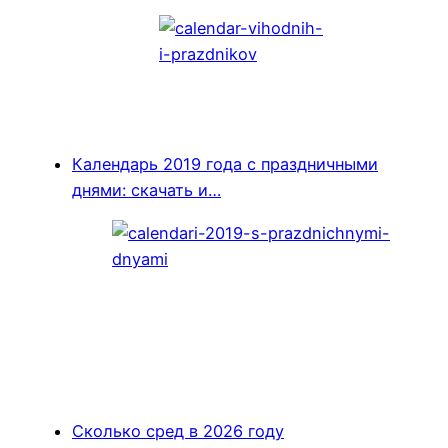
Календарь 2019 года с праздничными
днями: скачать и…
Сколько сред в 2026 году