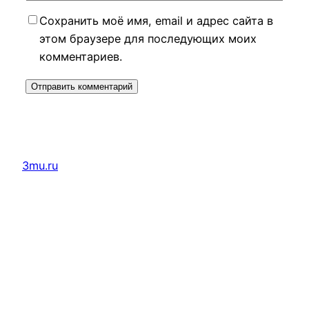
Сохранить моё имя, email и адрес сайта в
этом браузере для последующих моих
комментариев.
3mu.ru