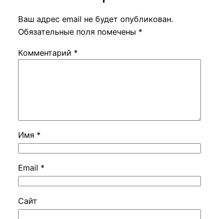
Ваш адрес email не будет опубликован.
Обязательные поля помечены
*
Комментарий
*
Имя
*
Email
*
Сайт