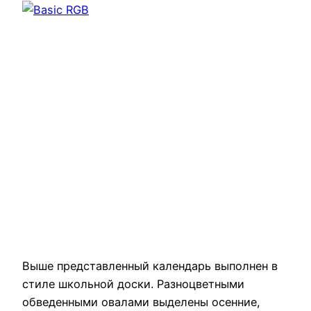
Выше представленный календарь выполнен в
стиле школьной доски. Разноцветными
обведенными овалами выделены осенние,