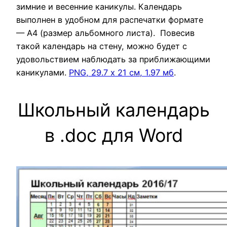
зимние и весенние каникулы. Календарь
выполнен в удобном для распечатки формате
— А4 (размер альбомного листа). Повесив
такой календарь на стену, можно будет с
удовольствием наблюдать за приближающими
каникулами.
PNG, 29.7 х 21 см, 1.97 мб
.
Школьный календарь
в .doc для Word