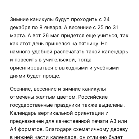
Зимние каникулы будут проходить с 24
декабря по 8 января. А весенние с 25 по 31
марта. А вот 26 мая придется еще учиться, так
как этот день пришелся на пятницу. Но
намного удобней распечатать такой календарь
и повесить в учительской, тогда
ориентироваться с выходными и учебными
днями будет проще.
Осенние, весенние и зимние каникулы
отмечены желтым цветом. Российские
государственные праздники также выделены.
Календарь вертикальной ориентации и
предназначен для качественной печати А3 или
А4 форматов. Благодаря схематичному дереву
в нижней части календаря, он отлично будет