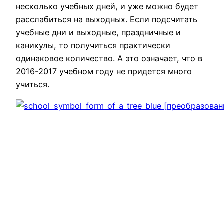
несколько учебных дней, и уже можно будет
расслабиться на выходных. Если подсчитать
учебные дни и выходные, праздничные и
каникулы, то получиться практически
одинаковое количество. А это означает, что в
2016-2017 учебном году не придется много
учиться.