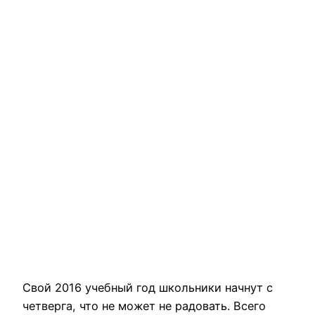
Свой 2016 учебный год школьники начнут с
четверга, что не может не радовать. Всего