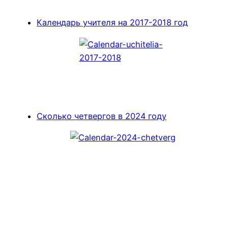
Календарь учителя на 2017-2018 год
Сколько четвергов в 2024 году