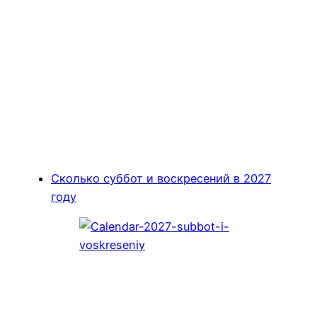
Сколько суббот и воскресений в 2027
году