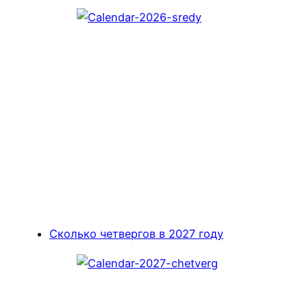
Сколько четвергов в 2027 году